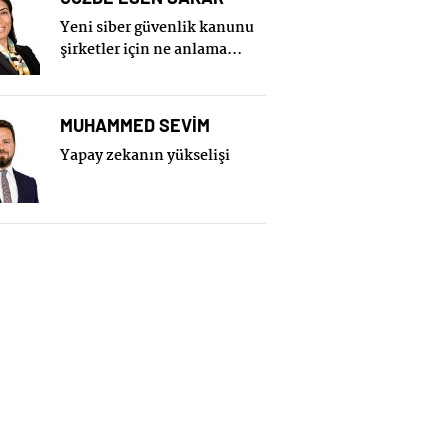
Yeni siber güvenlik kanunu
şirketler için ne anlama
geliyor?
MUHAMMED SEVİM
Yapay zekanın yükselişi