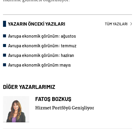
indirime gidilmesi öngörülüyor."
YAZARIN ÖNCEKİ YAZILARI
TÜM YAZILARI
Avrupa ekonomik görünüm: ağustos
Avrupa ekonomik görünüm: temmuz
Avrupa ekonomik görünüm: haziran
Avrupa ekonomik görünüm:mayıs
DİĞER YAZARLARIMIZ
FATOŞ BOZKUŞ
Hizmet Portföyü Genişliyor