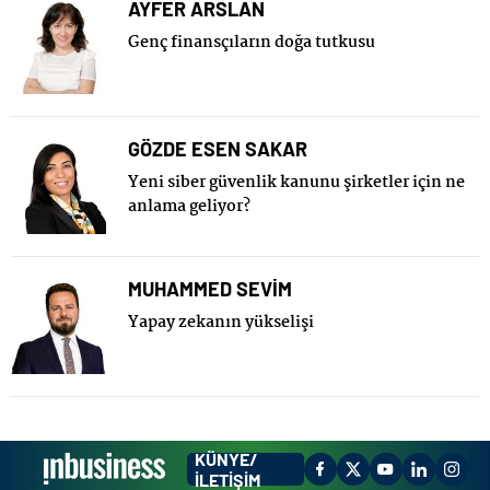
AYFER ARSLAN
Genç finansçıların doğa tutkusu
GÖZDE ESEN SAKAR
Yeni siber güvenlik kanunu şirketler için ne
anlama geliyor?
MUHAMMED SEVİM
Yapay zekanın yükselişi
KÜNYE/
İLETİŞİM