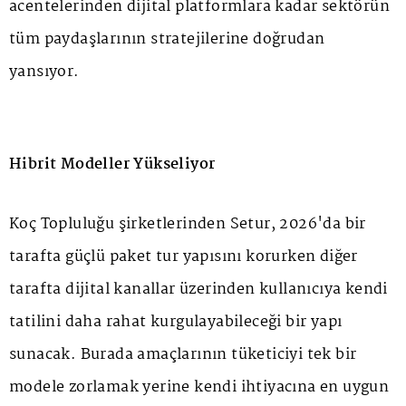
acentelerinden dijital platformlara kadar sektörün
tüm paydaşlarının stratejilerine doğrudan
yansıyor.
Hibrit Modeller Yükseliyor
Koç Topluluğu şirketlerinden Setur, 2026'da bir
tarafta güçlü paket tur yapısını korurken diğer
tarafta dijital kanallar üzerinden kullanıcıya kendi
tatilini daha rahat kurgulayabileceği bir yapı
sunacak. Burada amaçlarının tüketiciyi tek bir
modele zorlamak yerine kendi ihtiyacına en uygun