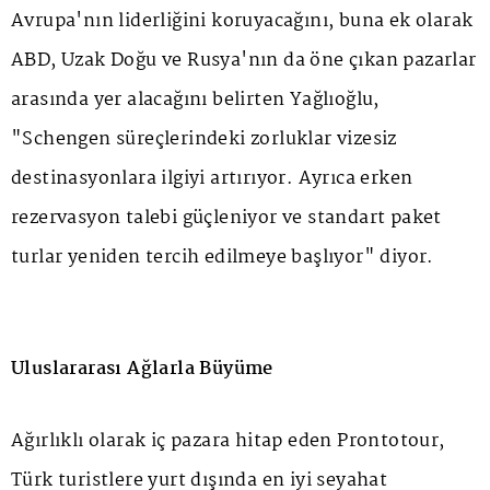
Avrupa'nın liderliğini koruyacağını, buna ek olarak
ABD, Uzak Doğu ve Rusya'nın da öne çıkan pazarlar
arasında yer alacağını belirten Yağlıoğlu,
"Schengen süreçlerindeki zorluklar vizesiz
destinasyonlara ilgiyi artırıyor. Ayrıca erken
rezervasyon talebi güçleniyor ve standart paket
turlar yeniden tercih edilmeye başlıyor" diyor.
Uluslararası Ağlarla Büyüme
Ağırlıklı olarak iç pazara hitap eden Prontotour,
Türk turistlere yurt dışında en iyi seyahat