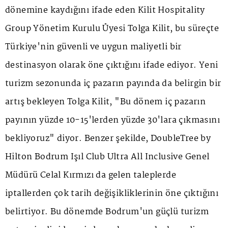
dönemine kaydığını ifade eden Kilit Hospitality
Group Yönetim Kurulu Üyesi Tolga Kilit, bu süreçte
Türkiye'nin güvenli ve uygun maliyetli bir
destinasyon olarak öne çıktığını ifade ediyor. Yeni
turizm sezonunda iç pazarın payında da belirgin bir
artış bekleyen Tolga Kilit, "Bu dönem iç pazarın
payının yüzde 10-15'lerden yüzde 30'lara çıkmasını
bekliyoruz" diyor. Benzer şekilde, DoubleTree by
Hilton Bodrum Işıl Club Ultra All Inclusive Genel
Müdürü Celal Kırmızı da gelen taleplerde
iptallerden çok tarih değişikliklerinin öne çıktığını
belirtiyor. Bu dönemde Bodrum'un güçlü turizm