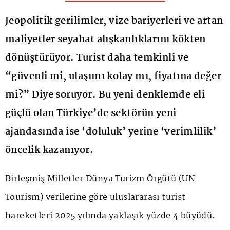
Jeopolitik gerilimler, vize bariyerleri ve artan
maliyetler seyahat alışkanlıklarını kökten
dönüştürüyor. Turist daha temkinli ve
“güvenli mi, ulaşımı kolay mı, fiyatına değer
mi?” Diye soruyor. Bu yeni denklemde eli
güçlü olan Türkiye’de sektörün yeni
ajandasında ise ‘doluluk’ yerine ‘verimlilik’
öncelik kazanıyor.
Birleşmiş Milletler Dünya Turizm Örgütü (UN
Tourism) verilerine göre uluslararası turist
hareketleri 2025 yılında yaklaşık yüzde 4 büyüdü.