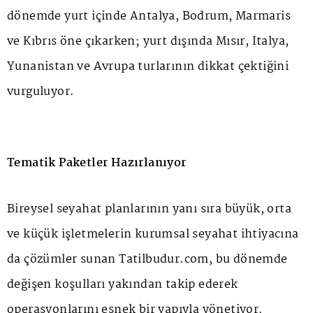
dönemde yurt içinde Antalya, Bodrum, Marmaris
ve Kıbrıs öne çıkarken; yurt dışında Mısır, İtalya,
Yunanistan ve Avrupa turlarının dikkat çektiğini
vurguluyor.
Tematik Paketler Hazırlanıyor
Bireysel seyahat planlarının yanı sıra büyük, orta
ve küçük işletmelerin kurumsal seyahat ihtiyacına
da çözümler sunan Tatilbudur.com, bu dönemde
değişen koşulları yakından takip ederek
operasyonlarını esnek bir yapıyla yönetiyor.