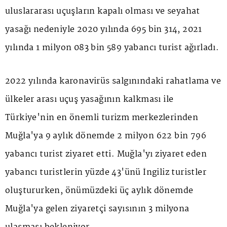
uluslararası uçuşların kapalı olması ve seyahat
yasağı nedeniyle 2020 yılında 695 bin 314, 2021
yılında 1 milyon 083 bin 589 yabancı turist ağırladı.
2022 yılında karonavirüs salgınındaki rahatlama ve
ülkeler arası uçuş yasağının kalkması ile
Türkiye'nin en önemli turizm merkezlerinden
Muğla'ya 9 aylık dönemde 2 milyon 622 bin 796
yabancı turist ziyaret etti. Muğla'yı ziyaret eden
yabancı turistlerin yüzde 43'ünü İngiliz turistler
oluştururken, önümüzdeki üç aylık dönemde
Muğla'ya gelen ziyaretçi sayısının 3 milyona