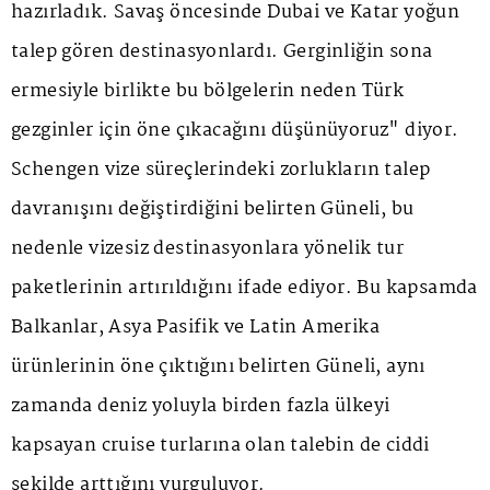
hazırladık. Savaş öncesinde Dubai ve Katar yoğun
talep gören destinasyonlardı. Gerginliğin sona
ermesiyle birlikte bu bölgelerin neden Türk
gezginler için öne çıkacağını düşünüyoruz" diyor.
Schengen vize süreçlerindeki zorlukların talep
davranışını değiştirdiğini belirten Güneli, bu
nedenle vizesiz destinasyonlara yönelik tur
paketlerinin artırıldığını ifade ediyor. Bu kapsamda
Balkanlar, Asya Pasifik ve Latin Amerika
ürünlerinin öne çıktığını belirten Güneli, aynı
zamanda deniz yoluyla birden fazla ülkeyi
kapsayan cruise turlarına olan talebin de ciddi
şekilde arttığını vurguluyor.