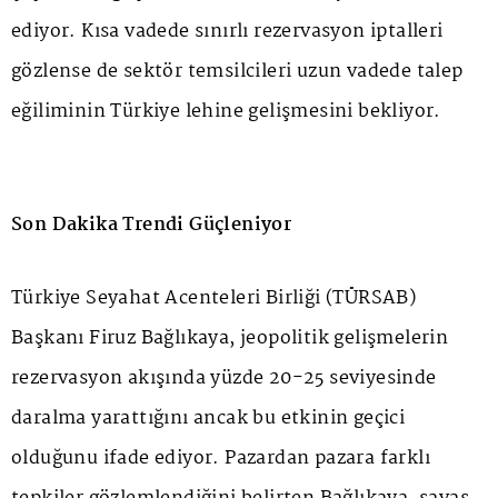
ediyor. Kısa vadede sınırlı rezervasyon iptalleri
gözlense de sektör temsilcileri uzun vadede talep
eğiliminin Türkiye lehine gelişmesini bekliyor.
Son Dakika Trendi Güçleniyor
Türkiye Seyahat Acenteleri Birliği (TÜRSAB)
Başkanı Firuz Bağlıkaya, jeopolitik gelişmelerin
rezervasyon akışında yüzde 20-25 seviyesinde
daralma yarattığını ancak bu etkinin geçici
olduğunu ifade ediyor. Pazardan pazara farklı