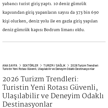
yabancı turist giriş yaptı. 10 deniz gümrük
kapısından giriş yapanların sayısı da 373 bin 690
kişi olurken, deniz yolu ile en gazla giriş yapılan
deniz gümrük kapısı Bodrum limanı oldu.
ANA SAYFA
SEKTÖRLER
TURIZM / SAĞLIK
2026 Turizm Trendleri:
Turistin Yeni Rotası Güvenli, Ulaşılabilir ve Deneyim Odaklı Destinasyonlar
2026 Turizm Trendleri:
Turistin Yeni Rotası Güvenli,
Ulaşılabilir ve Deneyim Odaklı
Destinasyonlar