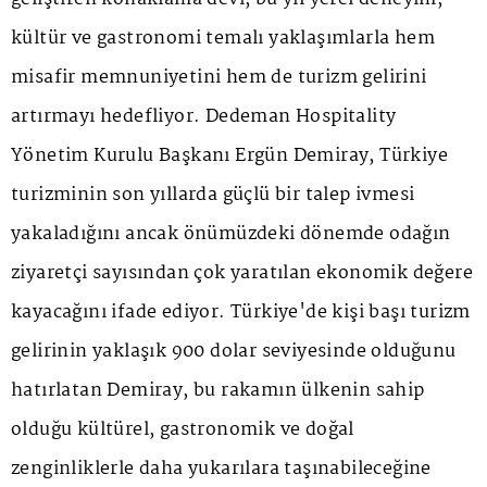
kültür ve gastronomi temalı yaklaşımlarla hem
misafir memnuniyetini hem de turizm gelirini
artırmayı hedefliyor. Dedeman Hospitality
Yönetim Kurulu Başkanı Ergün Demiray, Türkiye
turizminin son yıllarda güçlü bir talep ivmesi
yakaladığını ancak önümüzdeki dönemde odağın
ziyaretçi sayısından çok yaratılan ekonomik değere
kayacağını ifade ediyor. Türkiye'de kişi başı turizm
gelirinin yaklaşık 900 dolar seviyesinde olduğunu
hatırlatan Demiray, bu rakamın ülkenin sahip
olduğu kültürel, gastronomik ve doğal
zenginliklerle daha yukarılara taşınabileceğine