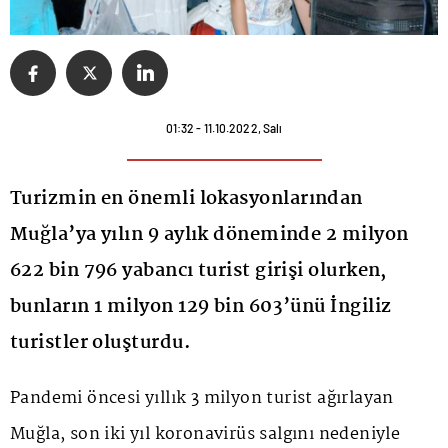
01:32 - 11.10.2022, Salı
Turizmin en önemli lokasyonlarından
Muğla’ya yılın 9 aylık döneminde 2 milyon
622 bin 796 yabancı turist girişi olurken,
bunların 1 milyon 129 bin 603’ünü İngiliz
turistler oluşturdu.
Pandemi öncesi yıllık 3 milyon turist ağırlayan
Muğla, son iki yıl koronavirüs salgını nedeniyle