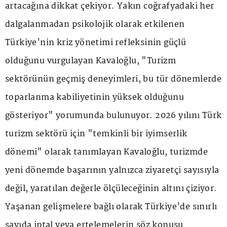
artacağına dikkat çekiyor. Yakın coğrafyadaki her
dalgalanmadan psikolojik olarak etkilenen
Türkiye'nin kriz yönetimi refleksinin güçlü
olduğunu vurgulayan Kavaloğlu, "Turizm
sektörünün geçmiş deneyimleri, bu tür dönemlerde
toparlanma kabiliyetinin yüksek olduğunu
gösteriyor" yorumunda bulunuyor. 2026 yılını Türk
turizm sektörü için "temkinli bir iyimserlik
dönemi" olarak tanımlayan Kavaloğlu, turizmde
yeni dönemde başarının yalnızca ziyaretçi sayısıyla
değil, yaratılan değerle ölçüleceğinin altını çiziyor.
Yaşanan gelişmelere bağlı olarak Türkiye'de sınırlı
sayıda iptal veya ertelemelerin söz konusu