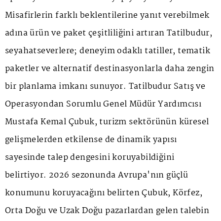
Misafirlerin farklı beklentilerine yanıt verebilmek
adına ürün ve paket çeşitliliğini artıran Tatilbudur,
seyahatseverlere; deneyim odaklı tatiller, tematik
paketler ve alternatif destinasyonlarla daha zengin
bir planlama imkanı sunuyor. Tatilbudur Satış ve
Operasyondan Sorumlu Genel Müdür Yardımcısı
Mustafa Kemal Çubuk, turizm sektörünün küresel
gelişmelerden etkilense de dinamik yapısı
sayesinde talep dengesini koruyabildiğini
belirtiyor. 2026 sezonunda Avrupa'nın güçlü
konumunu koruyacağını belirten Çubuk, Körfez,
Orta Doğu ve Uzak Doğu pazarlardan gelen talebin