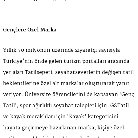
Gençlere Özel Marka
Yıllık 70 milyonun üzerinde ziyaretçi sayısıyla
Türkiye'nin önde gelen turizm portalları arasında
yer alan Tatilsepeti, seyahatseverlerin değişen tatil
beklentilerine özel alt markalar oluşturarak yanıt
veriyor. Üniversite öğrencilerini de kapsayan 'Genç
Tatil', spor ağırlıklı seyahat talepleri için 'GSTatil'
ve kayak meraklıları için 'Kayak' kategorisini
hayata geçirmeye hazırlanan marka, kişiye özel