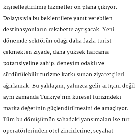
kişiselleştirilmiş hizmetler ön plana çıkıyor.
Dolayısıyla bu beklentilere yanıt verebilen
destinasyonların rekabette ayrışacak. Yeni
dönemde sektörün odağı daha fazla turist
çekmekten ziyade, daha yüksek harcama
potansiyeline sahip, deneyim odaklı ve
sürdürülebilir turizme katkı sunan ziyaretçileri
ağırlamak. Bu yaklaşım, yalnızca gelir artışını değil
aynı zamanda Türkiye'nin küresel turizmdeki
marka değerinin güçlendirilmesini de amaçlıyor.
Tüm bu dönüşümün sahadaki yansımaları ise tur
operatörlerinden otel zincirlerine, seyahat