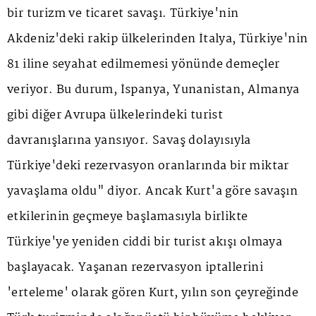
bir turizm ve ticaret savaşı. Türkiye'nin
Akdeniz'deki rakip ülkelerinden İtalya, Türkiye'nin
81 iline seyahat edilmemesi yönünde demeçler
veriyor. Bu durum, İspanya, Yunanistan, Almanya
gibi diğer Avrupa ülkelerindeki turist
davranışlarına yansıyor. Savaş dolayısıyla
Türkiye'deki rezervasyon oranlarında bir miktar
yavaşlama oldu" diyor. Ancak Kurt'a göre savaşın
etkilerinin geçmeye başlamasıyla birlikte
Türkiye'ye yeniden ciddi bir turist akışı olmaya
başlayacak. Yaşanan rezervasyon iptallerini
'erteleme' olarak gören Kurt, yılın son çeyreğinde