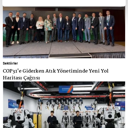
Sektörler
COP31'e Giderken Atık Yönetiminde Yeni Yol
Haritası Çağrısı