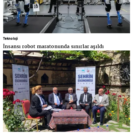
Teknoloji
İnsansı robot maratonunda sınırlar aşıldı