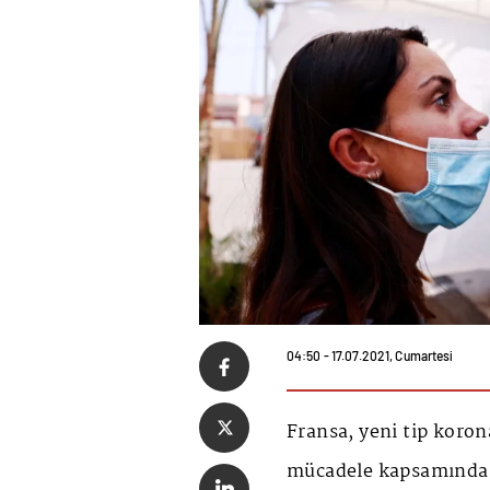
04:50 - 17.07.2021, Cumartesi
Fransa, yeni tip koron
mücadele kapsamında, 