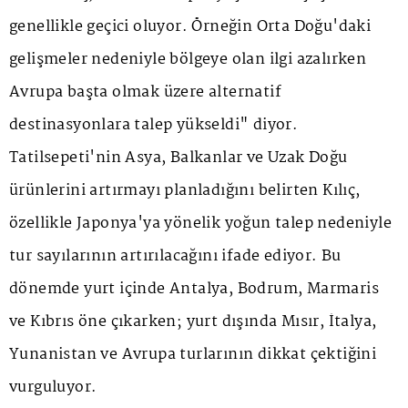
genellikle geçici oluyor. Örneğin Orta Doğu'daki
gelişmeler nedeniyle bölgeye olan ilgi azalırken
Avrupa başta olmak üzere alternatif
destinasyonlara talep yükseldi" diyor.
Tatilsepeti'nin Asya, Balkanlar ve Uzak Doğu
ürünlerini artırmayı planladığını belirten Kılıç,
özellikle Japonya'ya yönelik yoğun talep nedeniyle
tur sayılarının artırılacağını ifade ediyor. Bu
dönemde yurt içinde Antalya, Bodrum, Marmaris
ve Kıbrıs öne çıkarken; yurt dışında Mısır, İtalya,
Yunanistan ve Avrupa turlarının dikkat çektiğini
vurguluyor.