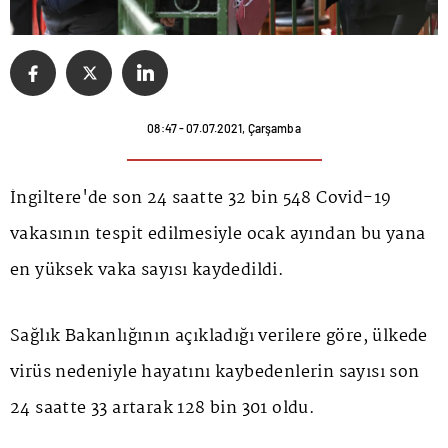
08:47 - 07.07.2021, Çarşamba
İngiltere'de son 24 saatte 32 bin 548 Covid-19
vakasının tespit edilmesiyle ocak ayından bu yana
en yüksek vaka sayısı kaydedildi.
Sağlık Bakanlığının açıkladığı verilere göre, ülkede
virüs nedeniyle hayatını kaybedenlerin sayısı son
24 saatte 33 artarak 128 bin 301 oldu.