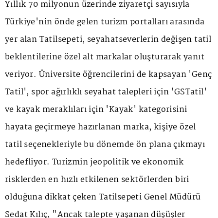
Yıllık 70 milyonun üzerinde ziyaretçi sayısıyla
Türkiye'nin önde gelen turizm portalları arasında
yer alan Tatilsepeti, seyahatseverlerin değişen tatil
beklentilerine özel alt markalar oluşturarak yanıt
veriyor. Üniversite öğrencilerini de kapsayan 'Genç
Tatil', spor ağırlıklı seyahat talepleri için 'GSTatil'
ve kayak meraklıları için 'Kayak' kategorisini
hayata geçirmeye hazırlanan marka, kişiye özel
tatil seçenekleriyle bu dönemde ön plana çıkmayı
hedefliyor. Turizmin jeopolitik ve ekonomik
risklerden en hızlı etkilenen sektörlerden biri
olduğuna dikkat çeken Tatilsepeti Genel Müdürü
Sedat Kılıç, "Ancak talepte yaşanan düşüşler