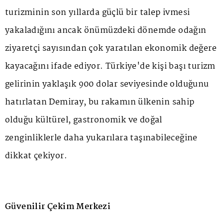
turizminin son yıllarda güçlü bir talep ivmesi
yakaladığını ancak önümüzdeki dönemde odağın
ziyaretçi sayısından çok yaratılan ekonomik değere
kayacağını ifade ediyor. Türkiye'de kişi başı turizm
gelirinin yaklaşık 900 dolar seviyesinde olduğunu
hatırlatan Demiray, bu rakamın ülkenin sahip
olduğu kültürel, gastronomik ve doğal
zenginliklerle daha yukarılara taşınabileceğine
dikkat çekiyor.
Güvenilir Çekim Merkezi