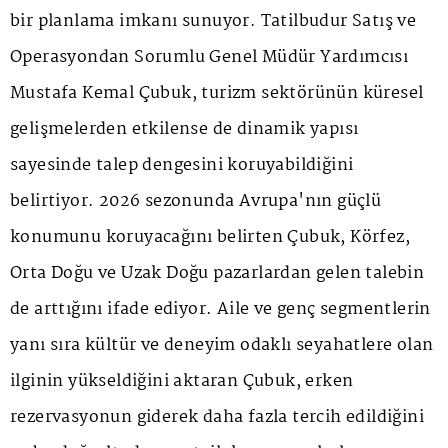
bir planlama imkanı sunuyor. Tatilbudur Satış ve
Operasyondan Sorumlu Genel Müdür Yardımcısı
Mustafa Kemal Çubuk, turizm sektörünün küresel
gelişmelerden etkilense de dinamik yapısı
sayesinde talep dengesini koruyabildiğini
belirtiyor. 2026 sezonunda Avrupa'nın güçlü
konumunu koruyacağını belirten Çubuk, Körfez,
Orta Doğu ve Uzak Doğu pazarlardan gelen talebin
de arttığını ifade ediyor. Aile ve genç segmentlerin
yanı sıra kültür ve deneyim odaklı seyahatlere olan
ilginin yükseldiğini aktaran Çubuk, erken
rezervasyonun giderek daha fazla tercih edildiğini