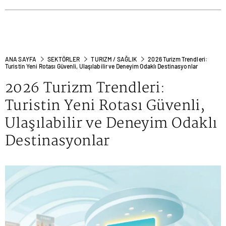
ANA SAYFA
SEKTÖRLER
TURIZM / SAĞLIK
2026 Turizm Trendleri:
Turistin Yeni Rotası Güvenli, Ulaşılabilir ve Deneyim Odaklı Destinasyonlar
2026 Turizm Trendleri:
Turistin Yeni Rotası Güvenli,
Ulaşılabilir ve Deneyim Odaklı
Destinasyonlar