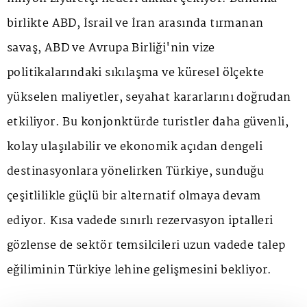
birlikte ABD, İsrail ve İran arasında tırmanan
savaş, ABD ve Avrupa Birliği'nin vize
politikalarındaki sıkılaşma ve küresel ölçekte
yükselen maliyetler, seyahat kararlarını doğrudan
etkiliyor. Bu konjonktürde turistler daha güvenli,
kolay ulaşılabilir ve ekonomik açıdan dengeli
destinasyonlara yönelirken Türkiye, sunduğu
çeşitlilikle güçlü bir alternatif olmaya devam
ediyor. Kısa vadede sınırlı rezervasyon iptalleri
gözlense de sektör temsilcileri uzun vadede talep
eğiliminin Türkiye lehine gelişmesini bekliyor.