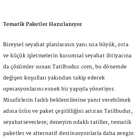
Tematik Paketler Hazırlanıyor
Bireysel seyahat planlarının yanı sıra büyük, orta
ve küçük işletmelerin kurumsal seyahat ihtiyacına
da çözümler sunan Tatilbudur.com, bu dönemde
değişen koşulları yakından takip ederek
operasyonlarını esnek bir yapıyla yönetiyor.
Misafirlerin farklı beklentilerine yanıt verebilmek
adına ürün ve paket çeşitliliğini artıran Tatilbudur,
seyahatseverlere; deneyim odaklı tatiller, tematik
paketler ve alternatif destinasyonlarla daha zengin