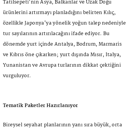
Tatilsepeti'nin Asya, Balkanlar ve Uzak Doğu
ürünlerini artırmayı planladığını belirten Kılıç,
özellikle Japonya'ya yönelik yoğun talep nedeniyle
tur sayılarının artırılacağını ifade ediyor. Bu
dönemde yurt içinde Antalya, Bodrum, Marmaris
ve Kıbrıs öne çıkarken; yurt dışında Mısır, İtalya,
Yunanistan ve Avrupa turlarının dikkat çektiğini
vurguluyor.
Tematik Paketler Hazırlanıyor
Bireysel seyahat planlarının yanı sıra büyük, orta