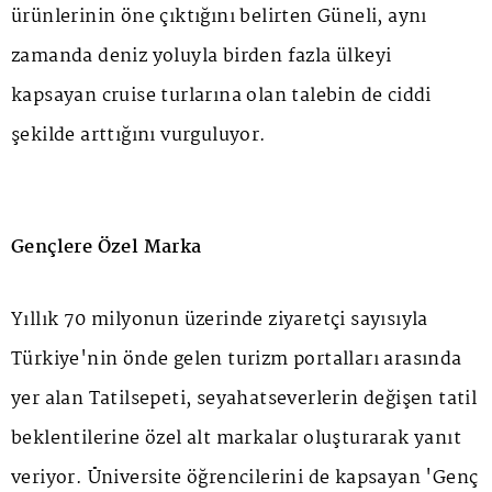
ürünlerinin öne çıktığını belirten Güneli, aynı
zamanda deniz yoluyla birden fazla ülkeyi
kapsayan cruise turlarına olan talebin de ciddi
şekilde arttığını vurguluyor.
Gençlere Özel Marka
Yıllık 70 milyonun üzerinde ziyaretçi sayısıyla
Türkiye'nin önde gelen turizm portalları arasında
yer alan Tatilsepeti, seyahatseverlerin değişen tatil
beklentilerine özel alt markalar oluşturarak yanıt
veriyor. Üniversite öğrencilerini de kapsayan 'Genç