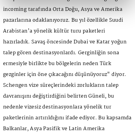
incoming tarafında Orta Doğu, Asya ve Amerika
pazarlarına odaklanıyoruz. Bu yıl özellikle Suudi
Arabistan'a yönelik kültür turu paketleri
hazırladık. Savaş öncesinde Dubai ve Katar yoğun
talep gören destinasyonlardı. Gerginliğin sona
ermesiyle birlikte bu bölgelerin neden Türk
gezginler için öne çıkacağını düşünüyoruz" diyor.
Schengen vize süreçlerindeki zorlukların talep
davranışını değiştirdiğini belirten Güneli, bu
nedenle vizesiz destinasyonlara yönelik tur
paketlerinin artırıldığını ifade ediyor. Bu kapsamda
Balkanlar, Asya Pasifik ve Latin Amerika