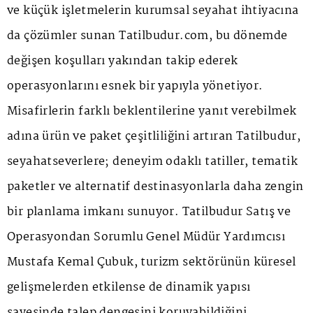
ve küçük işletmelerin kurumsal seyahat ihtiyacına
da çözümler sunan Tatilbudur.com, bu dönemde
değişen koşulları yakından takip ederek
operasyonlarını esnek bir yapıyla yönetiyor.
Misafirlerin farklı beklentilerine yanıt verebilmek
adına ürün ve paket çeşitliliğini artıran Tatilbudur,
seyahatseverlere; deneyim odaklı tatiller, tematik
paketler ve alternatif destinasyonlarla daha zengin
bir planlama imkanı sunuyor. Tatilbudur Satış ve
Operasyondan Sorumlu Genel Müdür Yardımcısı
Mustafa Kemal Çubuk, turizm sektörünün küresel
gelişmelerden etkilense de dinamik yapısı
sayesinde talep dengesini koruyabildiğini