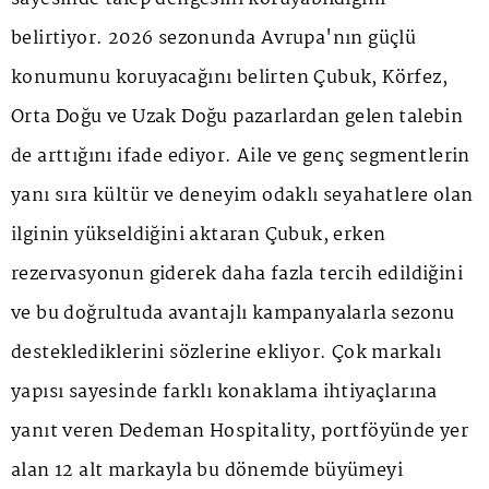
belirtiyor. 2026 sezonunda Avrupa'nın güçlü
konumunu koruyacağını belirten Çubuk, Körfez,
Orta Doğu ve Uzak Doğu pazarlardan gelen talebin
de arttığını ifade ediyor. Aile ve genç segmentlerin
yanı sıra kültür ve deneyim odaklı seyahatlere olan
ilginin yükseldiğini aktaran Çubuk, erken
rezervasyonun giderek daha fazla tercih edildiğini
ve bu doğrultuda avantajlı kampanyalarla sezonu
desteklediklerini sözlerine ekliyor. Çok markalı
yapısı sayesinde farklı konaklama ihtiyaçlarına
yanıt veren Dedeman Hospitality, portföyünde yer
alan 12 alt markayla bu dönemde büyümeyi