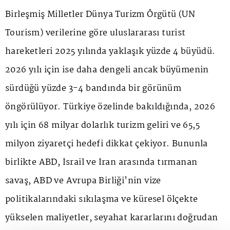
Birleşmiş Milletler Dünya Turizm Örgütü (UN
Tourism) verilerine göre uluslararası turist
hareketleri 2025 yılında yaklaşık yüzde 4 büyüdü.
2026 yılı için ise daha dengeli ancak büyümenin
sürdüğü yüzde 3-4 bandında bir görünüm
öngörülüyor. Türkiye özelinde bakıldığında, 2026
yılı için 68 milyar dolarlık turizm geliri ve 65,5
milyon ziyaretçi hedefi dikkat çekiyor. Bununla
birlikte ABD, İsrail ve İran arasında tırmanan
savaş, ABD ve Avrupa Birliği'nin vize
politikalarındaki sıkılaşma ve küresel ölçekte
yükselen maliyetler, seyahat kararlarını doğrudan