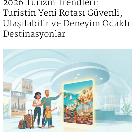
2026 Turizm Trendleri:
Turistin Yeni Rotası Güvenli,
Ulaşılabilir ve Deneyim Odaklı
Destinasyonlar