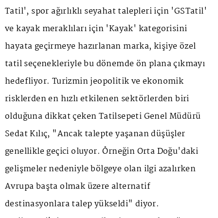
Tatil', spor ağırlıklı seyahat talepleri için 'GSTatil'
ve kayak meraklıları için 'Kayak' kategorisini
hayata geçirmeye hazırlanan marka, kişiye özel
tatil seçenekleriyle bu dönemde ön plana çıkmayı
hedefliyor. Turizmin jeopolitik ve ekonomik
risklerden en hızlı etkilenen sektörlerden biri
olduğuna dikkat çeken Tatilsepeti Genel Müdürü
Sedat Kılıç, "Ancak talepte yaşanan düşüşler
genellikle geçici oluyor. Örneğin Orta Doğu'daki
gelişmeler nedeniyle bölgeye olan ilgi azalırken
Avrupa başta olmak üzere alternatif
destinasyonlara talep yükseldi" diyor.