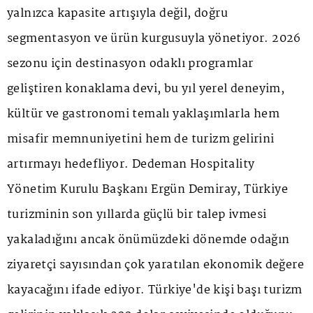
yalnızca kapasite artışıyla değil, doğru
segmentasyon ve ürün kurgusuyla yönetiyor. 2026
sezonu için destinasyon odaklı programlar
geliştiren konaklama devi, bu yıl yerel deneyim,
kültür ve gastronomi temalı yaklaşımlarla hem
misafir memnuniyetini hem de turizm gelirini
artırmayı hedefliyor. Dedeman Hospitality
Yönetim Kurulu Başkanı Ergün Demiray, Türkiye
turizminin son yıllarda güçlü bir talep ivmesi
yakaladığını ancak önümüzdeki dönemde odağın
ziyaretçi sayısından çok yaratılan ekonomik değere
kayacağını ifade ediyor. Türkiye'de kişi başı turizm