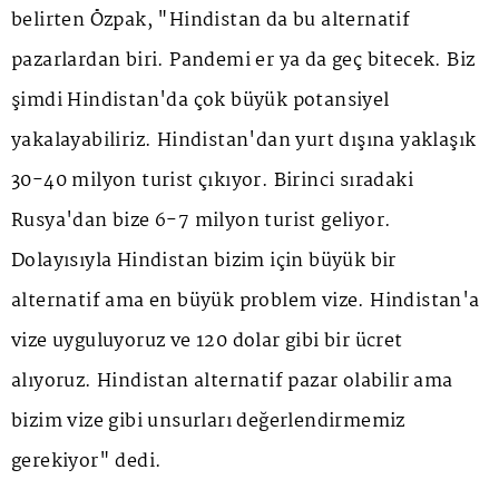
belirten Özpak, "Hindistan da bu alternatif
pazarlardan biri. Pandemi er ya da geç bitecek. Biz
şimdi Hindistan'da çok büyük potansiyel
yakalayabiliriz. Hindistan'dan yurt dışına yaklaşık
30-40 milyon turist çıkıyor. Birinci sıradaki
Rusya'dan bize 6-7 milyon turist geliyor.
Dolayısıyla Hindistan bizim için büyük bir
alternatif ama en büyük problem vize. Hindistan'a
vize uyguluyoruz ve 120 dolar gibi bir ücret
alıyoruz. Hindistan alternatif pazar olabilir ama
bizim vize gibi unsurları değerlendirmemiz
gerekiyor" dedi.