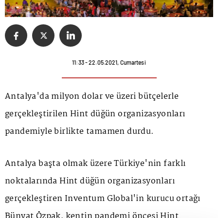
11:33 - 22.05.2021, Cumartesi
Antalya'da milyon dolar ve üzeri bütçelerle
gerçekleştirilen Hint düğün organizasyonları
pandemiyle birlikte tamamen durdu.
Antalya başta olmak üzere Türkiye'nin farklı
noktalarında Hint düğün organizasyonları
gerçekleştiren Inventum Global'in kurucu ortağı
Bünyat Özpak, kentin pandemi öncesi Hint