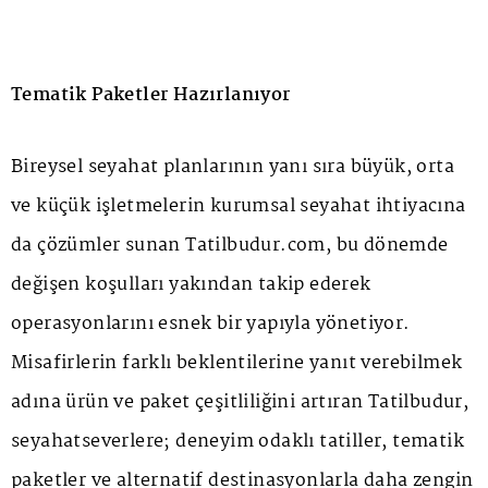
Tematik Paketler Hazırlanıyor
Bireysel seyahat planlarının yanı sıra büyük, orta
ve küçük işletmelerin kurumsal seyahat ihtiyacına
da çözümler sunan Tatilbudur.com, bu dönemde
değişen koşulları yakından takip ederek
operasyonlarını esnek bir yapıyla yönetiyor.
Misafirlerin farklı beklentilerine yanıt verebilmek
adına ürün ve paket çeşitliliğini artıran Tatilbudur,
seyahatseverlere; deneyim odaklı tatiller, tematik
paketler ve alternatif destinasyonlarla daha zengin