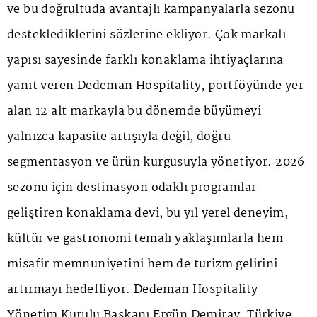
ve bu doğrultuda avantajlı kampanyalarla sezonu
desteklediklerini sözlerine ekliyor. Çok markalı
yapısı sayesinde farklı konaklama ihtiyaçlarına
yanıt veren Dedeman Hospitality, portföyünde yer
alan 12 alt markayla bu dönemde büyümeyi
yalnızca kapasite artışıyla değil, doğru
segmentasyon ve ürün kurgusuyla yönetiyor. 2026
sezonu için destinasyon odaklı programlar
geliştiren konaklama devi, bu yıl yerel deneyim,
kültür ve gastronomi temalı yaklaşımlarla hem
misafir memnuniyetini hem de turizm gelirini
artırmayı hedefliyor. Dedeman Hospitality
Yönetim Kurulu Başkanı Ergün Demiray, Türkiye