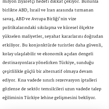
milyon ziyaretçi hedefi dikkat çekiyor. Bununla
birlikte ABD, İsrail ve İran arasında tırmanan
savaş, ABD ve Avrupa Birliği'nin vize
politikalarındaki sıkılaşma ve küresel ölçekte
yükselen maliyetler, seyahat kararlarını doğrudan
etkiliyor. Bu konjonktürde turistler daha güvenli,
kolay ulaşılabilir ve ekonomik açıdan dengeli
destinasyonlara yönelirken Türkiye, sunduğu
çeşitlilikle güçlü bir alternatif olmaya devam
ediyor. Kısa vadede sınırlı rezervasyon iptalleri
gözlense de sektör temsilcileri uzun vadede talep
eğiliminin Türkiye lehine gelişmesini bekliyor.