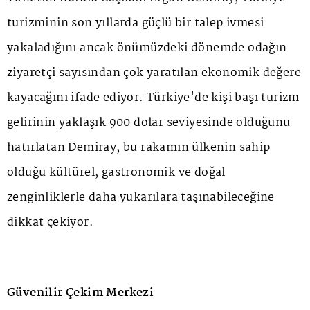
turizminin son yıllarda güçlü bir talep ivmesi
yakaladığını ancak önümüzdeki dönemde odağın
ziyaretçi sayısından çok yaratılan ekonomik değere
kayacağını ifade ediyor. Türkiye'de kişi başı turizm
gelirinin yaklaşık 900 dolar seviyesinde olduğunu
hatırlatan Demiray, bu rakamın ülkenin sahip
olduğu kültürel, gastronomik ve doğal
zenginliklerle daha yukarılara taşınabileceğine
dikkat çekiyor.
Güvenilir Çekim Merkezi