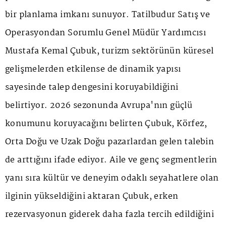
bir planlama imkanı sunuyor. Tatilbudur Satış ve
Operasyondan Sorumlu Genel Müdür Yardımcısı
Mustafa Kemal Çubuk, turizm sektörünün küresel
gelişmelerden etkilense de dinamik yapısı
sayesinde talep dengesini koruyabildiğini
belirtiyor. 2026 sezonunda Avrupa'nın güçlü
konumunu koruyacağını belirten Çubuk, Körfez,
Orta Doğu ve Uzak Doğu pazarlardan gelen talebin
de arttığını ifade ediyor. Aile ve genç segmentlerin
yanı sıra kültür ve deneyim odaklı seyahatlere olan
ilginin yükseldiğini aktaran Çubuk, erken
rezervasyonun giderek daha fazla tercih edildiğini