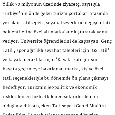
Yıllık 70 milyonun üzerinde ziyaretçi sayısıyla
Türkiye'nin önde gelen turizm portalları arasında
yer alan Tatilsepeti, seyahatseverlerin değişen tatil
beklentilerine özel alt markalar oluşturarak yanıt
veriyor. Üniversite öğrencilerini de kapsayan 'Genç
Tatil', spor ağırlıklı seyahat talepleri için 'GSTatil'
ve kayak meraklıları için 'Kayak' kategorisini
hayata geçirmeye hazırlanan marka, kişiye özel
tatil seçenekleriyle bu dönemde ön plana çıkmayı
hedefliyor. Turizmin jeopolitik ve ekonomik
risklerden en hızlı etkilenen sektörlerden biri
olduğuna dikkat çeken Tatilsepeti Genel Müdürü