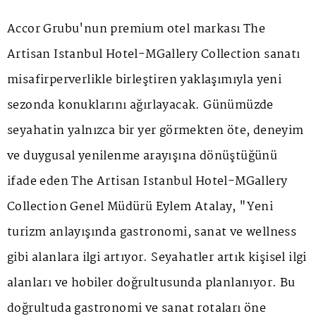
Accor Grubu'nun premium otel markası The
Artisan Istanbul Hotel-MGallery Collection sanatı
misafirperverlikle birleştiren yaklaşımıyla yeni
sezonda konuklarını ağırlayacak. Günümüzde
seyahatin yalnızca bir yer görmekten öte, deneyim
ve duygusal yenilenme arayışına dönüştüğünü
ifade eden The Artisan Istanbul Hotel-MGallery
Collection Genel Müdürü Eylem Atalay, "Yeni
turizm anlayışında gastronomi, sanat ve wellness
gibi alanlara ilgi artıyor. Seyahatler artık kişisel ilgi
alanları ve hobiler doğrultusunda planlanıyor. Bu
doğrultuda gastronomi ve sanat rotaları öne