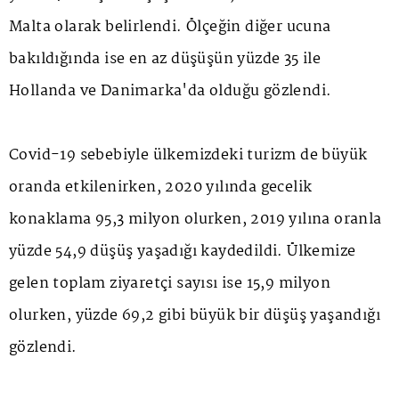
Malta olarak belirlendi. Ölçeğin diğer ucuna
bakıldığında ise en az düşüşün yüzde 35 ile
Hollanda ve Danimarka'da olduğu gözlendi.
Covid-19 sebebiyle ülkemizdeki turizm de büyük
oranda etkilenirken, 2020 yılında gecelik
konaklama 95,3 milyon olurken, 2019 yılına oranla
yüzde 54,9 düşüş yaşadığı kaydedildi. Ülkemize
gelen toplam ziyaretçi sayısı ise 15,9 milyon
olurken, yüzde 69,2 gibi büyük bir düşüş yaşandığı
gözlendi.