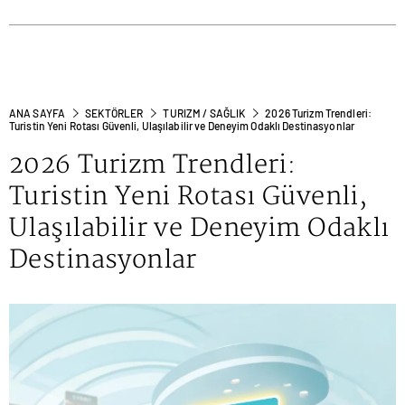
ANA SAYFA
SEKTÖRLER
TURIZM / SAĞLIK
2026 Turizm Trendleri:
Turistin Yeni Rotası Güvenli, Ulaşılabilir ve Deneyim Odaklı Destinasyonlar
2026 Turizm Trendleri:
Turistin Yeni Rotası Güvenli,
Ulaşılabilir ve Deneyim Odaklı
Destinasyonlar