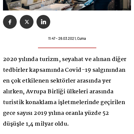
11:47 - 26.03.2021, Cuma
2020 yılında turizm, seyahat ve alınan diğer
tedbirler kapsamında Covid-19 salgınından
en çok etkilenen sektörler arasında yer
alırken, Avrupa Birliği ülkeleri arasında
turistik konaklama işletmelerinde geçirilen
gece sayısı 2019 yılına oranla yüzde 52
düşüşle 1,4 milyar oldu.