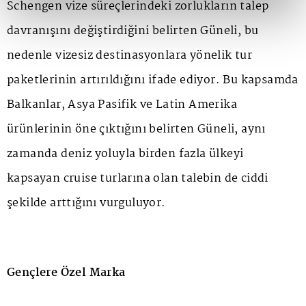
Schengen vize süreçlerindeki zorlukların talep
davranışını değiştirdiğini belirten Güneli, bu
nedenle vizesiz destinasyonlara yönelik tur
paketlerinin artırıldığını ifade ediyor. Bu kapsamda
Balkanlar, Asya Pasifik ve Latin Amerika
ürünlerinin öne çıktığını belirten Güneli, aynı
zamanda deniz yoluyla birden fazla ülkeyi
kapsayan cruise turlarına olan talebin de ciddi
şekilde arttığını vurguluyor.
Gençlere Özel Marka