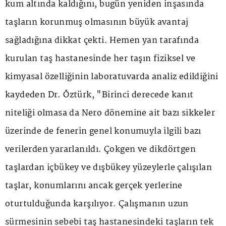
kum altında kaldığını, bugün yeniden inşasında
taşların korunmuş olmasının büyük avantaj
sağladığına dikkat çekti. Hemen yan tarafında
kurulan taş hastanesinde her taşın fiziksel ve
kimyasal özelliğinin laboratuvarda analiz edildiğini
kaydeden Dr. Öztürk, "Birinci derecede kanıt
niteliği olmasa da Nero dönemine ait bazı sikkeler
üzerinde de fenerin genel konumuyla ilgili bazı
verilerden yararlanıldı. Çokgen ve dikdörtgen
taşlardan içbükey ve dışbükey yüzeylerle çalışılan
taşlar, konumlarını ancak gerçek yerlerine
oturtulduğunda karşılıyor. Çalışmanın uzun
sürmesinin sebebi taş hastanesindeki taşların tek