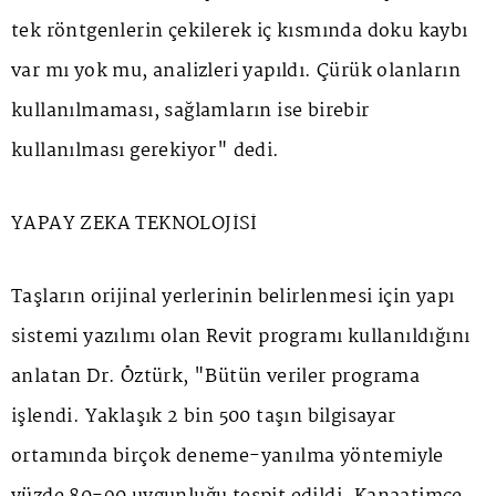
tek röntgenlerin çekilerek iç kısmında doku kaybı
var mı yok mu, analizleri yapıldı. Çürük olanların
kullanılmaması, sağlamların ise birebir
kullanılması gerekiyor" dedi.
YAPAY ZEKA TEKNOLOJİSİ
Taşların orijinal yerlerinin belirlenmesi için yapı
sistemi yazılımı olan Revit programı kullanıldığını
anlatan Dr. Öztürk, "Bütün veriler programa
işlendi. Yaklaşık 2 bin 500 taşın bilgisayar
ortamında birçok deneme-yanılma yöntemiyle