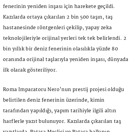
fenerinin yeniden inşası için harekete geçildi.
Kazılarda ortaya çıkarılan 2 bin 500 taşın, taş
hastanesinde röntgenleri çekilip, yapay zeka
teknolojileriyle orijinal yerleri tek tek belirlendi. 2
bin yıllık bir deniz fenerinin olasılıkla yüzde 80
oranında orijinal taşlarıyla yeniden inşası, dünyada
ilk olarak gösteriliyor.
Roma İmparatoru Nero'nun prestij projesi olduğu
belirtilen deniz fenerinin üzerinde, kimin
tarafından yapıldığı, yapım tarihiyle ilgili altın
harflerle yazıt bulunuyor. Kazılarda çıkarılan taş