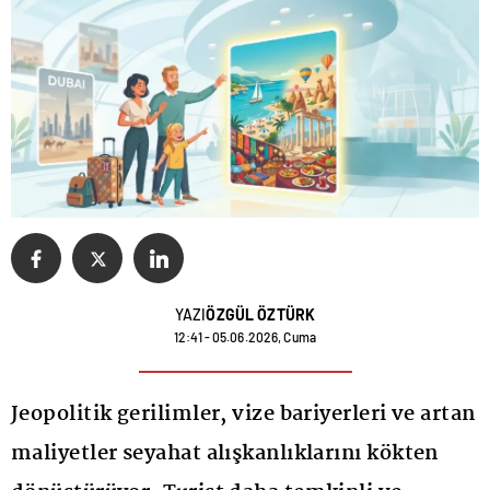
YAZI
ÖZGÜL ÖZTÜRK
12:41 - 05.06.2026, Cuma
Jeopolitik gerilimler, vize bariyerleri ve artan
maliyetler seyahat alışkanlıklarını kökten