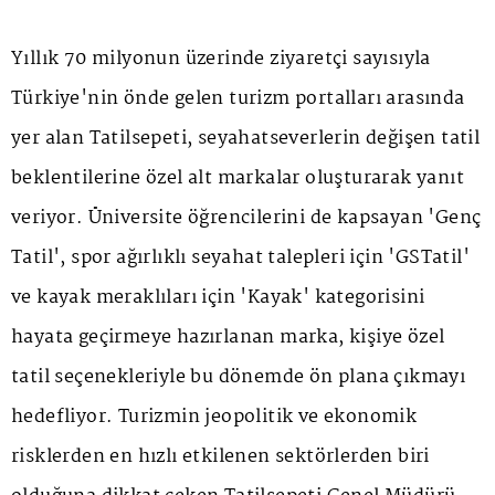
Yıllık 70 milyonun üzerinde ziyaretçi sayısıyla
Türkiye'nin önde gelen turizm portalları arasında
yer alan Tatilsepeti, seyahatseverlerin değişen tatil
beklentilerine özel alt markalar oluşturarak yanıt
veriyor. Üniversite öğrencilerini de kapsayan 'Genç
Tatil', spor ağırlıklı seyahat talepleri için 'GSTatil'
ve kayak meraklıları için 'Kayak' kategorisini
hayata geçirmeye hazırlanan marka, kişiye özel
tatil seçenekleriyle bu dönemde ön plana çıkmayı
hedefliyor. Turizmin jeopolitik ve ekonomik
risklerden en hızlı etkilenen sektörlerden biri