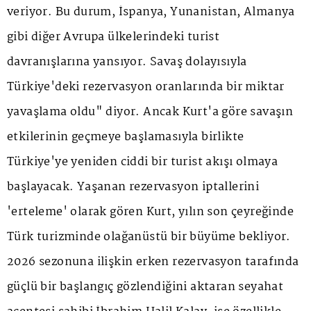
veriyor. Bu durum, İspanya, Yunanistan, Almanya
gibi diğer Avrupa ülkelerindeki turist
davranışlarına yansıyor. Savaş dolayısıyla
Türkiye'deki rezervasyon oranlarında bir miktar
yavaşlama oldu" diyor. Ancak Kurt'a göre savaşın
etkilerinin geçmeye başlamasıyla birlikte
Türkiye'ye yeniden ciddi bir turist akışı olmaya
başlayacak. Yaşanan rezervasyon iptallerini
'erteleme' olarak gören Kurt, yılın son çeyreğinde
Türk turizminde olağanüstü bir büyüme bekliyor.
2026 sezonuna ilişkin erken rezervasyon tarafında
güçlü bir başlangıç gözlendiğini aktaran seyahat