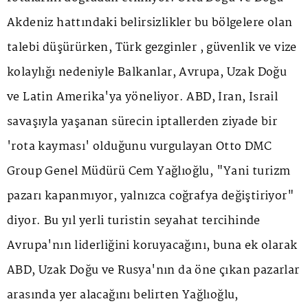
Akdeniz hattındaki belirsizlikler bu bölgelere olan
talebi düşürürken, Türk gezginler , güvenlik ve vize
kolaylığı nedeniyle Balkanlar, Avrupa, Uzak Doğu
ve Latin Amerika'ya yöneliyor. ABD, İran, İsrail
savaşıyla yaşanan sürecin iptallerden ziyade bir
'rota kayması' olduğunu vurgulayan Otto DMC
Group Genel Müdürü Cem Yağlıoğlu, "Yani turizm
pazarı kapanmıyor, yalnızca coğrafya değiştiriyor"
diyor. Bu yıl yerli turistin seyahat tercihinde
Avrupa'nın liderliğini koruyacağını, buna ek olarak
ABD, Uzak Doğu ve Rusya'nın da öne çıkan pazarlar
arasında yer alacağını belirten Yağlıoğlu,