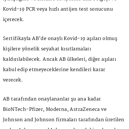
Kovid-19 PCR veya hızlı antijen test sonucunu
içerecek.
Sertifikayla AB'de onaylı Kovid-19 aşıları olmuş
kişilere yönelik seyahat kısıtlamaları
kaldırılabilecek. Ancak AB ülkeleri, diğer aşıları
kabul edip etmeyeceklerine kendileri karar
verecek.
AB tarafından onaylananlar şu ana kadar
BioNTech-Pfizer, Moderna, AstraZeneca ve
Johnson and Johnson firmaları tarafından üretilen