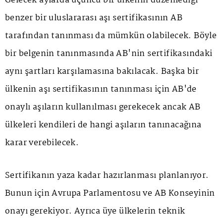
Gelecek aylarda üçüncü bir ülkenin düzenlediği
benzer bir uluslararası aşı sertifikasının AB
tarafından tanınması da mümkün olabilecek. Böyle
bir belgenin tanınmasında AB'nin sertifikasındaki
aynı şartları karşılamasına bakılacak. Başka bir
ülkenin aşı sertifikasının tanınması için AB'de
onaylı aşıların kullanılması gerekecek ancak AB
ülkeleri kendileri de hangi aşıların tanınacağına
karar verebilecek.
Sertifikanın yaza kadar hazırlanması planlanıyor.
Bunun için Avrupa Parlamentosu ve AB Konseyinin
onayı gerekiyor. Ayrıca üye ülkelerin teknik