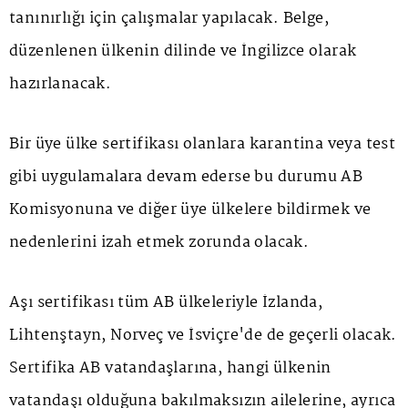
tanınırlığı için çalışmalar yapılacak. Belge,
düzenlenen ülkenin dilinde ve İngilizce olarak
hazırlanacak.
Bir üye ülke sertifikası olanlara karantina veya test
gibi uygulamalara devam ederse bu durumu AB
Komisyonuna ve diğer üye ülkelere bildirmek ve
nedenlerini izah etmek zorunda olacak.
Aşı sertifikası tüm AB ülkeleriyle İzlanda,
Lihtenştayn, Norveç ve İsviçre'de de geçerli olacak.
Sertifika AB vatandaşlarına, hangi ülkenin
vatandaşı olduğuna bakılmaksızın ailelerine, ayrıca