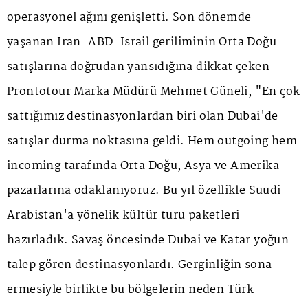
operasyonel ağını genişletti. Son dönemde
yaşanan İran-ABD-İsrail geriliminin Orta Doğu
satışlarına doğrudan yansıdığına dikkat çeken
Prontotour Marka Müdürü Mehmet Güneli, "En çok
sattığımız destinasyonlardan biri olan Dubai'de
satışlar durma noktasına geldi. Hem outgoing hem
incoming tarafında Orta Doğu, Asya ve Amerika
pazarlarına odaklanıyoruz. Bu yıl özellikle Suudi
Arabistan'a yönelik kültür turu paketleri
hazırladık. Savaş öncesinde Dubai ve Katar yoğun
talep gören destinasyonlardı. Gerginliğin sona
ermesiyle birlikte bu bölgelerin neden Türk