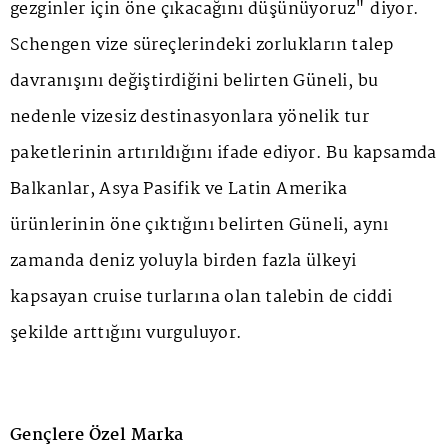
gezginler için öne çıkacağını düşünüyoruz" diyor.
Schengen vize süreçlerindeki zorlukların talep
davranışını değiştirdiğini belirten Güneli, bu
nedenle vizesiz destinasyonlara yönelik tur
paketlerinin artırıldığını ifade ediyor. Bu kapsamda
Balkanlar, Asya Pasifik ve Latin Amerika
ürünlerinin öne çıktığını belirten Güneli, aynı
zamanda deniz yoluyla birden fazla ülkeyi
kapsayan cruise turlarına olan talebin de ciddi
şekilde arttığını vurguluyor.
Gençlere Özel Marka