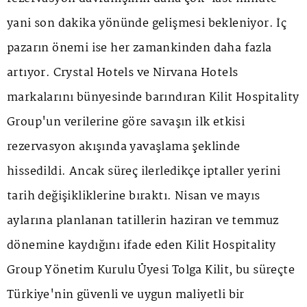
yani son dakika yönünde gelişmesi bekleniyor. İç
pazarın önemi ise her zamankinden daha fazla
artıyor. Crystal Hotels ve Nirvana Hotels
markalarını bünyesinde barındıran Kilit Hospitality
Group'un verilerine göre savaşın ilk etkisi
rezervasyon akışında yavaşlama şeklinde
hissedildi. Ancak süreç ilerledikçe iptaller yerini
tarih değişikliklerine bıraktı. Nisan ve mayıs
aylarına planlanan tatillerin haziran ve temmuz
dönemine kaydığını ifade eden Kilit Hospitality
Group Yönetim Kurulu Üyesi Tolga Kilit, bu süreçte
Türkiye'nin güvenli ve uygun maliyetli bir