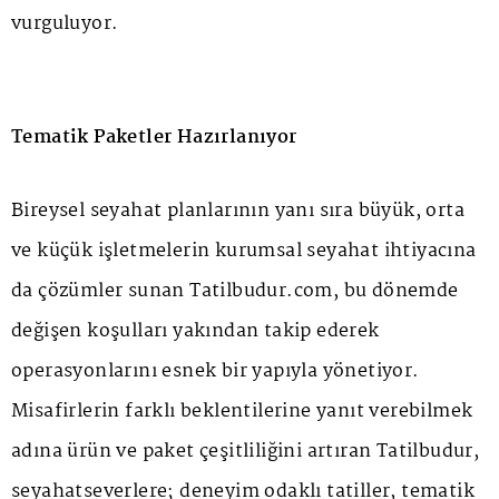
vurguluyor.
Tematik Paketler Hazırlanıyor
Bireysel seyahat planlarının yanı sıra büyük, orta
ve küçük işletmelerin kurumsal seyahat ihtiyacına
da çözümler sunan Tatilbudur.com, bu dönemde
değişen koşulları yakından takip ederek
operasyonlarını esnek bir yapıyla yönetiyor.
Misafirlerin farklı beklentilerine yanıt verebilmek
adına ürün ve paket çeşitliliğini artıran Tatilbudur,
seyahatseverlere; deneyim odaklı tatiller, tematik