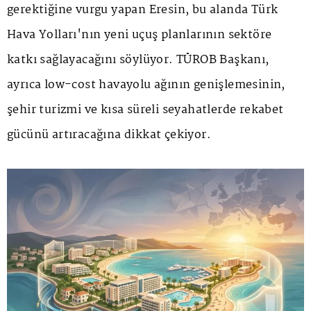
gerektiğine vurgu yapan Eresin, bu alanda Türk
Hava Yolları'nın yeni uçuş planlarının sektöre
katkı sağlayacağını söylüyor. TÜROB Başkanı,
ayrıca low-cost havayolu ağının genişlemesinin,
şehir turizmi ve kısa süreli seyahatlerde rekabet
gücünü artıracağına dikkat çekiyor.