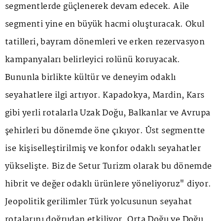
segmentlerde güçlenerek devam edecek. Aile
segmenti yine en büyük hacmi oluşturacak. Okul
tatilleri, bayram dönemleri ve erken rezervasyon
kampanyaları belirleyici rolünü koruyacak.
Bununla birlikte kültür ve deneyim odaklı
seyahatlere ilgi artıyor. Kapadokya, Mardin, Kars
gibi yerli rotalarla Uzak Doğu, Balkanlar ve Avrupa
şehirleri bu dönemde öne çıkıyor. Üst segmentte
ise kişiselleştirilmiş ve konfor odaklı seyahatler
yükselişte. Biz de Setur Turizm olarak bu dönemde
hibrit ve değer odaklı ürünlere yöneliyoruz" diyor.
Jeopolitik gerilimler Türk yolcusunun seyahat
rotalarını doğrudan etkiliyor. Orta Doğu ve Doğu