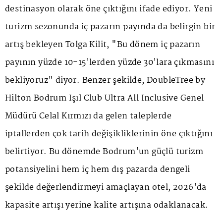
destinasyon olarak öne çıktığını ifade ediyor. Yeni
turizm sezonunda iç pazarın payında da belirgin bir
artış bekleyen Tolga Kilit, "Bu dönem iç pazarın
payının yüzde 10-15'lerden yüzde 30'lara çıkmasını
bekliyoruz" diyor. Benzer şekilde, DoubleTree by
Hilton Bodrum Işıl Club Ultra All Inclusive Genel
Müdürü Celal Kırmızı da gelen taleplerde
iptallerden çok tarih değişikliklerinin öne çıktığını
belirtiyor. Bu dönemde Bodrum'un güçlü turizm
potansiyelini hem iç hem dış pazarda dengeli
şekilde değerlendirmeyi amaçlayan otel, 2026'da
kapasite artışı yerine kalite artışına odaklanacak.