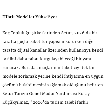
Hibrit Modeller Yükseliyor
Koç Topluluğu şirketlerinden Setur, 2026'da bir
tarafta güçlü paket tur yapısını korurken diğer
tarafta dijital kanallar üzerinden kullanıcıya kendi
tatilini daha rahat kurgulayabileceği bir yapı
sunacak. Burada amaçlarının tüketiciyi tek bir
modele zorlamak yerine kendi ihtiyacına en uygun
çözümü bulabilmesini sağlamak olduğunu belirten
Setur Turizm Genel Müdür Yardımcısı Koray
Küçükyılmaz, "2026'da turizm talebi farklı