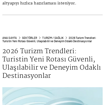
altyapıyı hızlıca hazırlaması isteniyor.
ANA SAYFA
SEKTÖRLER
TURIZM / SAĞLIK
2026 Turizm Trendleri:
Turistin Yeni Rotası Güvenli, Ulaşılabilir ve Deneyim Odaklı Destinasyonlar
2026 Turizm Trendleri:
Turistin Yeni Rotası Güvenli,
Ulaşılabilir ve Deneyim Odaklı
Destinasyonlar