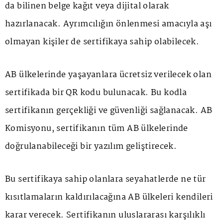
da bilinen belge kağıt veya dijital olarak
hazırlanacak. Ayrımcılığın önlenmesi amacıyla aşı
olmayan kişiler de sertifikaya sahip olabilecek.
AB ülkelerinde yaşayanlara ücretsiz verilecek olan
sertifikada bir QR kodu bulunacak. Bu kodla
sertifikanın gerçekliği ve güvenliği sağlanacak. AB
Komisyonu, sertifikanın tüm AB ülkelerinde
doğrulanabileceği bir yazılım geliştirecek.
Bu sertifikaya sahip olanlara seyahatlerde ne tür
kısıtlamaların kaldırılacağına AB ülkeleri kendileri
karar verecek. Sertifikanın uluslararası karşılıklı