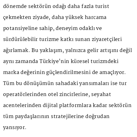
dönemde sektörün odağı daha fazla turist
çekmekten ziyade, daha yüksek harcama
potansiyeline sahip, deneyim odaklı ve
sürdürülebilir turizme katkı sunan ziyaretçileri
ağırlamak. Bu yaklaşım, yalnızca gelir artışını değil
aynı zamanda Türkiye'nin küresel turizmdeki
marka değerinin güçlendirilmesini de amaçlıyor.
Tüm bu dönüşümün sahadaki yansımaları ise tur
operatörlerinden otel zincirlerine, seyahat
acentelerinden dijital platformlara kadar sektörün
tüm paydaşlarının stratejilerine doğrudan
yansıyor.