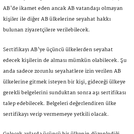
AB'de ikamet eden ancak AB vatandaşı olmayan
kişiler ile diğer AB ülkelerine seyahat hakkı
bulunan ziyaretçilere verilebilecek.
Sertifikayı AB'ye üçüncü ülkelerden seyahat
edecek kişilerin de alması mümkün olabilecek. Şu
anda sadece zorunlu seyahatlere izin verilen AB
ülkelerine gitmek isteyen bir kişi, gideceği ülkeye
gerekli belgelerini sunduktan sonra aşı sertifikası
talep edebilecek. Belgeleri değerlendiren ülke
sertifikayı verip vermemeye yetkili olacak.