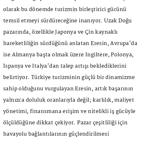
olarak bu dönemde turizmin birleştirici gücünü
temsil etmeyi sürdüreceğine inanıyor. Uzak Doğu
pazarında, özellikle Japonya ve Çin kaynaklı
hareketliliğin sürdüğünü anlatan Eresin, Avrupa'da
ise Almanya başta olmak üzere İngiltere, Polonya,
İspanya ve İtalya'dan talep artışı beklediklerini
belirtiyor. Türkiye turizminin güçlü bir dinamizme
sahip olduğunu vurgulayan Eresin, artık başarının
yalnızca doluluk oranlarıyla değil; karlılık, maliyet
yönetimi, finansmana erişim ve nitelikli iş gücüyle
ölçüldüğüne dikkat çekiyor. Pazar çeşitliliği için
havayolu bağlantılarının güçlendirilmesi