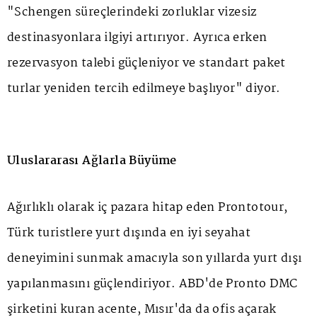
"Schengen süreçlerindeki zorluklar vizesiz
destinasyonlara ilgiyi artırıyor. Ayrıca erken
rezervasyon talebi güçleniyor ve standart paket
turlar yeniden tercih edilmeye başlıyor" diyor.
Uluslararası Ağlarla Büyüme
Ağırlıklı olarak iç pazara hitap eden Prontotour,
Türk turistlere yurt dışında en iyi seyahat
deneyimini sunmak amacıyla son yıllarda yurt dışı
yapılanmasını güçlendiriyor. ABD'de Pronto DMC
şirketini kuran acente, Mısır'da da ofis açarak