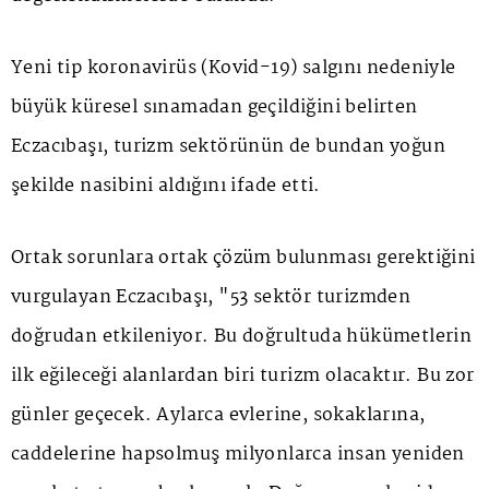
Yeni tip koronavirüs (Kovid-19) salgını nedeniyle
büyük küresel sınamadan geçildiğini belirten
Eczacıbaşı, turizm sektörünün de bundan yoğun
şekilde nasibini aldığını ifade etti.
Ortak sorunlara ortak çözüm bulunması gerektiğini
vurgulayan Eczacıbaşı, "53 sektör turizmden
doğrudan etkileniyor. Bu doğrultuda hükümetlerin
ilk eğileceği alanlardan biri turizm olacaktır. Bu zor
günler geçecek. Aylarca evlerine, sokaklarına,
caddelerine hapsolmuş milyonlarca insan yeniden