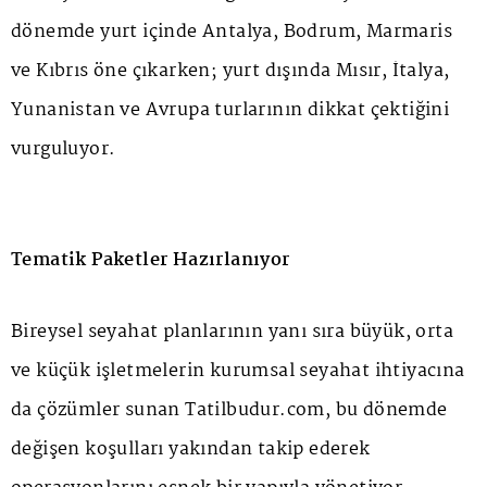
dönemde yurt içinde Antalya, Bodrum, Marmaris
ve Kıbrıs öne çıkarken; yurt dışında Mısır, İtalya,
Yunanistan ve Avrupa turlarının dikkat çektiğini
vurguluyor.
Tematik Paketler Hazırlanıyor
Bireysel seyahat planlarının yanı sıra büyük, orta
ve küçük işletmelerin kurumsal seyahat ihtiyacına
da çözümler sunan Tatilbudur.com, bu dönemde
değişen koşulları yakından takip ederek