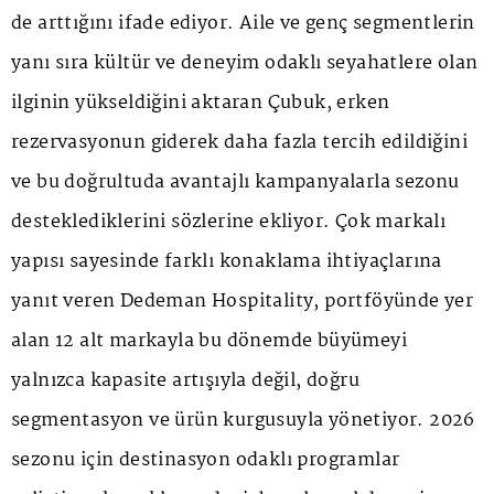
de arttığını ifade ediyor. Aile ve genç segmentlerin
yanı sıra kültür ve deneyim odaklı seyahatlere olan
ilginin yükseldiğini aktaran Çubuk, erken
rezervasyonun giderek daha fazla tercih edildiğini
ve bu doğrultuda avantajlı kampanyalarla sezonu
desteklediklerini sözlerine ekliyor. Çok markalı
yapısı sayesinde farklı konaklama ihtiyaçlarına
yanıt veren Dedeman Hospitality, portföyünde yer
alan 12 alt markayla bu dönemde büyümeyi
yalnızca kapasite artışıyla değil, doğru
segmentasyon ve ürün kurgusuyla yönetiyor. 2026
sezonu için destinasyon odaklı programlar