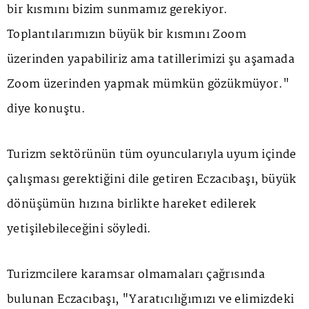
bir kısmını bizim sunmamız gerekiyor.
Toplantılarımızın büyük bir kısmını Zoom
üzerinden yapabiliriz ama tatillerimizi şu aşamada
Zoom üzerinden yapmak mümkün gözükmüyor."
diye konuştu.
Turizm sektörünün tüm oyuncularıyla uyum içinde
çalışması gerektiğini dile getiren Eczacıbaşı, büyük
dönüşümün hızına birlikte hareket edilerek
yetişilebileceğini söyledi.
Turizmcilere karamsar olmamaları çağrısında
bulunan Eczacıbaşı, "Yaratıcılığımızı ve elimizdeki