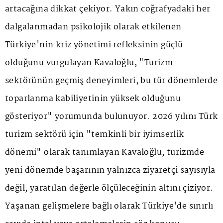
artacağına dikkat çekiyor. Yakın coğrafyadaki her
dalgalanmadan psikolojik olarak etkilenen
Türkiye'nin kriz yönetimi refleksinin güçlü
olduğunu vurgulayan Kavaloğlu, "Turizm
sektörünün geçmiş deneyimleri, bu tür dönemlerde
toparlanma kabiliyetinin yüksek olduğunu
gösteriyor" yorumunda bulunuyor. 2026 yılını Türk
turizm sektörü için "temkinli bir iyimserlik
dönemi" olarak tanımlayan Kavaloğlu, turizmde
yeni dönemde başarının yalnızca ziyaretçi sayısıyla
değil, yaratılan değerle ölçüleceğinin altını çiziyor.
Yaşanan gelişmelere bağlı olarak Türkiye'de sınırlı