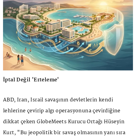
İptal Değil 'Erteleme'
ABD, İran, İsrail savaşının devletlerin kendi
lehlerine çevirip algı operasyonuna çevirdiğine
dikkat çeken GlobeMeets Kurucu Ortağı Hüseyin
Kurt, "Bu jeopolitik bir savaş olmasının yanı sıra