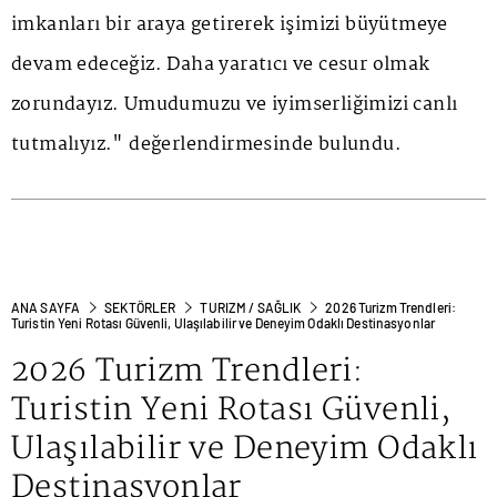
imkanları bir araya getirerek işimizi büyütmeye
devam edeceğiz. Daha yaratıcı ve cesur olmak
zorundayız. Umudumuzu ve iyimserliğimizi canlı
tutmalıyız." değerlendirmesinde bulundu.
ANA SAYFA
SEKTÖRLER
TURIZM / SAĞLIK
2026 Turizm Trendleri:
Turistin Yeni Rotası Güvenli, Ulaşılabilir ve Deneyim Odaklı Destinasyonlar
2026 Turizm Trendleri:
Turistin Yeni Rotası Güvenli,
Ulaşılabilir ve Deneyim Odaklı
Destinasyonlar