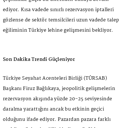
ediyor. Kısa vadede sınırlı rezervasyon iptalleri
gözlense de sektör temsilcileri uzun vadede talep
eğiliminin Türkiye lehine gelişmesini bekliyor.
Son Dakika Trendi Güçleniyor
Türkiye Seyahat Acenteleri Birliği (TÜRSAB)
Başkanı Firuz Bağlıkaya, jeopolitik gelişmelerin
rezervasyon akışında yüzde 20-25 seviyesinde
daralma yarattığını ancak bu etkinin geçici
olduğunu ifade ediyor. Pazardan pazara farklı