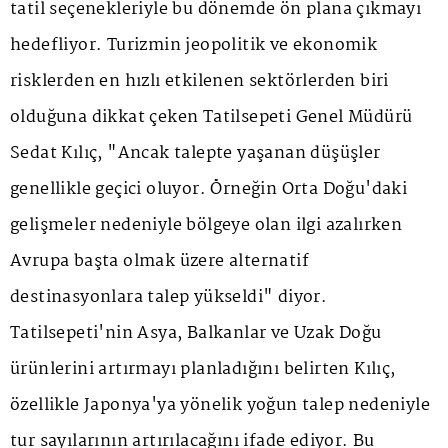
tatil seçenekleriyle bu dönemde ön plana çıkmayı
hedefliyor. Turizmin jeopolitik ve ekonomik
risklerden en hızlı etkilenen sektörlerden biri
olduğuna dikkat çeken Tatilsepeti Genel Müdürü
Sedat Kılıç, "Ancak talepte yaşanan düşüşler
genellikle geçici oluyor. Örneğin Orta Doğu'daki
gelişmeler nedeniyle bölgeye olan ilgi azalırken
Avrupa başta olmak üzere alternatif
destinasyonlara talep yükseldi" diyor.
Tatilsepeti'nin Asya, Balkanlar ve Uzak Doğu
ürünlerini artırmayı planladığını belirten Kılıç,
özellikle Japonya'ya yönelik yoğun talep nedeniyle
tur sayılarının artırılacağını ifade ediyor. Bu