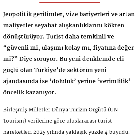
Jeopolitik gerilimler, vize bariyerleri ve artan
maliyetler seyahat alışkanlıklarını kökten
dönüştürüyor. Turist daha temkinli ve
“güvenli mi, ulaşımı kolay mı, fiyatına değer
mi?” Diye soruyor. Bu yeni denklemde eli
güçlü olan Türkiye’de sektörün yeni
ajandasında ise ‘doluluk’ yerine ‘verimlilik’
öncelik kazanıyor.
Birleşmiş Milletler Dünya Turizm Örgütü (UN
Tourism) verilerine göre uluslararası turist
hareketleri 2025 yılında yaklaşık yüzde 4 büyüdü.