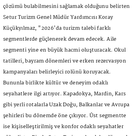
çözümü bulabilmesini sağlamak olduğunu belirten
Setur Turizm Genel Müdür Yardımcısı Koray
Küçükyılmaz, "2026'da turizm talebi farklı
segmentlerde güçlenerek devam edecek. Aile
segmenti yine en büyük hacmi oluşturacak. Okul
tatilleri, bayram dönemleri ve erken rezervasyon
kampanyaları belirleyici rolünü koruyacak.
Bununla birlikte kültür ve deneyim odaklı
seyahatlere ilgi artıyor. Kapadokya, Mardin, Kars
gibi yerli rotalarla Uzak Doğu, Balkanlar ve Avrupa
şehirleri bu dönemde öne çıkıyor. Üst segmentte
ise kişiselleştirilmiş ve konfor odaklı seyahatler