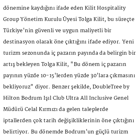
dönemine kaydığını ifade eden Kilit Hospitality
Group Yönetim Kurulu Üyesi Tolga Kilit, bu süreçte
Türkiye'nin güvenli ve uygun maliyetli bir
destinasyon olarak öne çıktığını ifade ediyor. Yeni
turizm sezonunda iç pazarın payında da belirgin bir
artış bekleyen Tolga Kilit, "Bu dönem iç pazarın
payının yüzde 10-15'lerden yüzde 30'lara çıkmasını
bekliyoruz" diyor. Benzer şekilde, DoubleTree by
Hilton Bodrum Işıl Club Ultra All Inclusive Genel
Müdürü Celal Kırmızı da gelen taleplerde
iptallerden çok tarih değişikliklerinin öne çıktığını
belirtiyor. Bu dönemde Bodrum'un güçlü turizm