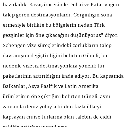
hazırladık. Savaş öncesinde Dubai ve Katar yoğun
talep gören destinasyonlardı. Gerginliğin sona
ermesiyle birlikte bu bölgelerin neden Türk
gezginler için öne çıkacağını düşünüyoruz" diyor.
Schengen vize süreçlerindeki zorlukların talep
davranışını değiştirdiğini belirten Güneli, bu
nedenle vizesiz destinasyonlara yönelik tur
paketlerinin artırıldığını ifade ediyor. Bu kapsamda
Balkanlar, Asya Pasifik ve Latin Amerika
ürünlerinin öne çıktığını belirten Güneli, aynı
zamanda deniz yoluyla birden fazla ülkeyi
kapsayan cruise turlarına olan talebin de ciddi