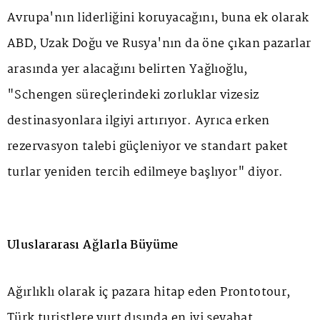
Avrupa'nın liderliğini koruyacağını, buna ek olarak
ABD, Uzak Doğu ve Rusya'nın da öne çıkan pazarlar
arasında yer alacağını belirten Yağlıoğlu,
"Schengen süreçlerindeki zorluklar vizesiz
destinasyonlara ilgiyi artırıyor. Ayrıca erken
rezervasyon talebi güçleniyor ve standart paket
turlar yeniden tercih edilmeye başlıyor" diyor.
Uluslararası Ağlarla Büyüme
Ağırlıklı olarak iç pazara hitap eden Prontotour,
Türk turistlere yurt dışında en iyi seyahat