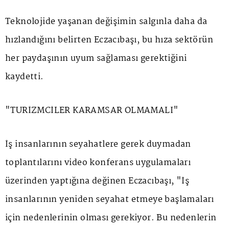
Teknolojide yaşanan değişimin salgınla daha da
hızlandığını belirten Eczacıbaşı, bu hıza sektörün
her paydaşının uyum sağlaması gerektiğini
kaydetti.
"TURİZMCİLER KARAMSAR OLMAMALI"
İş insanlarının seyahatlere gerek duymadan
toplantılarını video konferans uygulamaları
üzerinden yaptığına değinen Eczacıbaşı, "İş
insanlarının yeniden seyahat etmeye başlamaları
için nedenlerinin olması gerekiyor. Bu nedenlerin