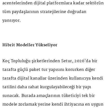
acentelerinden dijital platformlara kadar sektörün
tüm paydaşlarının stratejilerine doğrudan
yansıyor.
Hibrit Modeller Yükseliyor
Koç Topluluğu şirketlerinden Setur, 2026'da bir
tarafta güçlü paket tur yapısını korurken diğer
tarafta dijital kanallar üzerinden kullanıcıya kendi
tatilini daha rahat kurgulayabileceği bir yapı
sunacak. Burada amaçlarının tüketiciyi tek bir
modele zorlamak yerine kendi ihtiyacına en uygun