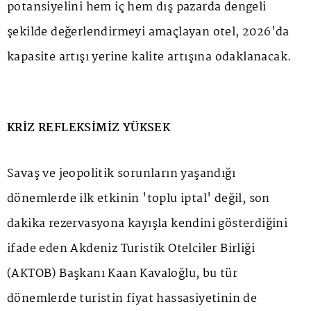
potansiyelini hem iç hem dış pazarda dengeli
şekilde değerlendirmeyi amaçlayan otel, 2026'da
kapasite artışı yerine kalite artışına odaklanacak.
KRİZ REFLEKSİMİZ YÜKSEK
Savaş ve jeopolitik sorunların yaşandığı
dönemlerde ilk etkinin 'toplu iptal' değil, son
dakika rezervasyona kayışla kendini gösterdiğini
ifade eden Akdeniz Turistik Otelciler Birliği
(AKTOB) Başkanı Kaan Kavaloğlu, bu tür
dönemlerde turistin fiyat hassasiyetinin de