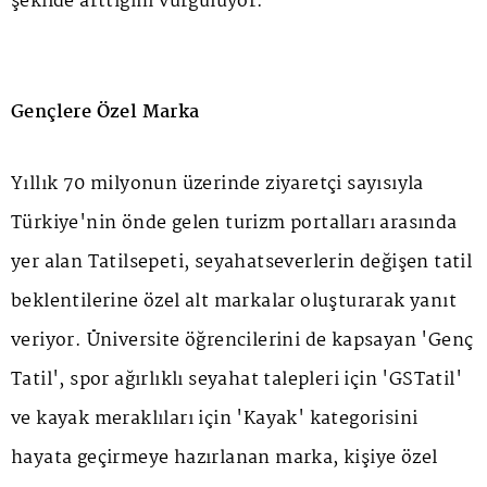
şekilde arttığını vurguluyor.
Gençlere Özel Marka
Yıllık 70 milyonun üzerinde ziyaretçi sayısıyla
Türkiye'nin önde gelen turizm portalları arasında
yer alan Tatilsepeti, seyahatseverlerin değişen tatil
beklentilerine özel alt markalar oluşturarak yanıt
veriyor. Üniversite öğrencilerini de kapsayan 'Genç
Tatil', spor ağırlıklı seyahat talepleri için 'GSTatil'
ve kayak meraklıları için 'Kayak' kategorisini
hayata geçirmeye hazırlanan marka, kişiye özel