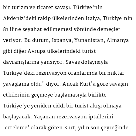
bir turizm ve ticaret savaşı. Türkiye'nin
Akdeniz'deki rakip ülkelerinden İtalya, Türkiye'nin
81 iline seyahat edilmemesi yönünde demeçler
veriyor. Bu durum, İspanya, Yunanistan, Almanya
gibi diğer Avrupa ülkelerindeki turist
davranışlarına yansıyor. Savaş dolayısıyla
Türkiye'deki rezervasyon oranlarında bir miktar
yavaşlama oldu" diyor. Ancak Kurt'a göre savaşın
etkilerinin geçmeye başlamasıyla birlikte
Türkiye'ye yeniden ciddi bir turist akışı olmaya
başlayacak. Yaşanan rezervasyon iptallerini
'erteleme' olarak gören Kurt, yılın son çeyreğinde