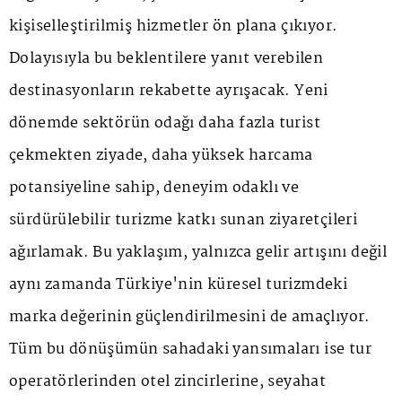
kişiselleştirilmiş hizmetler ön plana çıkıyor.
Dolayısıyla bu beklentilere yanıt verebilen
destinasyonların rekabette ayrışacak. Yeni
dönemde sektörün odağı daha fazla turist
çekmekten ziyade, daha yüksek harcama
potansiyeline sahip, deneyim odaklı ve
sürdürülebilir turizme katkı sunan ziyaretçileri
ağırlamak. Bu yaklaşım, yalnızca gelir artışını değil
aynı zamanda Türkiye'nin küresel turizmdeki
marka değerinin güçlendirilmesini de amaçlıyor.
Tüm bu dönüşümün sahadaki yansımaları ise tur
operatörlerinden otel zincirlerine, seyahat