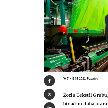
10:51 - 12.09.2022, Pazartesi
Zorlu Tekstil Grubu
bir adım daha atar