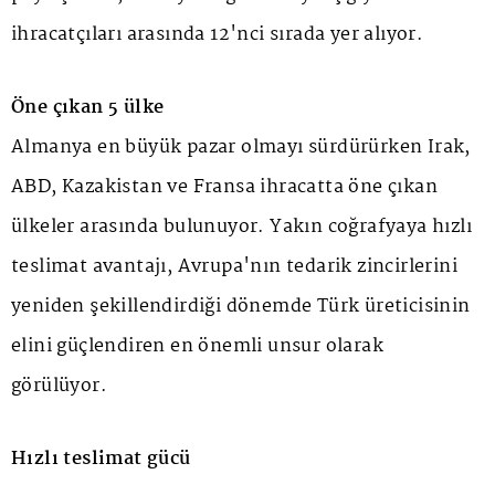
ihracatçıları arasında 12'nci sırada yer alıyor.
Öne çıkan 5 ülke
Almanya en büyük pazar olmayı sürdürürken Irak,
ABD, Kazakistan ve Fransa ihracatta öne çıkan
ülkeler arasında bulunuyor. Yakın coğrafyaya hızlı
teslimat avantajı, Avrupa'nın tedarik zincirlerini
yeniden şekillendirdiği dönemde Türk üreticisinin
elini güçlendiren en önemli unsur olarak
görülüyor.
Hızlı teslimat gücü