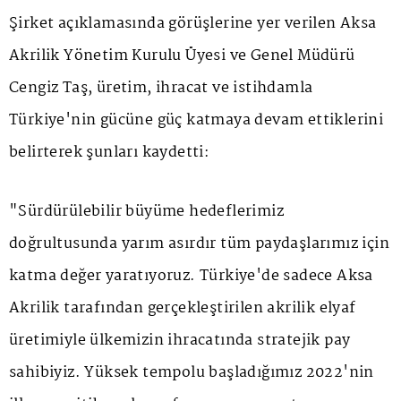
Şirket açıklamasında görüşlerine yer verilen Aksa
Akrilik Yönetim Kurulu Üyesi ve Genel Müdürü
Cengiz Taş, üretim, ihracat ve istihdamla
Türkiye'nin gücüne güç katmaya devam ettiklerini
belirterek şunları kaydetti:
"Sürdürülebilir büyüme hedeflerimiz
doğrultusunda yarım asırdır tüm paydaşlarımız için
katma değer yaratıyoruz. Türkiye'de sadece Aksa
Akrilik tarafından gerçekleştirilen akrilik elyaf
üretimiyle ülkemizin ihracatında stratejik pay
sahibiyiz. Yüksek tempolu başladığımız 2022'nin