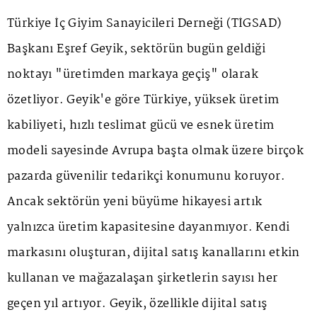
Türkiye İç Giyim Sanayicileri Derneği (TİGSAD)
Başkanı Eşref Geyik, sektörün bugün geldiği
noktayı "üretimden markaya geçiş" olarak
özetliyor. Geyik'e göre Türkiye, yüksek üretim
kabiliyeti, hızlı teslimat gücü ve esnek üretim
modeli sayesinde Avrupa başta olmak üzere birçok
pazarda güvenilir tedarikçi konumunu koruyor.
Ancak sektörün yeni büyüme hikayesi artık
yalnızca üretim kapasitesine dayanmıyor. Kendi
markasını oluşturan, dijital satış kanallarını etkin
kullanan ve mağazalaşan şirketlerin sayısı her
geçen yıl artıyor. Geyik, özellikle dijital satış