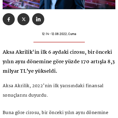
12:14 - 12.08.2022, Cuma
Aksa Akrilik'in ilk 6 aydaki cirosu, bir önceki
yılın aynı dönemine göre yüzde 170 artışla 8,3
milyar TL’ye yükseldi.
Aksa Akrilik, 2022'nin ilk yarısındaki finansal
sonuçlarını duyurdu.
Buna göre cirosu, bir önceki yılın aynı dönemine