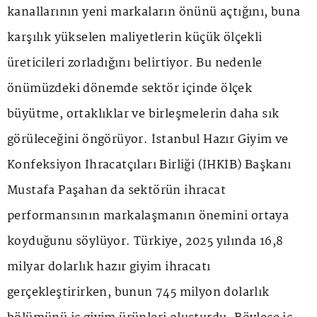
kanallarının yeni markaların önünü açtığını, buna
karşılık yükselen maliyetlerin küçük ölçekli
üreticileri zorladığını belirtiyor. Bu nedenle
önümüzdeki dönemde sektör içinde ölçek
büyütme, ortaklıklar ve birleşmelerin daha sık
görüleceğini öngörüyor. İstanbul Hazır Giyim ve
Konfeksiyon İhracatçıları Birliği (İHKİB) Başkanı
Mustafa Paşahan da sektörün ihracat
performansının markalaşmanın önemini ortaya
koyduğunu söylüyor. Türkiye, 2025 yılında 16,8
milyar dolarlık hazır giyim ihracatı
gerçekleştirirken, bunun 745 milyon dolarlık