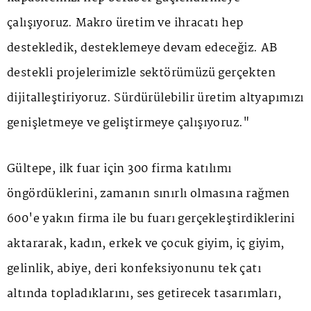
çalışıyoruz. Makro üretim ve ihracatı hep
destekledik, desteklemeye devam edeceğiz. AB
destekli projelerimizle sektörümüzü gerçekten
dijitalleştiriyoruz. Sürdürülebilir üretim altyapımızı
genişletmeye ve geliştirmeye çalışıyoruz."
Gültepe, ilk fuar için 300 firma katılımı
öngördüklerini, zamanın sınırlı olmasına rağmen
600'e yakın firma ile bu fuarı gerçekleştirdiklerini
aktararak, kadın, erkek ve çocuk giyim, iç giyim,
gelinlik, abiye, deri konfeksiyonunu tek çatı
altında topladıklarını, ses getirecek tasarımları,