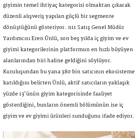
giyimin temel ihtiyaç kategorisi olmaktan çıkarak
düzenli alışveriş yapılan güçlü bir segmente
dönüştüğünü gösteriyor. n11 Satış Genel Müdür
Yardımcısı Eren Ünlü, son beş yılda iç giyim ve ev
giyimi kategorilerinin platformun en hızlı büyüyen
alanlarından biri haline geldiğini söylüyor.
Kuruluşundan bu yana 380 bin satıcının ekosisteme
katıldığını belirten Ünlü, aktif satıcıların yaklaşık
yüzde 13'ünün giyim kategorisinde faaliyet
gösterdiğini, bunların önemli bölümünün ise iç
giyim ve ev giyimi ürünleri sunduğunu ifade ediyor.