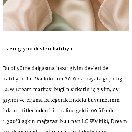
Hazır giyim devleri katılıyor
Bu büyüme dalgasına hazır giyim devleri de
katılıyor. LC Waikiki'nin 2019'da hayata geçirdiği
LCW Dream markası bugün şirketin iç giyim, ev
giyimi ve pijama kategorilerindeki büyümesinin
lokomotiflerinden biri haline geldi. 60 ülkede
1.300'ü aşkın mağazası bulunan LC Waikiki, Dream