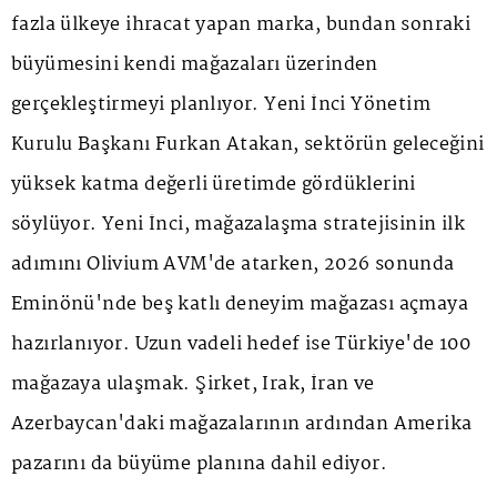
fazla ülkeye ihracat yapan marka, bundan sonraki
büyümesini kendi mağazaları üzerinden
gerçekleştirmeyi planlıyor. Yeni İnci Yönetim
Kurulu Başkanı Furkan Atakan, sektörün geleceğini
yüksek katma değerli üretimde gördüklerini
söylüyor. Yeni İnci, mağazalaşma stratejisinin ilk
adımını Olivium AVM'de atarken, 2026 sonunda
Eminönü'nde beş katlı deneyim mağazası açmaya
hazırlanıyor. Uzun vadeli hedef ise Türkiye'de 100
mağazaya ulaşmak. Şirket, Irak, İran ve
Azerbaycan'daki mağazalarının ardından Amerika
pazarını da büyüme planına dahil ediyor.