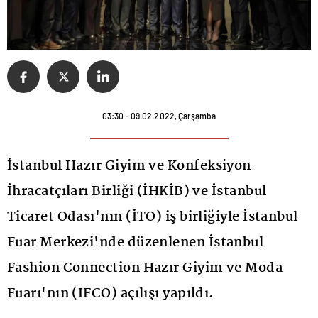
03:30 - 09.02.2022, Çarşamba
İstanbul Hazır Giyim ve Konfeksiyon
İhracatçıları Birliği (İHKİB) ve İstanbul
Ticaret Odası'nın (İTO) iş birliğiyle İstanbul
Fuar Merkezi'nde düzenlenen İstanbul
Fashion Connection Hazır Giyim ve Moda
Fuarı'nın (IFCO) açılışı yapıldı.