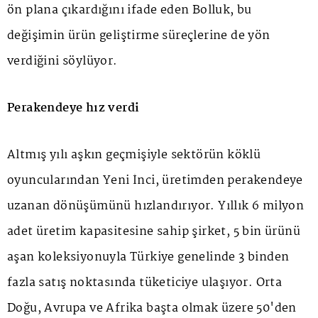
ön plana çıkardığını ifade eden Bolluk, bu
değişimin ürün geliştirme süreçlerine de yön
verdiğini söylüyor.
Perakendeye hız verdi
Altmış yılı aşkın geçmişiyle sektörün köklü
oyuncularından Yeni İnci, üretimden perakendeye
uzanan dönüşümünü hızlandırıyor. Yıllık 6 milyon
adet üretim kapasitesine sahip şirket, 5 bin ürünü
aşan koleksiyonuyla Türkiye genelinde 3 binden
fazla satış noktasında tüketiciye ulaşıyor. Orta
Doğu, Avrupa ve Afrika başta olmak üzere 50'den