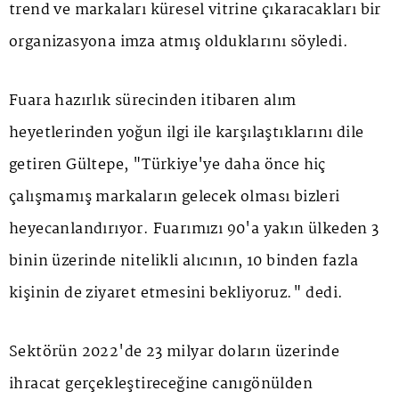
trend ve markaları küresel vitrine çıkaracakları bir
organizasyona imza atmış olduklarını söyledi.
Fuara hazırlık sürecinden itibaren alım
heyetlerinden yoğun ilgi ile karşılaştıklarını dile
getiren Gültepe, "Türkiye'ye daha önce hiç
çalışmamış markaların gelecek olması bizleri
heyecanlandırıyor. Fuarımızı 90'a yakın ülkeden 3
binin üzerinde nitelikli alıcının, 10 binden fazla
kişinin de ziyaret etmesini bekliyoruz." dedi.
Sektörün 2022'de 23 milyar doların üzerinde
ihracat gerçekleştireceğine canıgönülden