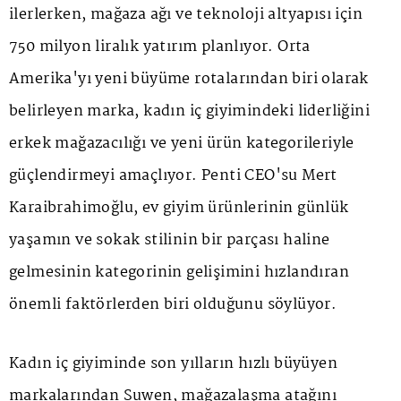
ilerlerken, mağaza ağı ve teknoloji altyapısı için
750 milyon liralık yatırım planlıyor. Orta
Amerika'yı yeni büyüme rotalarından biri olarak
belirleyen marka, kadın iç giyimindeki liderliğini
erkek mağazacılığı ve yeni ürün kategorileriyle
güçlendirmeyi amaçlıyor. Penti CEO'su Mert
Karaibrahimoğlu, ev giyim ürünlerinin günlük
yaşamın ve sokak stilinin bir parçası haline
gelmesinin kategorinin gelişimini hızlandıran
önemli faktörlerden biri olduğunu söylüyor.
Kadın iç giyiminde son yılların hızlı büyüyen
markalarından Suwen, mağazalaşma atağını