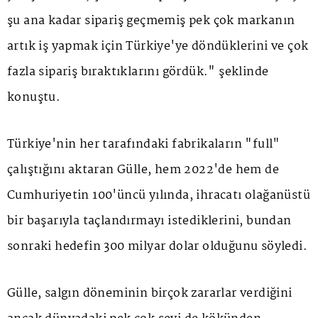
şu ana kadar sipariş geçmemiş pek çok markanın
artık iş yapmak için Türkiye'ye döndüklerini ve çok
fazla sipariş bıraktıklarını gördük." şeklinde
konuştu.
Türkiye'nin her tarafındaki fabrikaların "full"
çalıştığını aktaran Gülle, hem 2022'de hem de
Cumhuriyetin 100'üncü yılında, ihracatı olağanüstü
bir başarıyla taçlandırmayı istediklerini, bundan
sonraki hedefin 300 milyar dolar olduğunu söyledi.
Gülle, salgın döneminin birçok zararlar verdiğini