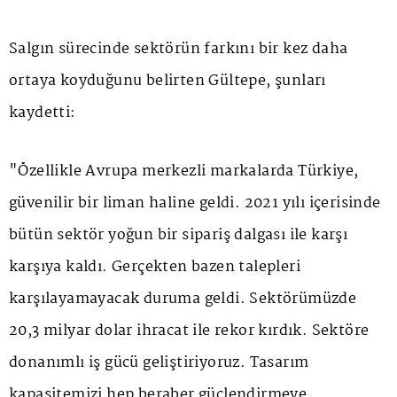
Salgın sürecinde sektörün farkını bir kez daha
ortaya koyduğunu belirten Gültepe, şunları
kaydetti:
"Özellikle Avrupa merkezli markalarda Türkiye,
güvenilir bir liman haline geldi. 2021 yılı içerisinde
bütün sektör yoğun bir sipariş dalgası ile karşı
karşıya kaldı. Gerçekten bazen talepleri
karşılayamayacak duruma geldi. Sektörümüzde
20,3 milyar dolar ihracat ile rekor kırdık. Sektöre
donanımlı iş gücü geliştiriyoruz. Tasarım
kapasitemizi hep beraber güçlendirmeye