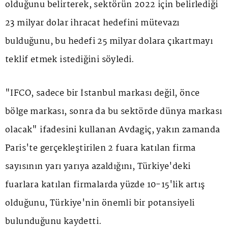
olduğunu belirterek, sektörün 2022 için belirlediği
23 milyar dolar ihracat hedefini mütevazı
bulduğunu, bu hedefi 25 milyar dolara çıkartmayı
teklif etmek istediğini söyledi.
"IFCO, sadece bir İstanbul markası değil, önce
bölge markası, sonra da bu sektörde dünya markası
olacak" ifadesini kullanan Avdagiç, yakın zamanda
Paris'te gerçekleştirilen 2 fuara katılan firma
sayısının yarı yarıya azaldığını, Türkiye'deki
fuarlara katılan firmalarda yüzde 10-15'lik artış
olduğunu, Türkiye'nin önemli bir potansiyeli
bulunduğunu kaydetti.