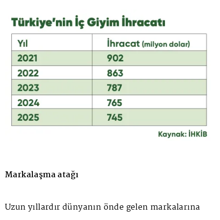
Markalaşma atağı
Uzun yıllardır dünyanın önde gelen markalarına