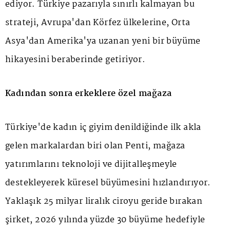
ediyor. Türkiye pazarıyla sınırlı kalmayan bu
strateji, Avrupa'dan Körfez ülkelerine, Orta
Asya'dan Amerika'ya uzanan yeni bir büyüme
hikayesini beraberinde getiriyor.
Kadından sonra erkeklere özel mağaza
Türkiye'de kadın iç giyim denildiğinde ilk akla
gelen markalardan biri olan Penti, mağaza
yatırımlarını teknoloji ve dijitalleşmeyle
destekleyerek küresel büyümesini hızlandırıyor.
Yaklaşık 25 milyar liralık ciroyu geride bırakan
şirket, 2026 yılında yüzde 30 büyüme hedefiyle