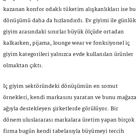
kazanan konfor odaklı tüketim alışkanlıkları ise bu
dönüşümü daha da hızlandırdı. Ev giyimi ile günlük
giyim arasındaki sınırlar büyük ölçüde ortadan
kalkarken, pijama, lounge wear ve fonksiyonel iç
giyim kategorileri yalnızca evde kullanılan ürünler
olmaktan çıktı.
İç giyim sektöründeki dönüşümün en somut
örnekleri, kendi markasını yaratan ve bunu mağaza
ağıyla destekleyen şirketlerde görülüyor. Bir
dönem uluslararası markalara üretim yapan birçok
firma bugün kendi tabelasıyla büyümeyi tercih