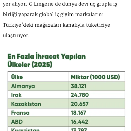
yer alıyor. G Lingerie de dünya devi üç grupla iş
birliği yaparak global iç giyim markalarını
Türkiye'deki mağazaları kanalıyla tüketiciye
ulaştırıyor.