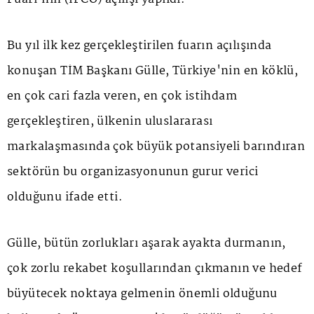
Bu yıl ilk kez gerçekleştirilen fuarın açılışında
konuşan TİM Başkanı Gülle, Türkiye'nin en köklü,
en çok cari fazla veren, en çok istihdam
gerçekleştiren, ülkenin uluslararası
markalaşmasında çok büyük potansiyeli barındıran
sektörün bu organizasyonunun gurur verici
olduğunu ifade etti.
Gülle, bütün zorlukları aşarak ayakta durmanın,
çok zorlu rekabet koşullarından çıkmanın ve hedef
büyütecek noktaya gelmenin önemli olduğunu