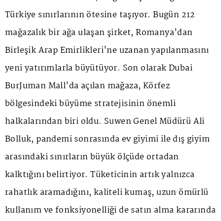
Türkiye sınırlarının ötesine taşıyor. Bugün 212
mağazalık bir ağa ulaşan şirket, Romanya'dan
Birleşik Arap Emirlikleri'ne uzanan yapılanmasını
yeni yatırımlarla büyütüyor. Son olarak Dubai
BurJuman Mall'da açılan mağaza, Körfez
bölgesindeki büyüme stratejisinin önemli
halkalarından biri oldu. Suwen Genel Müdürü Ali
Bolluk, pandemi sonrasında ev giyimi ile dış giyim
arasındaki sınırların büyük ölçüde ortadan
kalktığını belirtiyor. Tüketicinin artık yalnızca
rahatlık aramadığını, kaliteli kumaş, uzun ömürlü
kullanım ve fonksiyonelliği de satın alma kararında