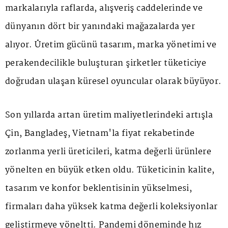
markalarıyla raflarda, alışveriş caddelerinde ve
dünyanın dört bir yanındaki mağazalarda yer
alıyor. Üretim gücünü tasarım, marka yönetimi ve
perakendecilikle buluşturan şirketler tüketiciye
doğrudan ulaşan küresel oyuncular olarak büyüyor.
Son yıllarda artan üretim maliyetlerindeki artışla
Çin, Bangladeş, Vietnam'la fiyat rekabetinde
zorlanma yerli üreticileri, katma değerli ürünlere
yönelten en büyük etken oldu. Tüketicinin kalite,
tasarım ve konfor beklentisinin yükselmesi,
firmaları daha yüksek katma değerli koleksiyonlar
geliştirmeye yöneltti. Pandemi döneminde hız