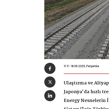
11:11 - 18.09.2025, Perşembe
Ulaştırma ve Altyap
Japonya'da hızlı tr
Energy Nesnelerin İ