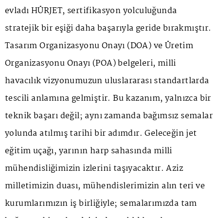
evladı
HÜRJET
, sertifikasyon yolculuğunda
stratejik bir eşiği daha başarıyla geride bırakmıştır.
Tasarım Organizasyonu Onayı (DOA) ve Üretim
Organizasyonu Onayı (POA) belgeleri, milli
havacılık vizyonumuzun uluslararası standartlarda
tescili anlamına gelmiştir. Bu kazanım, yalnızca bir
teknik başarı değil; aynı zamanda bağımsız semalar
yolunda atılmış tarihi bir adımdır. Geleceğin jet
eğitim uçağı, yarının harp sahasında milli
mühendisliğimizin izlerini taşıyacaktır. Aziz
milletimizin duası, mühendislerimizin alın teri ve
kurumlarımızın iş birliğiyle; semalarımızda tam