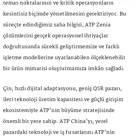
temas noktalarının ve kritik operasyonların
kesintisiz biçimde yönetilmesini gerektiriyor. Bu
süreçte edindiğimiz saha bilgisi, ATP Zenia
çözümlerini gerçek operasyonel ihtiyaçlar
doğrultusunda sürekli geliştirmemize ve farklı
işletme modellerine uyarlanabilen ölçeklenebilir
bir ürün mimarisi oluşturmamıza imkân sağladı.
Çin; hızlı dijital adaptasyonu, geniş QSR pazarı,
ileri teknoloji üretim kapasitesi ve güçlü girişim
ekosistemiyle ATP'nin büyüme stratejisinde
önemli bir yere sahip. ATP China'yı, yerel
pazardaki teknoloji ve iş fırsatlarını ATP'nin