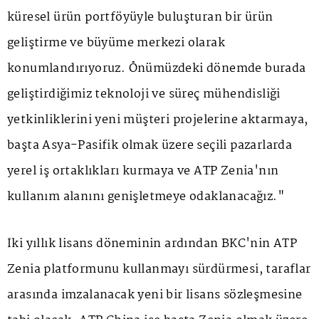
küresel ürün portföyüyle buluşturan bir ürün
geliştirme ve büyüme merkezi olarak
konumlandırıyoruz. Önümüzdeki dönemde burada
geliştirdiğimiz teknoloji ve süreç mühendisliği
yetkinliklerini yeni müşteri projelerine aktarmaya,
başta Asya-Pasifik olmak üzere seçili pazarlarda
yerel iş ortaklıkları kurmaya ve ATP Zenia'nın
kullanım alanını genişletmeye odaklanacağız."
İki yıllık lisans döneminin ardından BKC'nin ATP
Zenia platformunu kullanmayı sürdürmesi, taraflar
arasında imzalanacak yeni bir lisans sözleşmesine