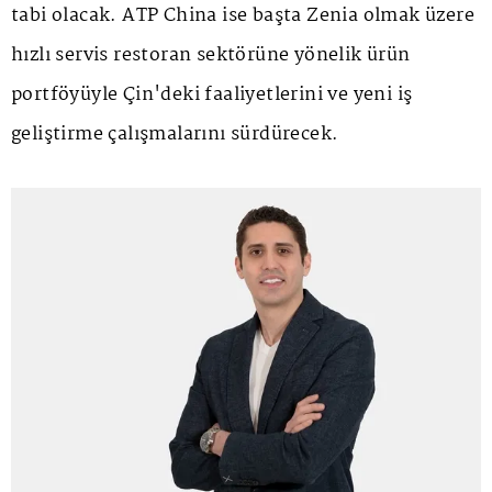
tabi olacak. ATP China ise başta Zenia olmak üzere
hızlı servis restoran sektörüne yönelik ürün
portföyüyle Çin'deki faaliyetlerini ve yeni iş
geliştirme çalışmalarını sürdürecek.