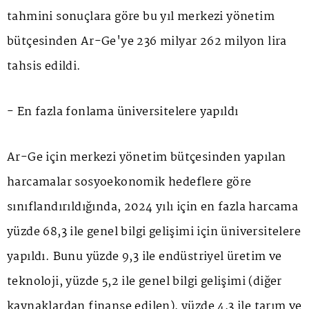
tahmini sonuçlara göre bu yıl merkezi yönetim
bütçesinden Ar-Ge'ye 236 milyar 262 milyon lira
tahsis edildi.
- En fazla fonlama üniversitelere yapıldı
Ar-Ge için merkezi yönetim bütçesinden yapılan
harcamalar sosyoekonomik hedeflere göre
sınıflandırıldığında, 2024 yılı için en fazla harcama
yüzde 68,3 ile genel bilgi gelişimi için üniversitelere
yapıldı. Bunu yüzde 9,3 ile endüstriyel üretim ve
teknoloji, yüzde 5,2 ile genel bilgi gelişimi (diğer
kaynaklardan finanse edilen), yüzde 4,3 ile tarım ve