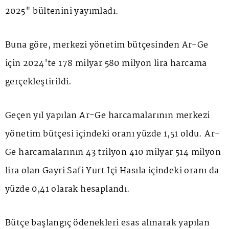
2025" bültenini yayımladı.
Buna göre, merkezi yönetim bütçesinden Ar-Ge
için 2024'te 178 milyar 580 milyon lira harcama
gerçekleştirildi.
Geçen yıl yapılan Ar-Ge harcamalarının merkezi
yönetim bütçesi içindeki oranı yüzde 1,51 oldu. Ar-
Ge harcamalarının 43 trilyon 410 milyar 514 milyon
lira olan Gayri Safi Yurt İçi Hasıla içindeki oranı da
yüzde 0,41 olarak hesaplandı.
Bütçe başlangıç ödenekleri esas alınarak yapılan