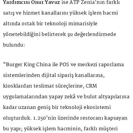
Yardımcısı Onur Yavuz
ise ATP Zenia'nın farklı
satış ve hizmet kanallarını yüksek işlem hacmi
altında ortak bir teknoloji mimarisiyle
yönetebildiğini belirterek şu değerlendirmede
bulundu:
"Burger King China ile POS ve merkezi raporlama
sistemlerinden dijital sipariş kanallarına,
kiosklardan teslimat süreçlerine, CRM
uygulamalarından yapay zekâ ve bulut altyapılarına
kadar uzanan geniş bir teknoloji ekosistemi
oluşturduk. 1.250'nin üzerinde restoranı kapsayan
bu yapı; yüksek işlem hacminin, farklı müşteri