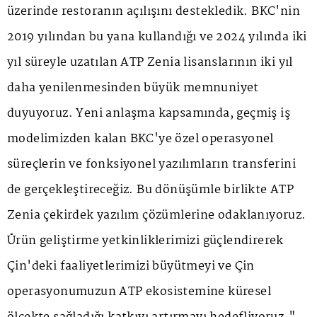
üzerinde restoranın açılışını destekledik. BKC'nin
2019 yılından bu yana kullandığı ve 2024 yılında iki
yıl süreyle uzatılan ATP Zenia lisanslarının iki yıl
daha yenilenmesinden büyük memnuniyet
duyuyoruz. Yeni anlaşma kapsamında, geçmiş iş
modelimizden kalan BKC'ye özel operasyonel
süreçlerin ve fonksiyonel yazılımların transferini
de gerçekleştireceğiz. Bu dönüşümle birlikte ATP
Zenia çekirdek yazılım çözümlerine odaklanıyoruz.
Ürün geliştirme yetkinliklerimizi güçlendirerek
Çin'deki faaliyetlerimizi büyütmeyi ve Çin
operasyonumuzun ATP ekosistemine küresel