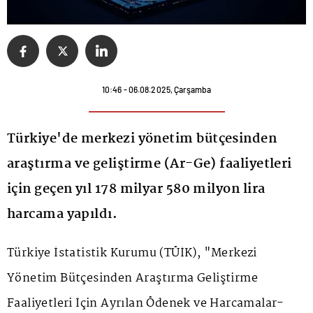
10:46 - 06.08.2025, Çarşamba
Türkiye'de merkezi yönetim bütçesinden
araştırma ve geliştirme (Ar-Ge) faaliyetleri
için geçen yıl 178 milyar 580 milyon lira
harcama yapıldı.
Türkiye İstatistik Kurumu (
TÜİK
), "Merkezi
Yönetim Bütçesinden Araştırma Geliştirme
Faaliyetleri İçin Ayrılan Ödenek ve Harcamalar-