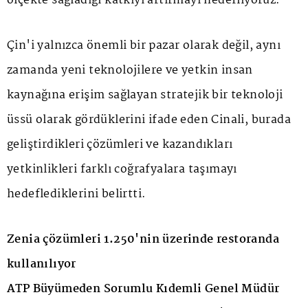
ölçekte sağladığı katkıyı artırmayı hedefliyoruz."
Çin'i yalnızca önemli bir pazar olarak değil, aynı
zamanda yeni teknolojilere ve yetkin insan
kaynağına erişim sağlayan stratejik bir teknoloji
üssü olarak gördüklerini ifade eden Cinali, burada
geliştirdikleri çözümleri ve kazandıkları
yetkinlikleri farklı coğrafyalara taşımayı
hedeflediklerini belirtti.
Zenia çözümleri 1.250'nin üzerinde restoranda
kullanılıyor
ATP Büyümeden Sorumlu Kıdemli Genel Müdür