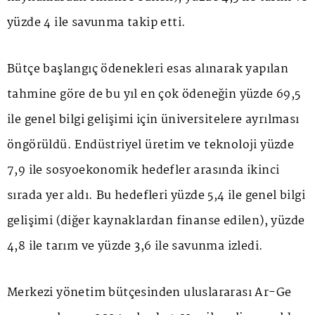
yüzde 4 ile savunma takip etti.
Bütçe başlangıç ödenekleri esas alınarak yapılan
tahmine göre de bu yıl en çok ödeneğin yüzde 69,5
ile genel bilgi gelişimi için üniversitelere ayrılması
öngörüldü. Endüstriyel üretim ve teknoloji yüzde
7,9 ile sosyoekonomik hedefler arasında ikinci
sırada yer aldı. Bu hedefleri yüzde 5,4 ile genel bilgi
gelişimi (diğer kaynaklardan finanse edilen), yüzde
4,8 ile tarım ve yüzde 3,6 ile savunma izledi.
Merkezi yönetim bütçesinden uluslararası Ar-Ge