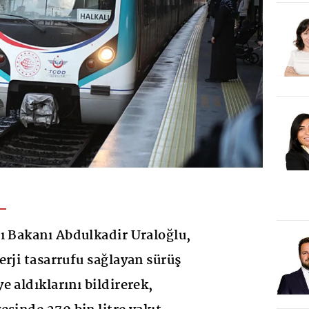
ı Bakanı Abdulkadir Uraloğlu,
erji tasarrufu sağlayan sürüş
 aldıklarını bildirerek,