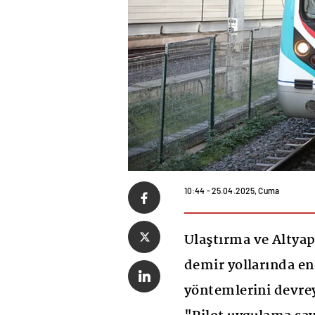
10:44 - 25.04.2025, Cuma
Ulaştırma ve Altyap
demir yollarında en
yöntemlerini devreye