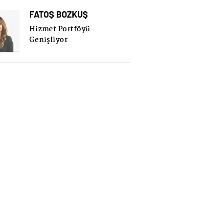
FATOŞ BOZKUŞ
Hizmet Portföyü
Genişliyor