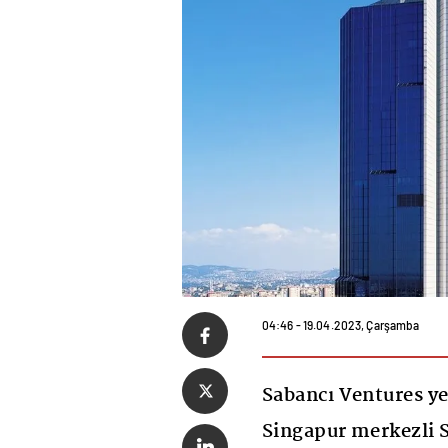
04:46 - 19.04.2023, Çarşamba
Sabancı Ventures ye
Singapur merkezli 