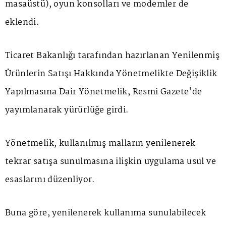
masaüstü), oyun konsolları ve modemler de
eklendi.
Ticaret Bakanlığı tarafından hazırlanan Yenilenmiş
Ürünlerin Satışı Hakkında Yönetmelikte Değişiklik
Yapılmasına Dair Yönetmelik, Resmi Gazete'de
yayımlanarak yürürlüğe girdi.
Yönetmelik, kullanılmış malların yenilenerek
tekrar satışa sunulmasına ilişkin uygulama usul ve
esaslarını düzenliyor.
Buna göre, yenilenerek kullanıma sunulabilecek