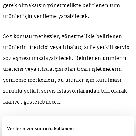
gerek olmaksızın yönetmelikte belirlenen tüm
ürünler için yenileme yapabilecek.
Söz konusu merkezler, yönetmelikle belirlenen
ürünlerin üreticisi veya ithalatçısı ile yetkili servis
sözleşmesi imzalayabilecek. Belirlenen ürünlerin
üreticisi veya ithalatçısı olan ticari işletmelerin
yenileme merkezleri, bu ürünler için kurulması
zorunlu yetkili servis istasyonlarından biri olarak
faaliyet gösterebilecek.
Yenilenmiş bir ürün, birden çok yenilemeye tabi
Verilerinizin sorumlu kullanımı
tutulabilecek.