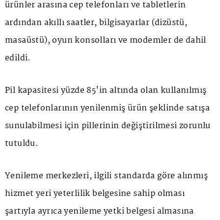
ürünler arasına cep telefonları ve tabletlerin
ardından akıllı saatler, bilgisayarlar (dizüstü,
masaüstü), oyun konsolları ve modemler de dahil
edildi.
Pil kapasitesi yüzde 85'in altında olan kullanılmış
cep telefonlarının yenilenmiş ürün şeklinde satışa
sunulabilmesi için pillerinin değiştirilmesi zorunlu
tutuldu.
Yenileme merkezleri, ilgili standarda göre alınmış
hizmet yeri yeterlilik belgesine sahip olması
şartıyla ayrıca yenileme yetki belgesi almasına