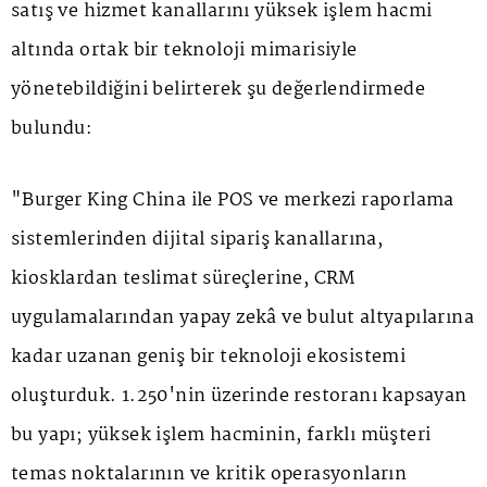
satış ve hizmet kanallarını yüksek işlem hacmi
altında ortak bir teknoloji mimarisiyle
yönetebildiğini belirterek şu değerlendirmede
bulundu:
"Burger King China ile POS ve merkezi raporlama
sistemlerinden dijital sipariş kanallarına,
kiosklardan teslimat süreçlerine, CRM
uygulamalarından yapay zekâ ve bulut altyapılarına
kadar uzanan geniş bir teknoloji ekosistemi
oluşturduk. 1.250'nin üzerinde restoranı kapsayan
bu yapı; yüksek işlem hacminin, farklı müşteri
temas noktalarının ve kritik operasyonların