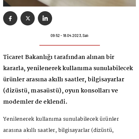
09:52 - 18.04.2023, Salı
Ticaret Bakanlığı tarafından alınan bir
kararla, yenilenerek kullanıma sunulabilecek
ürünler arasına akıllı saatler, bilgisayarlar
(dizüstü, masaüstü), oyun konsolları ve
modemler de eklendi.
Yenilenerek kullanıma sunulabilecek ürünler
arasına akıllı saatler, bilgisayarlar (dizüstü,