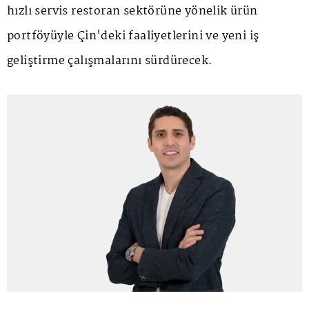
hızlı servis restoran sektörüne yönelik ürün
portföyüyle Çin'deki faaliyetlerini ve yeni iş
geliştirme çalışmalarını sürdürecek.