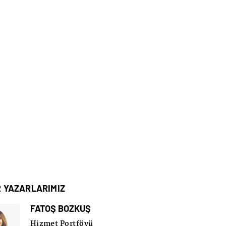
R YAZARLARIMIZ
FATOŞ BOZKUŞ
Hizmet Portföyü