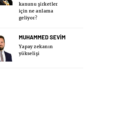
kanunu şirketler
için ne anlama
geliyor?
MUHAMMED SEVİM
Yapay zekanın
yükselişi