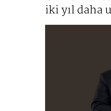
iki yıl daha