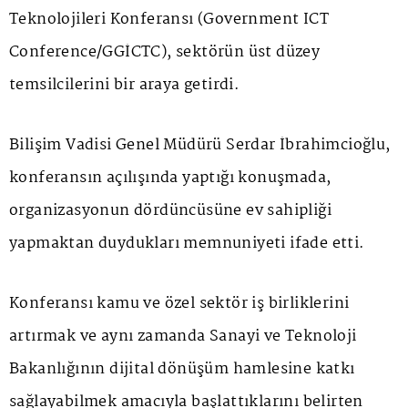
Teknolojileri Konferansı (Government ICT
Conference/GGİCTC), sektörün üst düzey
temsilcilerini bir araya getirdi.
Bilişim Vadisi Genel Müdürü Serdar İbrahimcioğlu,
konferansın açılışında yaptığı konuşmada,
organizasyonun dördüncüsüne ev sahipliği
yapmaktan duydukları memnuniyeti ifade etti.
Konferansı kamu ve özel sektör iş birliklerini
artırmak ve aynı zamanda Sanayi ve Teknoloji
Bakanlığının dijital dönüşüm hamlesine katkı
sağlayabilmek amacıyla başlattıklarını belirten