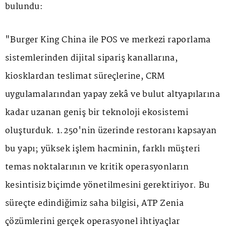
bulundu:
"Burger King China ile POS ve merkezi raporlama
sistemlerinden dijital sipariş kanallarına,
kiosklardan teslimat süreçlerine, CRM
uygulamalarından yapay zekâ ve bulut altyapılarına
kadar uzanan geniş bir teknoloji ekosistemi
oluşturduk. 1.250'nin üzerinde restoranı kapsayan
bu yapı; yüksek işlem hacminin, farklı müşteri
temas noktalarının ve kritik operasyonların
kesintisiz biçimde yönetilmesini gerektiriyor. Bu
süreçte edindiğimiz saha bilgisi, ATP Zenia
çözümlerini gerçek operasyonel ihtiyaçlar