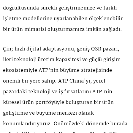
doğrultusunda sürekli geliştirmemize ve farklı
işletme modellerine uyarlanabilen ölçeklenebilir
bir ürün mimarisi oluşturmamıza imkân sağladı.
Çin; hızlı dijital adaptasyonu, geniş QSR pazarı,
ileri teknoloji üretim kapasitesi ve güçlü girişim
ekosistemiyle ATP'nin büyüme stratejisinde
önemli bir yere sahip. ATP China'yı, yerel
pazardaki teknoloji ve iş fırsatlarını ATP'nin
küresel ürün portföyüyle buluşturan bir ürün
geliştirme ve büyüme merkezi olarak
konumlandırıyoruz. Önümüzdeki dönemde burada