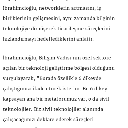
İbrahimcioğlu, networklerin artmasını, iş
birliklerinin gelişmesini, aynı zamanda bilginin
teknolojiye dönüşerek ticarileşme süreçlerini
hızlandırmayı hedeflediklerini anlattı.
İbrahimcioğlu, Bilişim Vadisi'nin özel sektöre
açılan bir teknoloji geliştirme bölgesi olduğunu
vurgulayarak, "Burada özellikle 6 dikeyde
çalıştığımızı ifade etmek isterim. Bu 6 dikeyi
kapsayan ana bir metaforumuz var, o da sivil
teknolojiler. Biz sivil teknolojiler alanında
çalışacağımızı deklare ederek süreçleri