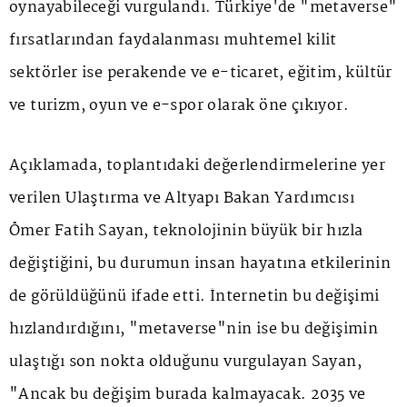
oynayabileceği vurgulandı. Türkiye'de "metaverse"
fırsatlarından faydalanması muhtemel kilit
sektörler ise perakende ve e-ticaret, eğitim, kültür
ve turizm, oyun ve e-spor olarak öne çıkıyor.
Açıklamada, toplantıdaki değerlendirmelerine yer
verilen Ulaştırma ve Altyapı Bakan Yardımcısı
Ömer Fatih Sayan, teknolojinin büyük bir hızla
değiştiğini, bu durumun insan hayatına etkilerinin
de görüldüğünü ifade etti. İnternetin bu değişimi
hızlandırdığını, "metaverse"nin ise bu değişimin
ulaştığı son nokta olduğunu vurgulayan Sayan,
"Ancak bu değişim burada kalmayacak. 2035 ve