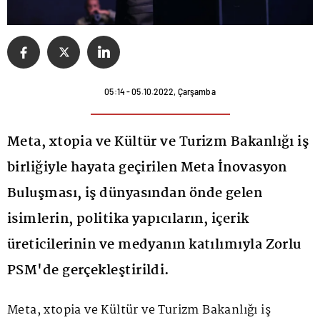
05:14 - 05.10.2022, Çarşamba
Meta, xtopia ve Kültür ve Turizm Bakanlığı iş
birliğiyle hayata geçirilen Meta İnovasyon
Buluşması, iş dünyasından önde gelen
isimlerin, politika yapıcıların, içerik
üreticilerinin ve medyanın katılımıyla Zorlu
PSM'de gerçekleştirildi.
Meta, xtopia ve Kültür ve Turizm Bakanlığı iş