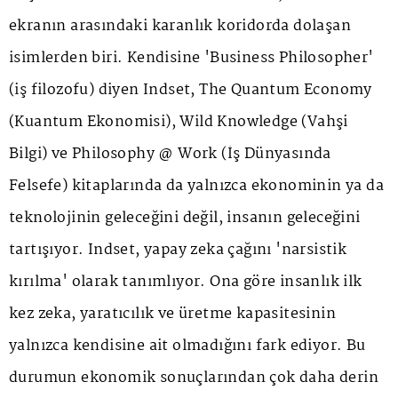
ekranın arasındaki karanlık koridorda dolaşan
isimlerden biri. Kendisine 'Business Philosopher'
(iş filozofu) diyen Indset, The Quantum Economy
(Kuantum Ekonomisi), Wild Knowledge (Vahşi
Bilgi) ve Philosophy @ Work (İş Dünyasında
Felsefe) kitaplarında da yalnızca ekonominin ya da
teknolojinin geleceğini değil, insanın geleceğini
tartışıyor. Indset, yapay zeka çağını 'narsistik
kırılma' olarak tanımlıyor. Ona göre insanlık ilk
kez zeka, yaratıcılık ve üretme kapasitesinin
yalnızca kendisine ait olmadığını fark ediyor. Bu
durumun ekonomik sonuçlarından çok daha derin