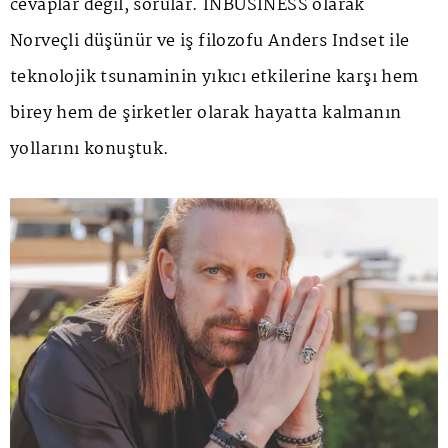
cevaplar değil, sorular. INBUSINESS olarak
Norveçli düşünür ve iş filozofu Anders Indset ile
teknolojik tsunaminin yıkıcı etkilerine karşı hem
birey hem de şirketler olarak hayatta kalmanın
yollarını konuştuk.