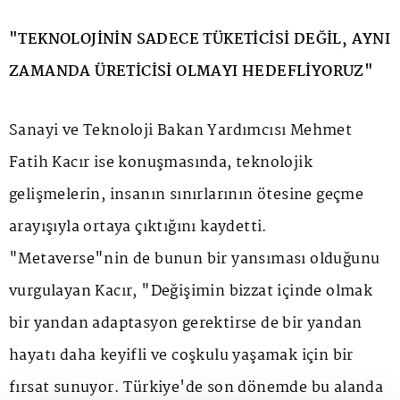
"TEKNOLOJİNİN SADECE TÜKETİCİSİ DEĞİL, AYNI
ZAMANDA ÜRETİCİSİ OLMAYI HEDEFLİYORUZ"
Sanayi ve Teknoloji Bakan Yardımcısı Mehmet
Fatih Kacır ise konuşmasında, teknolojik
gelişmelerin, insanın sınırlarının ötesine geçme
arayışıyla ortaya çıktığını kaydetti.
"Metaverse"nin de bunun bir yansıması olduğunu
vurgulayan Kacır, "Değişimin bizzat içinde olmak
bir yandan adaptasyon gerektirse de bir yandan
hayatı daha keyifli ve coşkulu yaşamak için bir
fırsat sunuyor. Türkiye'de son dönemde bu alanda