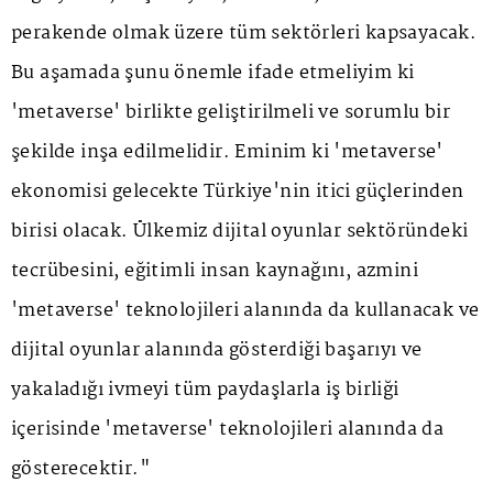
perakende olmak üzere tüm sektörleri kapsayacak.
Bu aşamada şunu önemle ifade etmeliyim ki
'metaverse' birlikte geliştirilmeli ve sorumlu bir
şekilde inşa edilmelidir. Eminim ki 'metaverse'
ekonomisi gelecekte Türkiye'nin itici güçlerinden
birisi olacak. Ülkemiz dijital oyunlar sektöründeki
tecrübesini, eğitimli insan kaynağını, azmini
'metaverse' teknolojileri alanında da kullanacak ve
dijital oyunlar alanında gösterdiği başarıyı ve
yakaladığı ivmeyi tüm paydaşlarla iş birliği
içerisinde 'metaverse' teknolojileri alanında da
gösterecektir."