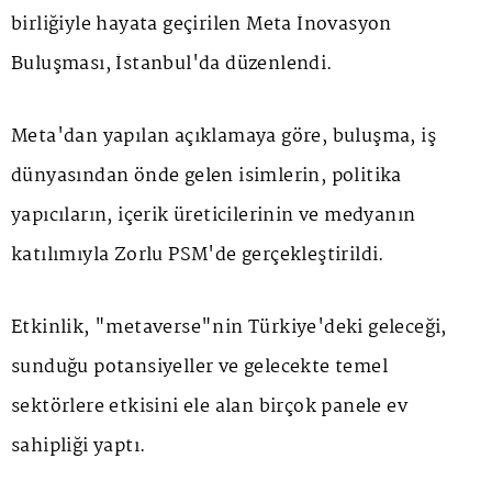
birliğiyle hayata geçirilen Meta İnovasyon
Buluşması, İstanbul'da düzenlendi.
Meta'dan yapılan açıklamaya göre, buluşma, iş
dünyasından önde gelen isimlerin, politika
yapıcıların, içerik üreticilerinin ve medyanın
katılımıyla Zorlu PSM'de gerçekleştirildi.
Etkinlik, "metaverse"nin Türkiye'deki geleceği,
sunduğu potansiyeller ve gelecekte temel
sektörlere etkisini ele alan birçok panele ev
sahipliği yaptı.