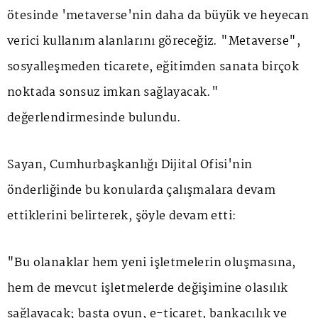
ötesinde 'metaverse'nin daha da büyük ve heyecan
verici kullanım alanlarını göreceğiz. "Metaverse",
sosyalleşmeden ticarete, eğitimden sanata birçok
noktada sonsuz imkan sağlayacak."
değerlendirmesinde bulundu.
Sayan, Cumhurbaşkanlığı Dijital Ofisi'nin
önderliğinde bu konularda çalışmalara devam
ettiklerini belirterek, şöyle devam etti:
"Bu olanaklar hem yeni işletmelerin oluşmasına,
hem de mevcut işletmelerde değişimine olasılık
sağlayacak; başta oyun, e-ticaret, bankacılık ve