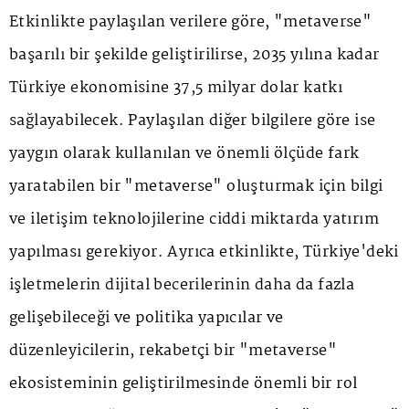
Etkinlikte paylaşılan verilere göre, "metaverse"
başarılı bir şekilde geliştirilirse, 2035 yılına kadar
Türkiye ekonomisine 37,5 milyar dolar katkı
sağlayabilecek. Paylaşılan diğer bilgilere göre ise
yaygın olarak kullanılan ve önemli ölçüde fark
yaratabilen bir "metaverse" oluşturmak için bilgi
ve iletişim teknolojilerine ciddi miktarda yatırım
yapılması gerekiyor. Ayrıca etkinlikte, Türkiye'deki
işletmelerin dijital becerilerinin daha da fazla
gelişebileceği ve politika yapıcılar ve
düzenleyicilerin, rekabetçi bir "metaverse"
ekosisteminin geliştirilmesinde önemli bir rol