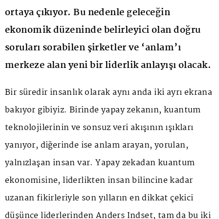
ortaya çıkıyor. Bu nedenle geleceğin
ekonomik düzeninde belirleyici olan doğru
soruları sorabilen şirketler ve ‘anlam’ı
merkeze alan yeni bir liderlik anlayışı olacak.
Bir süredir insanlık olarak aynı anda iki ayrı ekrana
bakıyor gibiyiz. Birinde yapay zekanın, kuantum
teknolojilerinin ve sonsuz veri akışının ışıkları
yanıyor, diğerinde ise anlam arayan, yorulan,
yalnızlaşan insan var. Yapay zekadan kuantum
ekonomisine, liderlikten insan bilincine kadar
uzanan fikirleriyle son yılların en dikkat çekici
düşünce liderlerinden Anders Indset, tam da bu iki