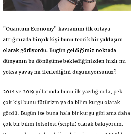
"Quantum Economy" kavramını ilk ortaya
attığınızda birçok kişi bunu teorik bir yaklaşım
olarak görüyordu. Bugün geldiğimiz noktada
dünyanın bu dönüşüme beklediğinizden hızlı mı
yoksa yavaş mı ilerlediğini düşünüyorsunuz?
2018 ve 2019 yıllarında bunu ilk yazdığımda, pek
çok kişi bunu fütürizm ya da bilim kurgu olarak
gördü. Bugün ise buna hala bir kurgu gibi ama daha
çok bir bilim felsefesi (sciphi) olarak bakıyorum.