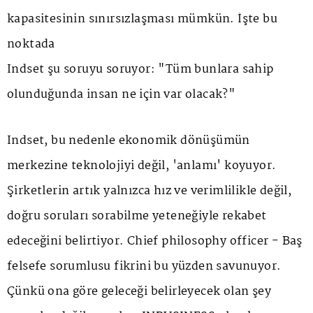
kapasitesinin sınırsızlaşması mümkün. İşte bu
noktada
Indset şu soruyu soruyor: "Tüm bunlara sahip
olunduğunda insan ne için var olacak?"
Indset, bu nedenle ekonomik dönüşümün
merkezine teknolojiyi değil, 'anlamı' koyuyor.
Şirketlerin artık yalnızca hız ve verimlilikle değil,
doğru soruları sorabilme yeteneğiyle rekabet
edeceğini belirtiyor. Chief philosophy officer - Baş
felsefe sorumlusu fikrini bu yüzden savunuyor.
Çünkü ona göre geleceği belirleyecek olan şey