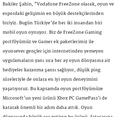
Bakiler Şahin, "Vodafone FreeZone olarak, oyun ve
espordaki gelişimin en büyük destekçilerinden
biriyiz. Bugün Türkiye'de her iki insandan biri
mobil oyun oynuyor. Biz de FreeZone Gaming
portföyümüz ve Gamer ek paketlerimiz ile
oyunsever gençler için internetinden yemeyen
uygulamaların yanı sıra her ay oyun dünyasına ait
hediyeler kazanma şansı sağlıyor, düşük ping
süreleriyle de onlara en iyi oyun deneyimini
yaşatıyoruz. Bu kapsamda oyun portföyümüze
Microsoft'un yeni ürünü Xbox PC GamePass'i de
katarak önemli bir adım daha attık. Oyun