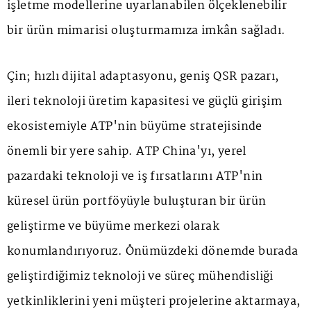
işletme modellerine uyarlanabilen ölçeklenebilir
bir ürün mimarisi oluşturmamıza imkân sağladı.
Çin; hızlı dijital adaptasyonu, geniş QSR pazarı,
ileri teknoloji üretim kapasitesi ve güçlü girişim
ekosistemiyle ATP'nin büyüme stratejisinde
önemli bir yere sahip. ATP China'yı, yerel
pazardaki teknoloji ve iş fırsatlarını ATP'nin
küresel ürün portföyüyle buluşturan bir ürün
geliştirme ve büyüme merkezi olarak
konumlandırıyoruz. Önümüzdeki dönemde burada
geliştirdiğimiz teknoloji ve süreç mühendisliği
yetkinliklerini yeni müşteri projelerine aktarmaya,