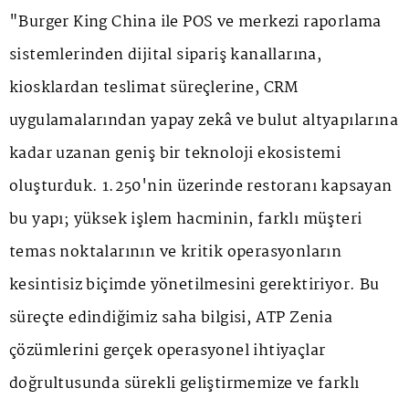
"Burger King China ile POS ve merkezi raporlama
sistemlerinden dijital sipariş kanallarına,
kiosklardan teslimat süreçlerine, CRM
uygulamalarından yapay zekâ ve bulut altyapılarına
kadar uzanan geniş bir teknoloji ekosistemi
oluşturduk. 1.250'nin üzerinde restoranı kapsayan
bu yapı; yüksek işlem hacminin, farklı müşteri
temas noktalarının ve kritik operasyonların
kesintisiz biçimde yönetilmesini gerektiriyor. Bu
süreçte edindiğimiz saha bilgisi, ATP Zenia
çözümlerini gerçek operasyonel ihtiyaçlar
doğrultusunda sürekli geliştirmemize ve farklı