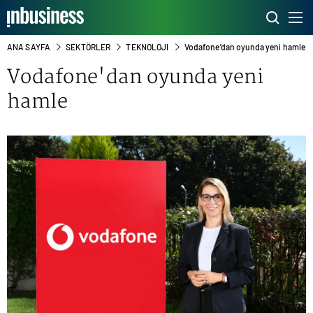
ANA SAYFA
SEKTÖRLER
TEKNOLOJI
Vodafone'dan oyunda yeni hamle
Vodafone'dan oyunda yeni
hamle