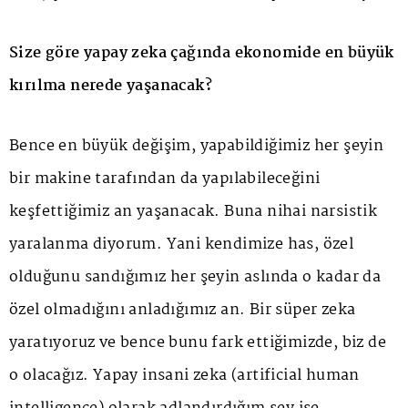
Size göre yapay zeka çağında ekonomide en büyük
kırılma nerede yaşanacak?
Bence en büyük değişim, yapabildiğimiz her şeyin
bir makine tarafından da yapılabileceğini
keşfettiğimiz an yaşanacak. Buna nihai narsistik
yaralanma diyorum. Yani kendimize has, özel
olduğunu sandığımız her şeyin aslında o kadar da
özel olmadığını anladığımız an. Bir süper zeka
yaratıyoruz ve bence bunu fark ettiğimizde, biz de
o olacağız. Yapay insani zeka (artificial human