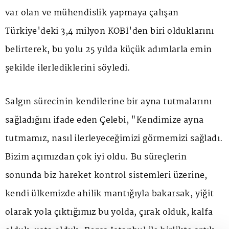
var olan ve mühendislik yapmaya çalışan
Türkiye'deki 3,4 milyon KOBİ'den biri olduklarını
belirterek, bu yolu 25 yılda küçük adımlarla emin
şekilde ilerlediklerini söyledi.
Salgın sürecinin kendilerine bir ayna tutmalarını
sağladığını ifade eden Çelebi, "Kendimize ayna
tutmamız, nasıl ilerleyeceğimizi görmemizi sağladı.
Bizim açımızdan çok iyi oldu. Bu süreçlerin
sonunda biz hareket kontrol sistemleri üzerine,
kendi ülkemizde ahilik mantığıyla bakarsak, yiğit
olarak yola çıktığımız bu yolda, çırak olduk, kalfa