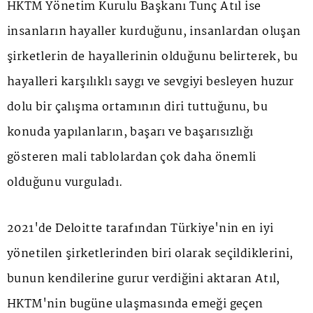
HKTM Yönetim Kurulu Başkanı Tunç Atıl ise
insanların hayaller kurduğunu, insanlardan oluşan
şirketlerin de hayallerinin olduğunu belirterek, bu
hayalleri karşılıklı saygı ve sevgiyi besleyen huzur
dolu bir çalışma ortamının diri tuttuğunu, bu
konuda yapılanların, başarı ve başarısızlığı
gösteren mali tablolardan çok daha önemli
olduğunu vurguladı.
2021'de Deloitte tarafından Türkiye'nin en iyi
yönetilen şirketlerinden biri olarak seçildiklerini,
bunun kendilerine gurur verdiğini aktaran Atıl,
HKTM'nin bugüne ulaşmasında emeği geçen