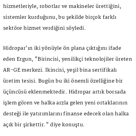
hizmetleriyle, robotlar ve makineler ürettiğini,
sistemler kurduğunu, bu şekilde birçok farklı
sektöre hizmet verdiğini söyledi.
Hidropar'ın iki yönüyle ön plana çıktığını ifade
eden Ergun, "Birincisi, yenilikçi teknolojiler üreten
AR-GE merkezi. İkincisi, yeşil bina sertifikalı
üretim tesisi. Bugün bu iki önemli özelliğine bir
üçüncüsü eklenmektedir. Hidropar artık borsada
işlem gören ve halka arzla gelen yeni ortaklarının
desteği ile yatırımlarını finanse edecek olan halka
açık bir şirkettir." diye konuştu.