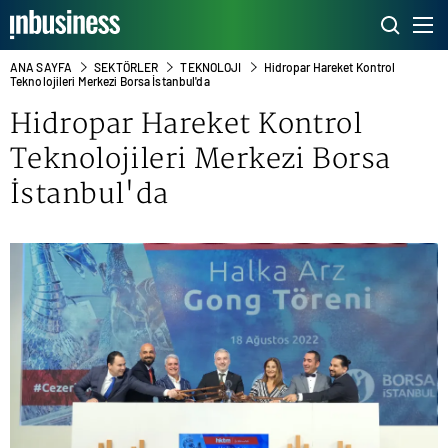
ANA SAYFA
SEKTÖRLER
TEKNOLOJI
Hidropar Hareket Kontrol
Teknolojileri Merkezi Borsa İstanbul'da
Hidropar Hareket Kontrol
Teknolojileri Merkezi
Borsa
İstanbul
'da