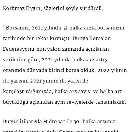
Korkmaz Ergun, sözlerini şöyle sürdürdü:
"Borsamız, 2021 yılında 52 halka arzla borsamızın
tarihinde bir rekor kırmıştı. Dünya Borsalar
Federasyonu'nun yakın zamanda açıklanan
verilerine göre, 2021 yılında halka arz artış
oranında dünyada birinci borsa olduk. 2022 yılının
ilk yarısını 2021 yılının ilk yarısı ile
karşılaştırdığımızda, halka arz sayısı ve halka arz
büyüklüğü açısından aynı seviyelerde tamamladık.
Bugün itibarıyla Hidropar ile 30. halka arzımızı