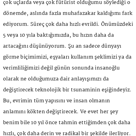
çok uçlarda veya çok fütürist olduğumu söylediği o
dönemde, aslında fazla muhafazakar kaldığımı fark
ediyorum. Süreç çok daha hızlı evrildi. Önümüzdeki
5 veya 10 yıla baktığımızda, bu hızın daha da
artacağını düşünüyorum. Şu an sadece dünyayı
görme biçimimizi, eşyaları kullanım şeklimizi ya da
verimliliğimizi değil günün sonunda insanoğlu
olarak ne olduğumuza dair anlayışımızı da
değiştirecek teknolojik bir tsunaminin eşiğindeyiz.
Bu, evrimin tüm yapısını ve insan olmanın
anlamını kökten değiştirecek. Ve evet her şey
benim bile 10 yıl önce tahmin ettiğimden çok daha
hızlı, çok daha derin ve radikal bir şekilde ilerliyor.