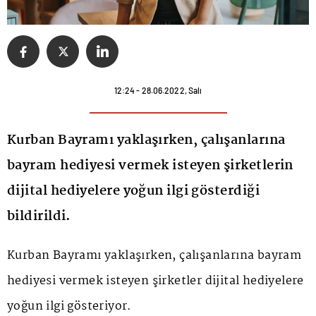
12:24 - 28.06.2022, Salı
Kurban Bayramı yaklaşırken, çalışanlarına
bayram hediyesi vermek isteyen şirketlerin
dijital hediyelere yoğun ilgi gösterdiği
bildirildi.
Kurban Bayramı yaklaşırken, çalışanlarına bayram
hediyesi vermek isteyen şirketler dijital hediyelere
yoğun ilgi gösteriyor.