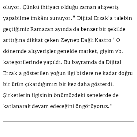
oluyor. Çünkü ihtiyacı olduğu zaman alışveriş
yapabilme imkânı sunuyor." Dijital Erzak'a talebin
geçtiğimiz Ramazan ayında da benzer bir şekilde
arttığına dikkat çeken Zeynep Dağlı Kastro "O
dönemde alışverişler genelde market, giyim vb.
kategorilerinde yapıldı. Bu bayramda da Dijital
Erzak'a gösterilen yoğun ilgi bizlere ne kadar doğru
bir ürün çıkardığımızı bir kez daha gösterdi.
Şirketlerin ilgisinin önümüzdeki senelerde de
katlanarak devam edeceğini öngörüyoruz."