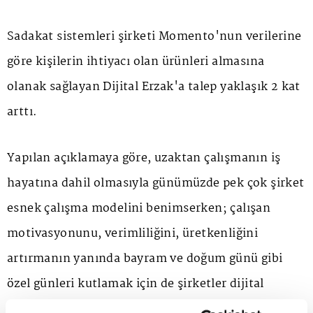
Sadakat sistemleri şirketi Momento'nun verilerine
göre kişilerin ihtiyacı olan ürünleri almasına
olanak sağlayan Dijital Erzak'a talep yaklaşık 2 kat
arttı.
Yapılan açıklamaya göre, uzaktan çalışmanın iş
hayatına dahil olmasıyla günümüzde pek çok şirket
esnek çalışma modelini benimserken; çalışan
motivasyonunu, verimliliğini, üretkenliğini
artırmanın yanında bayram ve doğum günü gibi
özel günleri kutlamak için de şirketler dijital
hediyeleri tercih ediyor.