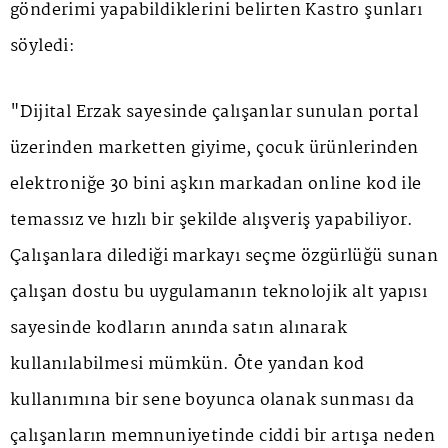
gönderimi yapabildiklerini belirten Kastro şunları
söyledi:
"Dijital Erzak sayesinde çalışanlar sunulan portal
üzerinden marketten giyime, çocuk ürünlerinden
elektroniğe 30 bini aşkın markadan online kod ile
temassız ve hızlı bir şekilde alışveriş yapabiliyor.
Çalışanlara dilediği markayı seçme özgürlüğü sunan
çalışan dostu bu uygulamanın teknolojik alt yapısı
sayesinde kodların anında satın alınarak
kullanılabilmesi mümkün. Öte yandan kod
kullanımına bir sene boyunca olanak sunması da
çalışanların memnuniyetinde ciddi bir artışa neden