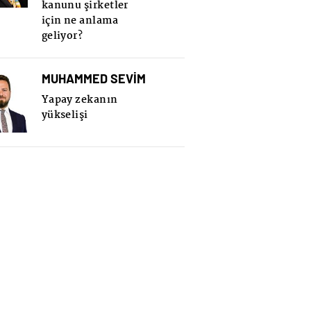
kanunu şirketler
için ne anlama
geliyor?
MUHAMMED SEVİM
Yapay zekanın
yükselişi