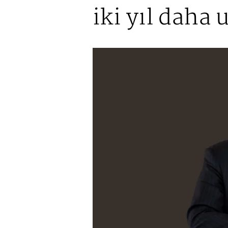
iki yıl daha