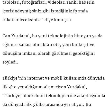
tabloları, fotoğrafları, videoları sanki haberin
içerisindeymişsiniz gibi istediğiniz formda
tüketebileceksiniz." diye konuştu.
Can Yurdakul, bu yeni teknolojinin bir oyun ya da
eğlence sahası olmaktan öte, yeni bir keşif ve
dönüşüm imkanı olarak görülmesi gerektiğini
söyledi.
Türkiye'nin internet ve mobil kullanımda dünyada
ilk 3'te yer aldığının altını çizen Yurdakul,
"Türkiye, blockchain teknolojilerine adaptasyonda
da dünyada ilk 5 ülke arasında yer alıyor. Bu