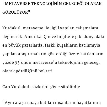
"METAVERSE TEKNOLOJİNİN GELECEĞİ OLARAK
GÖRÜLÜYOR"
Yurdakul, metaverse ile ilgili yapılan çalışmalara
değinerek, Amerika, Çin ve İngiltere gibi dünyadaki
en büyük pazarlarda, farklı kuşakların katılımıyla
yapılan araştırmaların gösterdiği üzere katılanların
yüzde 93'ünün metaverse'ü teknolojinin geleceği
olarak gördüğünü belirtti.
Can Yurdakul, sözlerini şöyle sürdürdü:
"Aynı araştırmaya katılan insanların hayatlarının