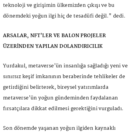
teknoloji ve girişimin ülkemizden çıkışı ve bu
dönemdeki yoğun ilgi hiç de tesadüfi değil." dedi.
ARSALAR, NFT'LER VE BALON PROJELER
ÜZERİNDEN YAPILAN DOLANDIRICILIK
Yurdakul, metaverse'ün insanlığa sağladığı yeni ve
sınırsız keşif imkanının beraberinde tehlikeler de
getirdiğini belirterek, bireysel yatırımlarda
metaverse'ün yoğun gündeminden faydalanan
fırsatçılara dikkat edilmesi gerektiğini vurguladı.
Son dönemde yaşanan yoğun ilgiden kaynaklı