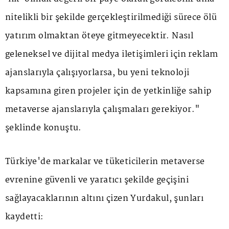
nitelikli bir şekilde gerçekleştirilmediği sürece ölü
yatırım olmaktan öteye gitmeyecektir. Nasıl
geleneksel ve dijital medya iletişimleri için reklam
ajanslarıyla çalışıyorlarsa, bu yeni teknoloji
kapsamına giren projeler için de yetkinliğe sahip
metaverse ajanslarıyla çalışmaları gerekiyor."
şeklinde konuştu.
Türkiye'de markalar ve tüketicilerin metaverse
evrenine güvenli ve yaratıcı şekilde geçişini
sağlayacaklarının altını çizen Yurdakul, şunları
kaydetti: