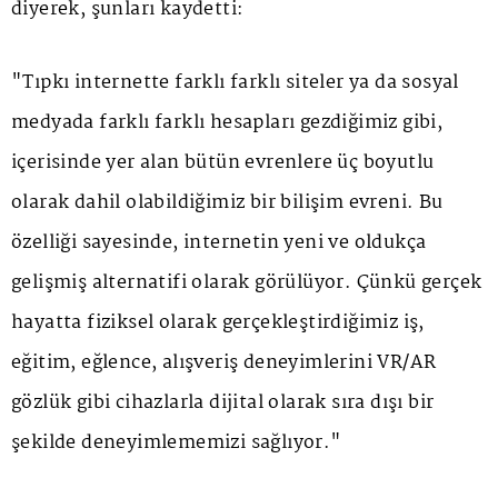
diyerek, şunları kaydetti:
"Tıpkı internette farklı farklı siteler ya da sosyal
medyada farklı farklı hesapları gezdiğimiz gibi,
içerisinde yer alan bütün evrenlere üç boyutlu
olarak dahil olabildiğimiz bir bilişim evreni. Bu
özelliği sayesinde, internetin yeni ve oldukça
gelişmiş alternatifi olarak görülüyor. Çünkü gerçek
hayatta fiziksel olarak gerçekleştirdiğimiz iş,
eğitim, eğlence, alışveriş deneyimlerini VR/AR
gözlük gibi cihazlarla dijital olarak sıra dışı bir
şekilde deneyimlememizi sağlıyor."