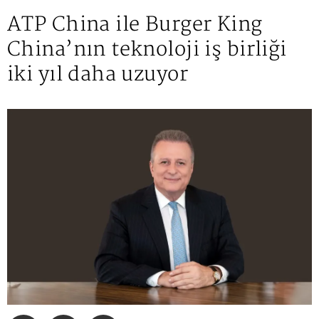
ATP China ile Burger King
China’nın teknoloji iş birliği
iki yıl daha uzuyor