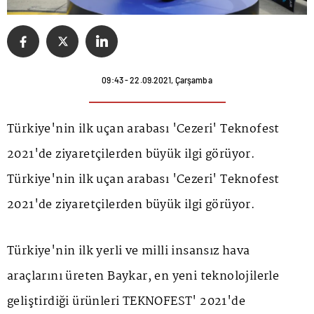
09:43 - 22.09.2021, Çarşamba
Türkiye'nin ilk uçan arabası 'Cezeri' Teknofest
2021'de ziyaretçilerden büyük ilgi görüyor.
Türkiye'nin ilk uçan arabası 'Cezeri' Teknofest
2021'de ziyaretçilerden büyük ilgi görüyor.
Türkiye'nin ilk yerli ve milli insansız hava
araçlarını üreten Baykar, en yeni teknolojilerle
geliştirdiği ürünleri TEKNOFEST' 2021'de