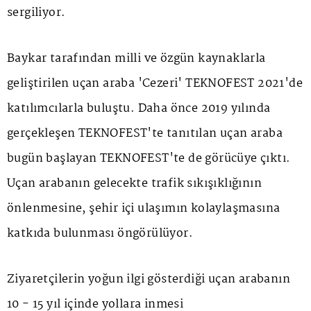
sergiliyor.
Baykar tarafından milli ve özgün kaynaklarla
geliştirilen uçan araba 'Cezeri' TEKNOFEST 2021'de
katılımcılarla buluştu. Daha önce 2019 yılında
gerçekleşen TEKNOFEST'te tanıtılan uçan araba
bugün başlayan TEKNOFEST'te de görücüye çıktı.
Uçan arabanın gelecekte trafik sıkışıklığının
önlenmesine, şehir içi ulaşımın kolaylaşmasına
katkıda bulunması öngörülüyor.
Ziyaretçilerin yoğun ilgi gösterdiği uçan arabanın
10 - 15 yıl içinde yollara inmesi