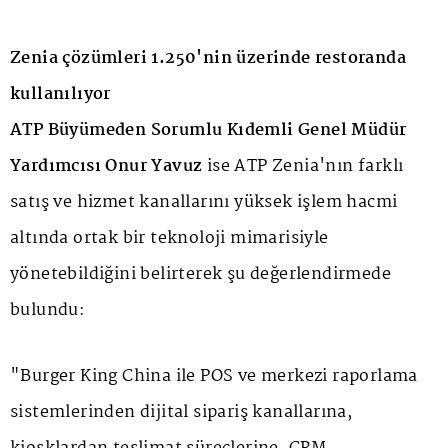
Zenia çözümleri 1.250'nin üzerinde restoranda
kullanılıyor
ATP Büyümeden Sorumlu Kıdemli Genel Müdür
Yardımcısı Onur Yavuz
ise ATP Zenia'nın farklı
satış ve hizmet kanallarını yüksek işlem hacmi
altında ortak bir teknoloji mimarisiyle
yönetebildiğini belirterek şu değerlendirmede
bulundu:
"Burger King China ile POS ve merkezi raporlama
sistemlerinden dijital sipariş kanallarına,