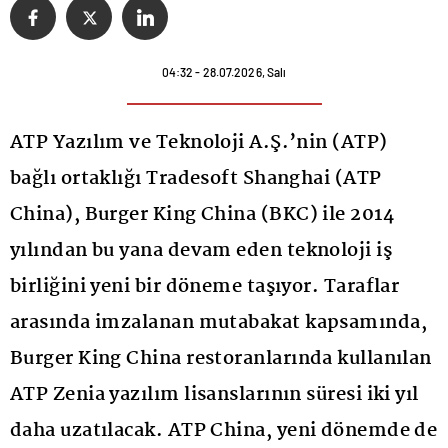
04:32 - 28.07.2026, Salı
ATP Yazılım ve Teknoloji A.Ş.’nin (ATP)
bağlı ortaklığı Tradesoft Shanghai (ATP
China), Burger King China (BKC) ile 2014
yılından bu yana devam eden teknoloji iş
birliğini yeni bir döneme taşıyor. Taraflar
arasında imzalanan mutabakat kapsamında,
Burger King China restoranlarında kullanılan
ATP Zenia yazılım lisanslarının süresi iki yıl
daha uzatılacak. ATP China, yeni dönemde de