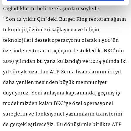
sağladıklarını belirterek şunları söyledi:
"Son 12 yıldır Çin'deki Burger King restoran ağının
teknoloji çözümleri sağlayıcısı ve bilişim
teknolojileri destek operasyonu olarak 1.500'ün
üzerinde restoranın açılışını destekledik. BKC'nin
2019 yılından bu yana kullandığı ve 2024 yılında iki
yıl süreyle uzatılan ATP Zenia lisanslarının iki yıl
daha yenilenmesinden büyük memnuniyet
duyuyoruz. Yeni anlaşma kapsamında, geçmiş iş
modelimizden kalan BKC'ye özel operasyonel
süreçlerin ve fonksiyonel yazılımların transferini
de gerçekleştireceğiz. Bu dönüşümle birlikte ATP