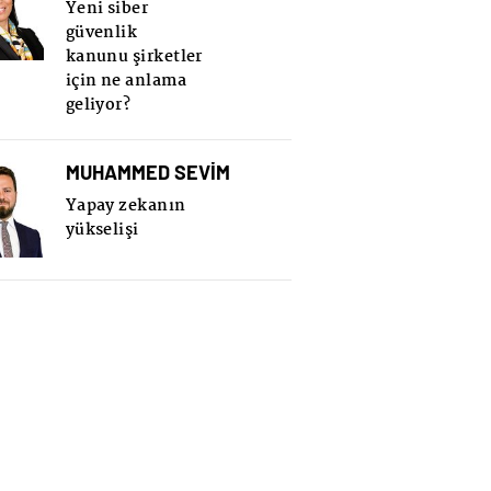
Yeni siber
güvenlik
kanunu şirketler
için ne anlama
geliyor?
MUHAMMED SEVİM
Yapay zekanın
yükselişi