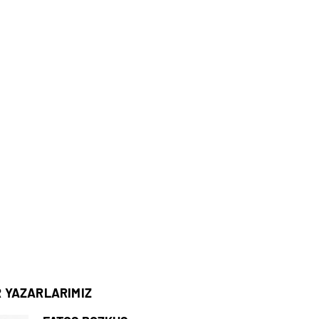
R YAZARLARIMIZ