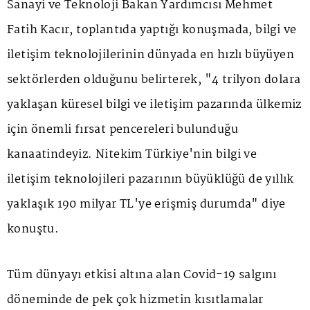
Sanayi ve Teknoloji Bakan Yardımcısı Mehmet
Fatih Kacır, toplantıda yaptığı konuşmada, bilgi ve
iletişim teknolojilerinin dünyada en hızlı büyüyen
sektörlerden olduğunu belirterek, "4 trilyon dolara
yaklaşan küresel bilgi ve iletişim pazarında ülkemiz
için önemli fırsat pencereleri bulunduğu
kanaatindeyiz. Nitekim Türkiye'nin bilgi ve
iletişim teknolojileri pazarının büyüklüğü de yıllık
yaklaşık 190 milyar TL'ye erişmiş durumda" diye
konuştu.
Tüm dünyayı etkisi altına alan Covid-19 salgını
döneminde de pek çok hizmetin kısıtlamalar