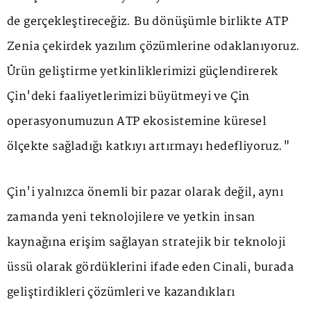
de gerçekleştireceğiz. Bu dönüşümle birlikte ATP
Zenia çekirdek yazılım çözümlerine odaklanıyoruz.
Ürün geliştirme yetkinliklerimizi güçlendirerek
Çin'deki faaliyetlerimizi büyütmeyi ve Çin
operasyonumuzun ATP ekosistemine küresel
ölçekte sağladığı katkıyı artırmayı hedefliyoruz."
Çin'i yalnızca önemli bir pazar olarak değil, aynı
zamanda yeni teknolojilere ve yetkin insan
kaynağına erişim sağlayan stratejik bir teknoloji
üssü olarak gördüklerini ifade eden Cinali, burada
geliştirdikleri çözümleri ve kazandıkları