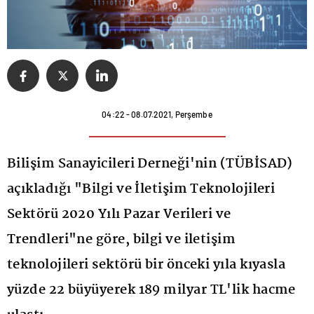
04:22 - 08.07.2021, Perşembe
Bilişim Sanayicileri Derneği'nin (TÜBİSAD)
açıkladığı "Bilgi ve İletişim Teknolojileri
Sektörü 2020 Yılı Pazar Verileri ve
Trendleri"ne göre, bilgi ve iletişim
teknolojileri sektörü bir önceki yıla kıyasla
yüzde 22 büyüyerek 189 milyar TL'lik hacme