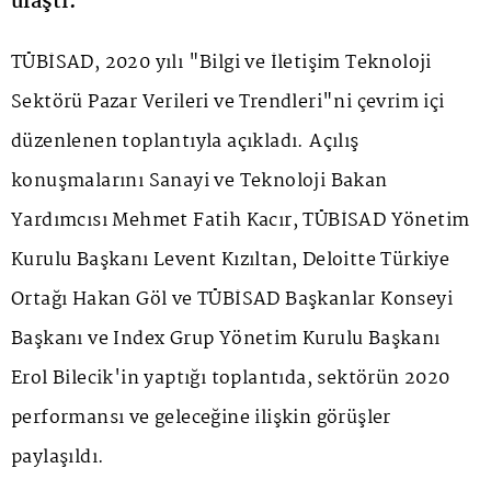
ulaştı.
TÜBİSAD, 2020 yılı "Bilgi ve İletişim Teknoloji
Sektörü Pazar Verileri ve Trendleri"ni çevrim içi
düzenlenen toplantıyla açıkladı. Açılış
konuşmalarını Sanayi ve Teknoloji Bakan
Yardımcısı Mehmet Fatih Kacır, TÜBİSAD Yönetim
Kurulu Başkanı Levent Kızıltan, Deloitte Türkiye
Ortağı Hakan Göl ve TÜBİSAD Başkanlar Konseyi
Başkanı ve Index Grup Yönetim Kurulu Başkanı
Erol Bilecik'in yaptığı toplantıda, sektörün 2020
performansı ve geleceğine ilişkin görüşler
paylaşıldı.