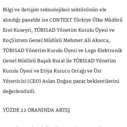
Bilgi ve iletişim teknolojileri sektörünün ele
alındığı panelde ise CONTEXT Türkiye Ülke Müdürü
Erol Kuseyri, TÜBİSAD Yönetim Kurulu Üyesi ve
KoçSistem Genel Müdürü Mehmet Ali Akarca,
TÜBİSAD Yönetim Kurulu Üyesi ve Logo Elektronik
Genel Müdürü Başak Kural ile TÜBİSAD Yönetim
Kurulu Üyesi ve Etiya Kurucu Ortağı ve Üst
Yöneticisi (CEO) Aslan Doğan pazar beklentilerini
değerlendirdi.
YÜZDE 22 ORANINDA ARTIŞ