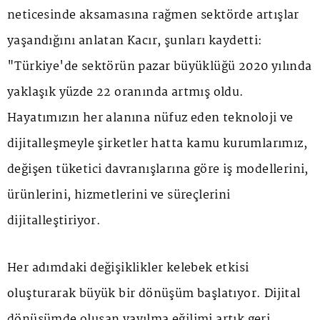
neticesinde aksamasına rağmen sektörde artışlar
yaşandığını anlatan Kacır, şunları kaydetti:
"Türkiye'de sektörün pazar büyüklüğü 2020 yılında
yaklaşık yüzde 22 oranında artmış oldu.
Hayatımızın her alanına nüfuz eden teknoloji ve
dijitalleşmeyle şirketler hatta kamu kurumlarımız,
değişen tüketici davranışlarına göre iş modellerini,
ürünlerini, hizmetlerini ve süreçlerini
dijitalleştiriyor.
Her adımdaki değişiklikler kelebek etkisi
oluşturarak büyük bir dönüşüm başlatıyor. Dijital
dönüşümde oluşan yayılma eğilimi artık geri