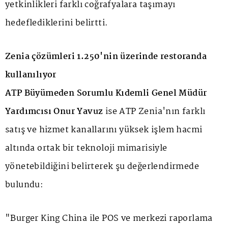
yetkinlikleri farklı coğrafyalara taşımayı
hedeflediklerini belirtti.
Zenia çözümleri 1.250'nin üzerinde restoranda
kullanılıyor
ATP Büyümeden Sorumlu Kıdemli Genel Müdür
Yardımcısı Onur Yavuz
ise ATP Zenia'nın farklı
satış ve hizmet kanallarını yüksek işlem hacmi
altında ortak bir teknoloji mimarisiyle
yönetebildiğini belirterek şu değerlendirmede
bulundu:
"Burger King China ile POS ve merkezi raporlama