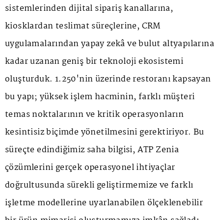
sistemlerinden dijital sipariş kanallarına,
kiosklardan teslimat süreçlerine, CRM
uygulamalarından yapay zekâ ve bulut altyapılarına
kadar uzanan geniş bir teknoloji ekosistemi
oluşturduk. 1.250'nin üzerinde restoranı kapsayan
bu yapı; yüksek işlem hacminin, farklı müşteri
temas noktalarının ve kritik operasyonların
kesintisiz biçimde yönetilmesini gerektiriyor. Bu
süreçte edindiğimiz saha bilgisi, ATP Zenia
çözümlerini gerçek operasyonel ihtiyaçlar
doğrultusunda sürekli geliştirmemize ve farklı
işletme modellerine uyarlanabilen ölçeklenebilir