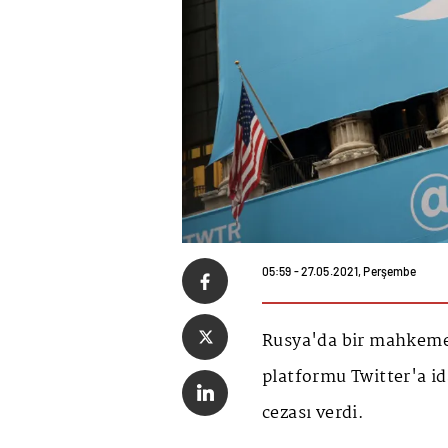
05:59 - 27.05.2021, Perşembe
Rusya'da bir mahkeme
platformu Twitter'a id
cezası verdi.