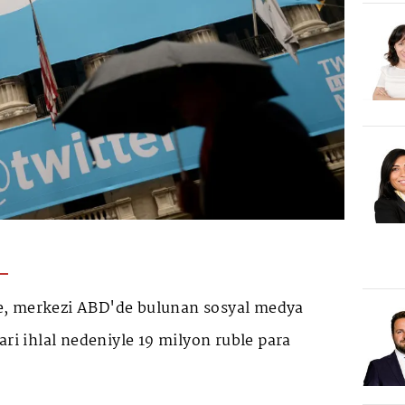
, merkezi ABD'de bulunan sosyal medya
ari ihlal nedeniyle 19 milyon ruble para