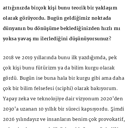
attığınızda birçok kişi bunu teorik bir yaklaşım
olarak görüyordu. Bugün geldiğimiz noktada
dünyanın bu dönüşüme beklediğinizden hızlı mı
yoksa yavaş mı ilerlediğini düşünüyorsunuz?
2018 ve 2019 yıllarında bunu ilk yazdığımda, pek
çok kişi bunu fütürizm ya da bilim kurgu olarak
gördü. Bugün ise buna hala bir kurgu gibi ama daha
çok bir bilim felsefesi (sciphi) olarak bakıyorum.
Yapay zeka ve teknolojiye dair vizyonum 2020'den
2030'a uzanan 10 yıllık bir süreci kapsıyordu. Şimdi
2026 yılındayız ve insanların benim çok provokatif,