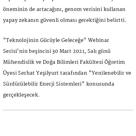
öneminin de artacağını, genom verisini kullanan
yapay zekanın güvenli olması gerektiğini belirtti.
"Teknolojinin Gücüyle Geleceğe" Webinar
Serisi
'
nin beşincisi 30 Mart 2021, Salı günü
Mühendislik ve Doğa Bilimleri Fakültesi Öğretim
Üyesi Serhat Yeşilyurt tarafından "Yenilenebilir ve
Sürdürülebilir Enerji Sistemleri" konusunda
gerçekleşecek.