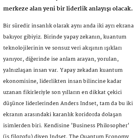
merkeze alan yeni bir liderlik anlayışı olacak.
Bir süredir insanlık olarak aynı anda iki ayrı ekrana
bakıyor gibiyiz. Birinde yapay zekanın, kuantum
teknolojilerinin ve sonsuz veri akışının ışıkları
yanıyor, diğerinde ise anlam arayan, yorulan,
yalnızlaşan insan var. Yapay zekadan kuantum
ekonomisine, liderlikten insan bilincine kadar
uzanan fikirleriyle son yılların en dikkat çekici
düşünce liderlerinden Anders Indset, tam da bu iki
ekranın arasındaki karanlık koridorda dolaşan
isimlerden biri. Kendisine 'Business Philosopher'
(iş filozofu) diyen Indset, The Quantum Economy