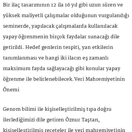
Bir ilaç tasarımının 12 ila 16 yıl gibi uzun süren ve
yüksek maliyetli çalışmalar olduğunun vurgulandığı
seminerde, yapılacak çalışmalarda kullanılacak
yapay öğrenmenin birçok faydalar sunacağı dile
getirildi. Hedef genlerin tespiti, yan etkilerin
tanımlanması ve hangi iki ilacın eş zamanlı
maksimum fayda sağlayacağı gibi konular yapay
öğrenme ile belirlenebilecek.Veri Mahremiyetinin
Önemi
Genom bilimi ile kişiselleştirilmiş tıpa doğru
ilerlediğimizi dile getiren Öznur Taştan,
kişiselleştirilmiş reçeteler ile veri mahremiyetinin