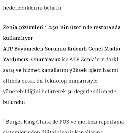
hedeflediklerini belirtti.
Zenia çözümleri 1.250'nin üzerinde restoranda
kullanılıyor
ATP Büyümeden Sorumlu Kıdemli Genel Müdür
Yardımcısı Onur Yavuz
ise ATP Zenia'nın farklı
satış ve hizmet kanallarını yüksek işlem hacmi
altında ortak bir teknoloji mimarisiyle
yönetebildiğini belirterek şu değerlendirmede
bulundu:
"Burger King China ile POS ve merkezi raporlama
sistemlerinden dijital sipariş kanallarına,