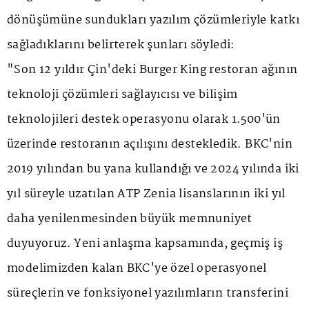
dönüşümüne sundukları yazılım çözümleriyle katkı
sağladıklarını belirterek şunları söyledi:
"Son 12 yıldır Çin'deki Burger King restoran ağının
teknoloji çözümleri sağlayıcısı ve bilişim
teknolojileri destek operasyonu olarak 1.500'ün
üzerinde restoranın açılışını destekledik. BKC'nin
2019 yılından bu yana kullandığı ve 2024 yılında iki
yıl süreyle uzatılan ATP Zenia lisanslarının iki yıl
daha yenilenmesinden büyük memnuniyet
duyuyoruz. Yeni anlaşma kapsamında, geçmiş iş
modelimizden kalan BKC'ye özel operasyonel
süreçlerin ve fonksiyonel yazılımların transferini