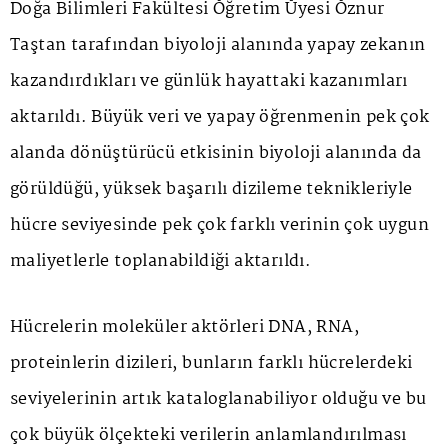
Doğa Bilimleri Fakültesi Öğretim Üyesi Öznur
Taştan tarafından biyoloji alanında yapay zekanın
kazandırdıkları ve günlük hayattaki kazanımları
aktarıldı. Büyük veri ve yapay öğrenmenin pek çok
alanda dönüştürücü etkisinin biyoloji alanında da
görüldüğü, yüksek başarılı dizileme teknikleriyle
hücre seviyesinde pek çok farklı verinin çok uygun
maliyetlerle toplanabildiği aktarıldı.
Hücrelerin moleküler aktörleri DNA, RNA,
proteinlerin dizileri, bunların farklı hücrelerdeki
seviyelerinin artık kataloglanabiliyor olduğu ve bu
çok büyük ölçekteki verilerin anlamlandırılması