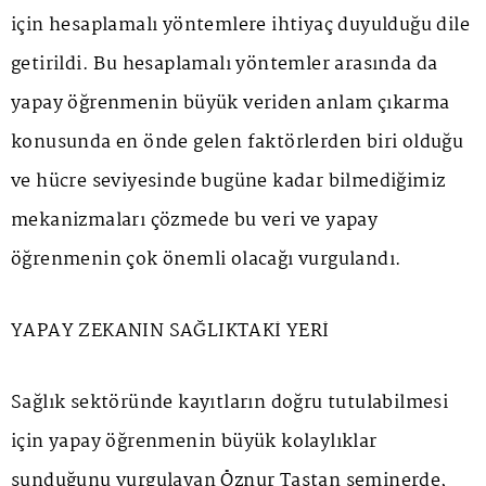
için hesaplamalı yöntemlere ihtiyaç duyulduğu dile
getirildi. Bu hesaplamalı yöntemler arasında da
yapay öğrenmenin büyük veriden anlam çıkarma
konusunda en önde gelen faktörlerden biri olduğu
ve hücre seviyesinde bugüne kadar bilmediğimiz
mekanizmaları çözmede bu veri ve yapay
öğrenmenin çok önemli olacağı vurgulandı.
YAPAY ZEKANIN SAĞLIKTAKİ YERİ
Sağlık sektöründe kayıtların doğru tutulabilmesi
için yapay öğrenmenin büyük kolaylıklar
sunduğunu vurgulayan Öznur Taştan seminerde,