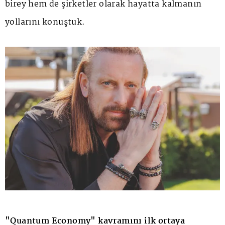
birey hem de şirketler olarak hayatta kalmanın
yollarını konuştuk.
"Quantum Economy" kavramını ilk ortaya