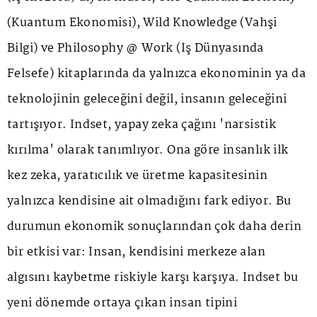
(Kuantum Ekonomisi), Wild Knowledge (Vahşi
Bilgi) ve Philosophy @ Work (İş Dünyasında
Felsefe) kitaplarında da yalnızca ekonominin ya da
teknolojinin geleceğini değil, insanın geleceğini
tartışıyor. Indset, yapay zeka çağını 'narsistik
kırılma' olarak tanımlıyor. Ona göre insanlık ilk
kez zeka, yaratıcılık ve üretme kapasitesinin
yalnızca kendisine ait olmadığını fark ediyor. Bu
durumun ekonomik sonuçlarından çok daha derin
bir etkisi var: İnsan, kendisini merkeze alan
algısını kaybetme riskiyle karşı karşıya. Indset bu
yeni dönemde ortaya çıkan insan tipini