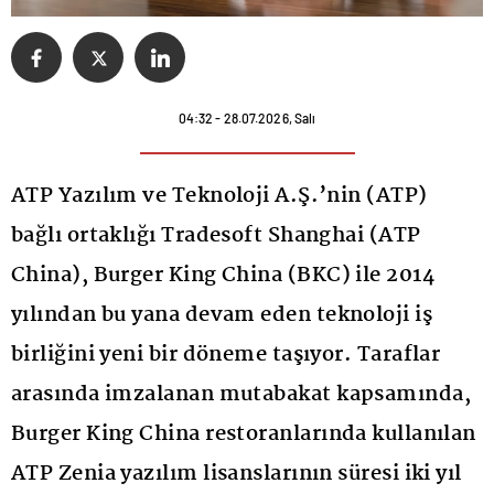
04:32 - 28.07.2026, Salı
ATP Yazılım ve Teknoloji A.Ş.’nin (ATP)
bağlı ortaklığı Tradesoft Shanghai (ATP
China), Burger King China (BKC) ile 2014
yılından bu yana devam eden teknoloji iş
birliğini yeni bir döneme taşıyor. Taraflar
arasında imzalanan mutabakat kapsamında,
Burger King China restoranlarında kullanılan
ATP Zenia yazılım lisanslarının süresi iki yıl