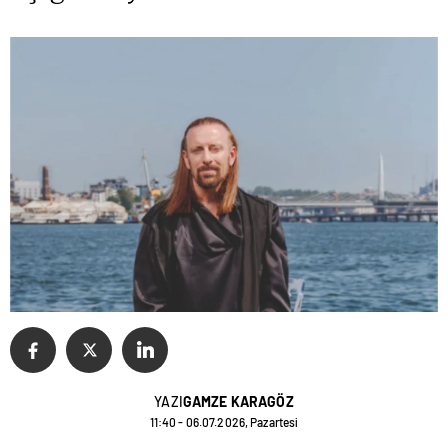
YAZI
GAMZE KARAGÖZ
11:40 - 06.07.2026, Pazartesi