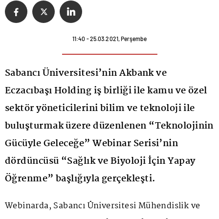
11:40 - 25.03.2021, Perşembe
Sabancı Üniversitesi’nin Akbank ve
Eczacıbaşı Holding iş birliği ile kamu ve özel
sektör yöneticilerini bilim ve teknoloji ile
buluşturmak üzere düzenlenen “Teknolojinin
Gücüyle Geleceğe” Webinar Serisi’nin
dördüncüsü “Sağlık ve Biyoloji İçin Yapay
Öğrenme” başlığıyla gerçekleşti.
Webinarda, Sabancı Üniversitesi Mühendislik ve