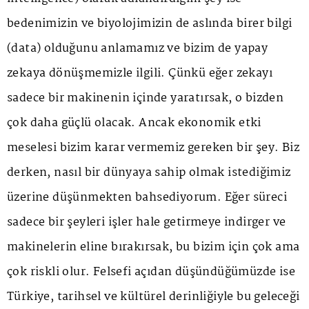
bedenimizin ve biyolojimizin de aslında birer bilgi
(data) olduğunu anlamamız ve bizim de yapay
zekaya dönüşmemizle ilgili. Çünkü eğer zekayı
sadece bir makinenin içinde yaratırsak, o bizden
çok daha güçlü olacak. Ancak ekonomik etki
meselesi bizim karar vermemiz gereken bir şey. Biz
derken, nasıl bir dünyaya sahip olmak istediğimiz
üzerine düşünmekten bahsediyorum. Eğer süreci
sadece bir şeyleri işler hale getirmeye indirger ve
makinelerin eline bırakırsak, bu bizim için çok ama
çok riskli olur. Felsefi açıdan düşündüğümüzde ise
Türkiye, tarihsel ve kültürel derinliğiyle bu geleceği