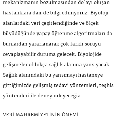
mekanizmanın bozulmasından dolayı oluşan
hastalıklara dair de bilgi ediniyoruz. Biyoloji
alanlardaki veri çeşitlendiğinde ve ölçek
büyüdüğünde yapay öğrenme algoritmaları da
bunlardan yararlanarak çok farklı soruyu
cevaplayabilir duruma gelecek. Biyolojide
gelişmeler oldukça sağlık alanına yansıyacak.
Sağlık alanındaki bu yansımayı hastaneye
gittiğimizde gelişmiş tedavi yöntemleri, teşhis
yöntemleri ile deneyimleyeceğiz.
VERİ MAHREMİYETİNİN ÖNEMİ