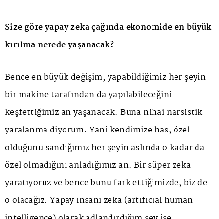
Size göre yapay zeka çağında ekonomide en büyük
kırılma nerede yaşanacak?
Bence en büyük değişim, yapabildiğimiz her şeyin
bir makine tarafından da yapılabileceğini
keşfettiğimiz an yaşanacak. Buna nihai narsistik
yaralanma diyorum. Yani kendimize has, özel
olduğunu sandığımız her şeyin aslında o kadar da
özel olmadığını anladığımız an. Bir süper zeka
yaratıyoruz ve bence bunu fark ettiğimizde, biz de
o olacağız. Yapay insani zeka (artificial human
intelligence) olarak adlandırdığım şey ise