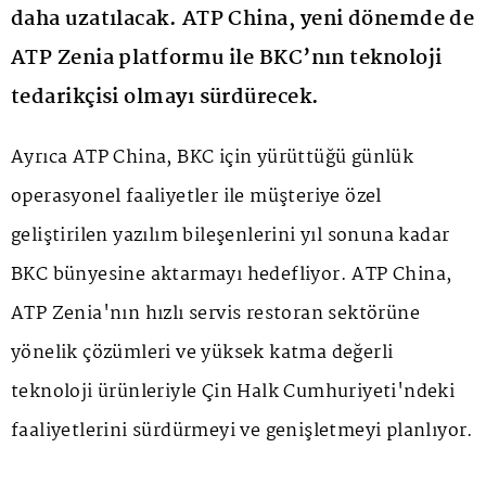
daha uzatılacak. ATP China, yeni dönemde de
ATP Zenia platformu ile BKC’nın teknoloji
tedarikçisi olmayı sürdürecek.
Ayrıca ATP China, BKC için yürüttüğü günlük
operasyonel faaliyetler ile müşteriye özel
geliştirilen yazılım bileşenlerini yıl sonuna kadar
BKC bünyesine aktarmayı hedefliyor. ATP China,
ATP Zenia'nın hızlı servis restoran sektörüne
yönelik çözümleri ve yüksek katma değerli
teknoloji ürünleriyle Çin Halk Cumhuriyeti'ndeki
faaliyetlerini sürdürmeyi ve genişletmeyi planlıyor.