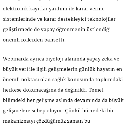
elektronik kayıtlar yardımı ile karar verme
sistemlerinde ve karar destekleyici teknolojiler
geliştirmede de yapay öğrenmenin üstlendiği
önemli rollerden bahsetti.
Webinarda ayrıca biyoloji alanında yapay zeka ve
büyük veri ile ilgili gelişmelerin günlük hayatın en
önemli noktası olan sağlık konusunda toplumdaki
herkese dokunacağına da değinildi. Temel
bilimdeki her gelişme aslında devamında da büyük
gelişmelere sebep oluyor. Çünkü hücredeki bir
mekanizmayı çözdüğümüz zaman bu