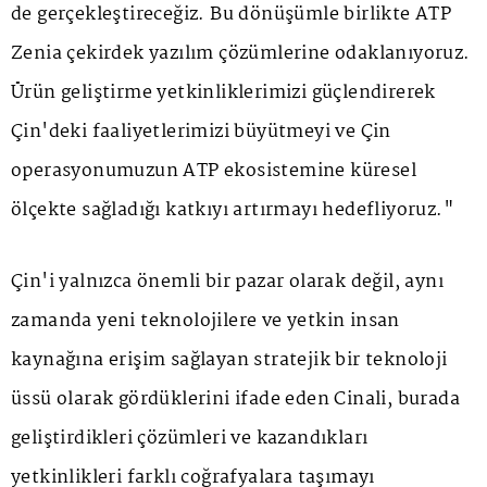
de gerçekleştireceğiz. Bu dönüşümle birlikte ATP
Zenia çekirdek yazılım çözümlerine odaklanıyoruz.
Ürün geliştirme yetkinliklerimizi güçlendirerek
Çin'deki faaliyetlerimizi büyütmeyi ve Çin
operasyonumuzun ATP ekosistemine küresel
ölçekte sağladığı katkıyı artırmayı hedefliyoruz."
Çin'i yalnızca önemli bir pazar olarak değil, aynı
zamanda yeni teknolojilere ve yetkin insan
kaynağına erişim sağlayan stratejik bir teknoloji
üssü olarak gördüklerini ifade eden Cinali, burada
geliştirdikleri çözümleri ve kazandıkları
yetkinlikleri farklı coğrafyalara taşımayı