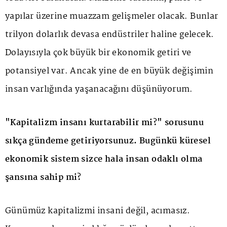
yapılar üzerine muazzam gelişmeler olacak. Bunlar
trilyon dolarlık devasa endüstriler haline gelecek.
Dolayısıyla çok büyük bir ekonomik getiri ve
potansiyel var. Ancak yine de en büyük değişimin
insan varlığında yaşanacağını düşünüyorum.
"Kapitalizm insanı kurtarabilir mi?" sorusunu
sıkça gündeme getiriyorsunuz. Bugünkü küresel
ekonomik sistem sizce hala insan odaklı olma
şansına sahip mi?
Günümüz kapitalizmi insani değil, acımasız.