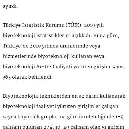
ayırdı.
Türkiye İstatistik Kurumu (TÜİK), 2019 yılı
biyoteknoloji istatistiklerini açıkladı. Buna göre,
Türkiye'de 2019 yılında ürünlerinde veya
hizmetlerinde biyoteknoloji kullanan veya
biyoteknoloji Ar-Ge faaliyeti yürüten girişim sayısı
363 olarak belirlendi.
Biyoteknolojik tekniklerden en az birini kullanarak
biyoteknoloji faaliyeti yürüten girişimler çalışan
sayısı büyüklük gruplarına göre incelendiğinde 1-9
çalışanı bulunan 274, 10-49 çalışanı olan 51 girişim