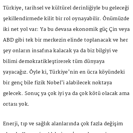
Türkiye, tarihsel ve kültürel derinliğiyle bu geleceği
şekillendirmede kilit bir rol oynayabilir. Önümüzde
iki net yol var: Ya bu devasa ekonomik güç Çin veya
ABD gibi tek bir merkezin elinde toplanacak ve her
şey onların insafına kalacak ya da biz bilgiyi ve
bilimi demokratikleştirerek tüm dünyaya
yayacağız. Öyle ki, Türkiye'nin en ücra köyündeki
bir genç bile fizik Nobel'i alabilecek noktaya
gelecek. Sonuç ya çok iyi ya da çok kötü olacak ama
ortası yok.
Enerji, tıp ve sağlık alanlarında çok fazla değişim