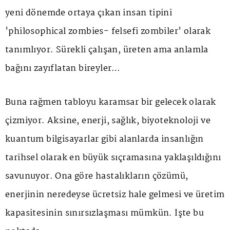
yeni dönemde ortaya çıkan insan tipini
'philosophical zombies- felsefi zombiler' olarak
tanımlıyor. Sürekli çalışan, üreten ama anlamla
bağını zayıflatan bireyler…
Buna rağmen tabloyu karamsar bir gelecek olarak
çizmiyor. Aksine, enerji, sağlık, biyoteknoloji ve
kuantum bilgisayarlar gibi alanlarda insanlığın
tarihsel olarak en büyük sıçramasına yaklaşıldığını
savunuyor. Ona göre hastalıkların çözümü,
enerjinin neredeyse ücretsiz hale gelmesi ve üretim
kapasitesinin sınırsızlaşması mümkün. İşte bu