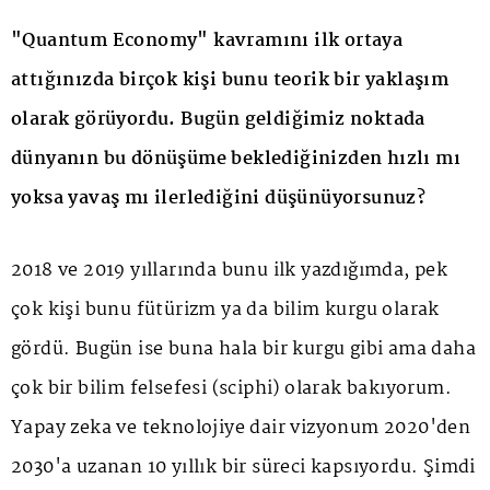
"Quantum Economy" kavramını ilk ortaya
attığınızda birçok kişi bunu teorik bir yaklaşım
olarak görüyordu. Bugün geldiğimiz noktada
dünyanın bu dönüşüme beklediğinizden hızlı mı
yoksa yavaş mı ilerlediğini düşünüyorsunuz?
2018 ve 2019 yıllarında bunu ilk yazdığımda, pek
çok kişi bunu fütürizm ya da bilim kurgu olarak
gördü. Bugün ise buna hala bir kurgu gibi ama daha
çok bir bilim felsefesi (sciphi) olarak bakıyorum.
Yapay zeka ve teknolojiye dair vizyonum 2020'den
2030'a uzanan 10 yıllık bir süreci kapsıyordu. Şimdi