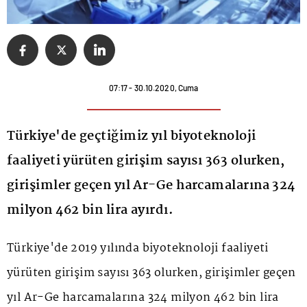
07:17 - 30.10.2020, Cuma
Türkiye'de geçtiğimiz yıl biyoteknoloji
faaliyeti yürüten girişim sayısı 363 olurken,
girişimler geçen yıl Ar-Ge harcamalarına 324
milyon 462 bin lira ayırdı.
Türkiye'de 2019 yılında biyoteknoloji faaliyeti
yürüten girişim sayısı 363 olurken, girişimler geçen
yıl Ar-Ge harcamalarına 324 milyon 462 bin lira