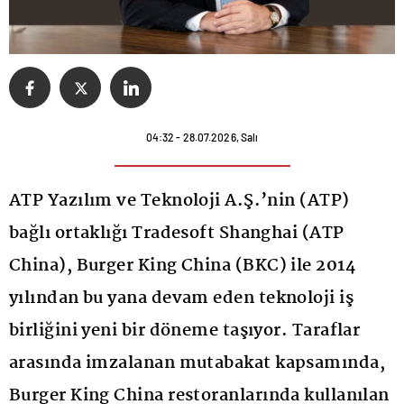
04:32 - 28.07.2026, Salı
ATP Yazılım ve Teknoloji A.Ş.’nin (ATP)
bağlı ortaklığı Tradesoft Shanghai (ATP
China), Burger King China (BKC) ile 2014
yılından bu yana devam eden teknoloji iş
birliğini yeni bir döneme taşıyor. Taraflar
arasında imzalanan mutabakat kapsamında,
Burger King China restoranlarında kullanılan