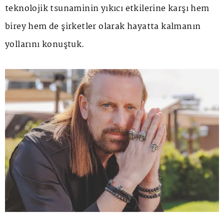
teknolojik tsunaminin yıkıcı etkilerine karşı hem
birey hem de şirketler olarak hayatta kalmanın
yollarını konuştuk.