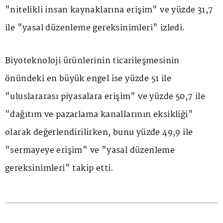
"nitelikli insan kaynaklarına erişim" ve yüzde 31,7
ile "yasal düzenleme gereksinimleri" izledi.
Biyoteknoloji ürünlerinin ticarileşmesinin
önündeki en büyük engel ise yüzde 51 ile
"uluslararası piyasalara erişim" ve yüzde 50,7 ile
"dağıtım ve pazarlama kanallarının eksikliği"
olarak değerlendirilirken, bunu yüzde 49,9 ile
"sermayeye erişim" ve "yasal düzenleme
gereksinimleri" takip etti.