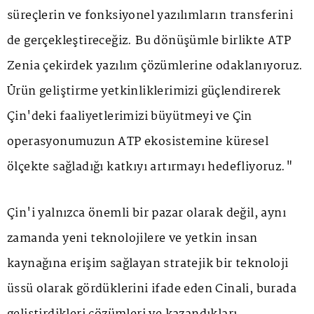
süreçlerin ve fonksiyonel yazılımların transferini
de gerçekleştireceğiz. Bu dönüşümle birlikte ATP
Zenia çekirdek yazılım çözümlerine odaklanıyoruz.
Ürün geliştirme yetkinliklerimizi güçlendirerek
Çin'deki faaliyetlerimizi büyütmeyi ve Çin
operasyonumuzun ATP ekosistemine küresel
ölçekte sağladığı katkıyı artırmayı hedefliyoruz."
Çin'i yalnızca önemli bir pazar olarak değil, aynı
zamanda yeni teknolojilere ve yetkin insan
kaynağına erişim sağlayan stratejik bir teknoloji
üssü olarak gördüklerini ifade eden Cinali, burada