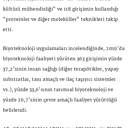
kültürü mühendisliği" ve 118 girişimin kullandığı
"proteinler ve diğer moleküller" teknikleri takip
etti.
Biyoteknoloji uygulamaları incelendiğinde, 2019'da
biyoteknoloji faaliyeti yürüten 363 girişimin yüzde
37,2'sinin insan sağlığı (diğer terapötikler, yapay
substratlar, tanı amaçlı ve ilaç taşıyıcı sistemler
vs.), yüzde 33,6'sının tarımsal biyoteknoloji ve
yüzde 26,7'sinin çevre amaçlı faaliyet yürüttüğü
belirlendi.