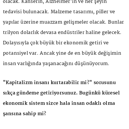
olacak. Kanserin, Alzheimer'ın ve her şeyin
tedavisi bulunacak. Malzeme tasarımı, piller ve
yapılar üzerine muazzam gelişmeler olacak. Bunlar
trilyon dolarlık devasa endüstriler haline gelecek.
Dolayısıyla çok büyük bir ekonomik getiri ve
potansiyel var. Ancak yine de en büyük değişimin
insan varlığında yaşanacağını düşünüyorum.
"Kapitalizm insanı kurtarabilir mi?" sorusunu
sıkça gündeme getiriyorsunuz. Bugünkü küresel
ekonomik sistem sizce hala insan odaklı olma
şansına sahip mi?