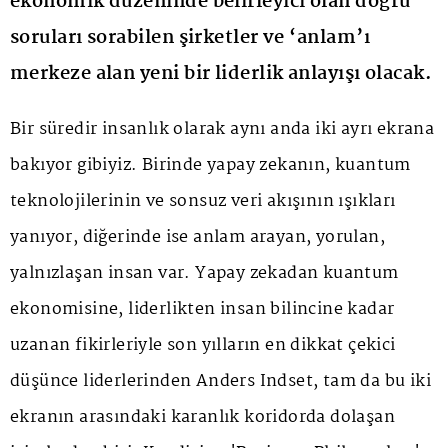
ekonomik düzeninde belirleyici olan doğru
soruları sorabilen şirketler ve ‘anlam’ı
merkeze alan yeni bir liderlik anlayışı olacak.
Bir süredir insanlık olarak aynı anda iki ayrı ekrana
bakıyor gibiyiz. Birinde yapay zekanın, kuantum
teknolojilerinin ve sonsuz veri akışının ışıkları
yanıyor, diğerinde ise anlam arayan, yorulan,
yalnızlaşan insan var. Yapay zekadan kuantum
ekonomisine, liderlikten insan bilincine kadar
uzanan fikirleriyle son yılların en dikkat çekici
düşünce liderlerinden Anders Indset, tam da bu iki
ekranın arasındaki karanlık koridorda dolaşan