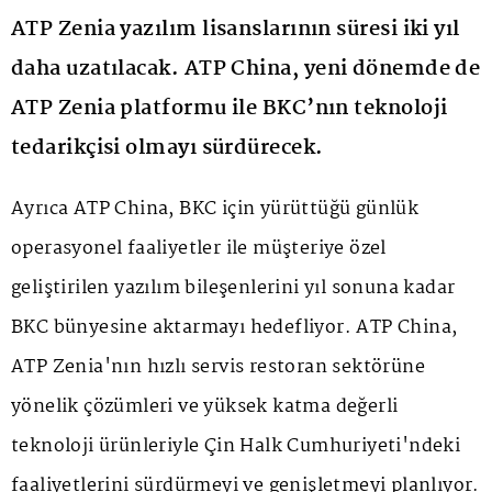
ATP Zenia yazılım lisanslarının süresi iki yıl
daha uzatılacak. ATP China, yeni dönemde de
ATP Zenia platformu ile BKC’nın teknoloji
tedarikçisi olmayı sürdürecek.
Ayrıca ATP China, BKC için yürüttüğü günlük
operasyonel faaliyetler ile müşteriye özel
geliştirilen yazılım bileşenlerini yıl sonuna kadar
BKC bünyesine aktarmayı hedefliyor. ATP China,
ATP Zenia'nın hızlı servis restoran sektörüne
yönelik çözümleri ve yüksek katma değerli
teknoloji ürünleriyle Çin Halk Cumhuriyeti'ndeki
faaliyetlerini sürdürmeyi ve genişletmeyi planlıyor.