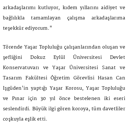
arkadaşlarımı kutluyor, kıdem yıllarını aidiyet ve
bağlılıkla tamamlayan çalışma arkadaşlarıma
teşekkür ediyorum."
Törende Yaşar Topluluğu çalışanlarından oluşan ve
şefliğini Dokuz Eylül Üniversitesi Devlet
Konservatuvarı ve Yaşar Üniversitesi Sanat ve
Tasarım Fakültesi Öğretim Görevlisi Hasan Can
İşgüden'in yaptığı Yaşar Korosu, Yaşar Topluluğu
ve Pınar için 30 yıl önce bestelenen iki eseri
seslendirdi. Büyük ilgi gören koroya, tüm davetliler
coşkuyla eşlik etti.