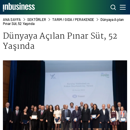
ANA SAYFA
SEKTÖRLER
TARIM / GIDA / PERAKENDE
Dünyaya Açılan
Pınar Süt, 52 Yaşında
Dünyaya Açılan Pınar Süt, 52
Yaşında