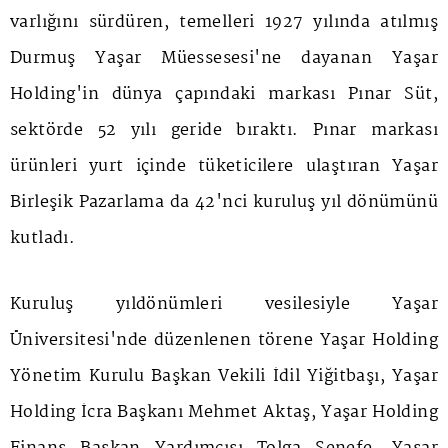
varlığını sürdüren, temelleri 1927 yılında atılmış
Durmuş Yaşar Müessesesi'ne dayanan Yaşar
Holding'in dünya çapındaki markası Pınar Süt,
sektörde 52 yılı geride bıraktı. Pınar markası
ürünleri yurt içinde tüketicilere ulaştıran Yaşar
Birleşik Pazarlama da 42'nci kuruluş yıl dönümünü
kutladı.
Kuruluş yıldönümleri vesilesiyle Yaşar
Üniversitesi'nde düzenlenen törene Yaşar Holding
Yönetim Kurulu Başkan Vekili İdil Yiğitbaşı, Yaşar
Holding İcra Başkanı Mehmet Aktaş, Yaşar Holding