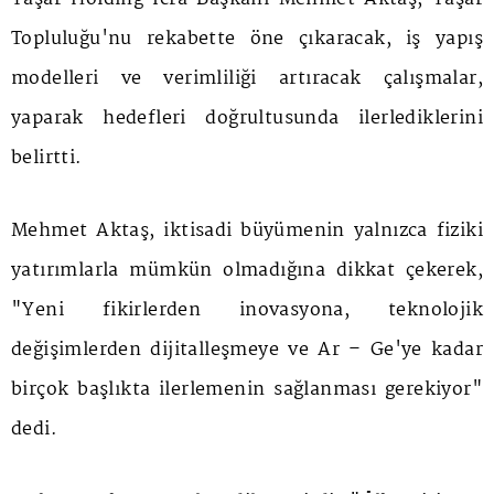
Topluluğu'nu rekabette öne çıkaracak, iş yapış
modelleri ve verimliliği artıracak çalışmalar,
yaparak hedefleri doğrultusunda ilerlediklerini
belirtti.
Mehmet Aktaş, iktisadi büyümenin yalnızca fiziki
yatırımlarla mümkün olmadığına dikkat çekerek,
"Yeni fikirlerden inovasyona, teknolojik
değişimlerden dijitalleşmeye ve Ar – Ge'ye kadar
birçok başlıkta ilerlemenin sağlanması gerekiyor"
dedi.