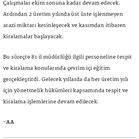
Çalışmalar ekim sonuna kadar devam edecek.
Ardından 2 üretim yılında üst üste işlenmeyen
arazi miktarı kesinleşecek ve kasımdan itibaren
kiralamalar başlayacak.
Bu süreçte 81 il müdürlüğü ilgili personeline tespit
ve kiralama konularında çevrim içi eğitim
gerçekleştirdi. Gelecek yıllarda da her üretim yılı
için yönetmelik hükümleri kapsamında tespit ve
kiralama işlemlerine devam edilecek.
-AA