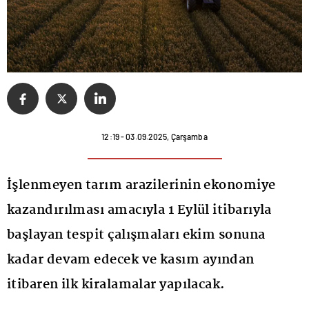
12:19 - 03.09.2025, Çarşamba
İşlenmeyen tarım arazilerinin ekonomiye
kazandırılması amacıyla 1 Eylül itibarıyla
başlayan tespit çalışmaları ekim sonuna
kadar devam edecek ve kasım ayından
itibaren ilk kiralamalar yapılacak.