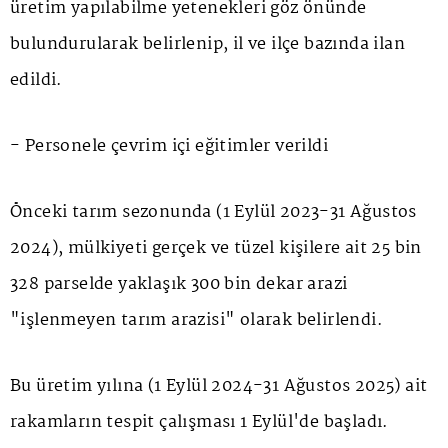
üretim yapılabilme yetenekleri göz önünde
bulundurularak belirlenip, il ve ilçe bazında ilan
edildi.
- Personele çevrim içi eğitimler verildi
Önceki tarım sezonunda (1 Eylül 2023-31 Ağustos
2024), mülkiyeti gerçek ve tüzel kişilere ait 25 bin
328 parselde yaklaşık 300 bin dekar arazi
"işlenmeyen tarım arazisi" olarak belirlendi.
Bu üretim yılına (1 Eylül 2024-31 Ağustos 2025) ait
rakamların tespit çalışması 1 Eylül'de başladı.