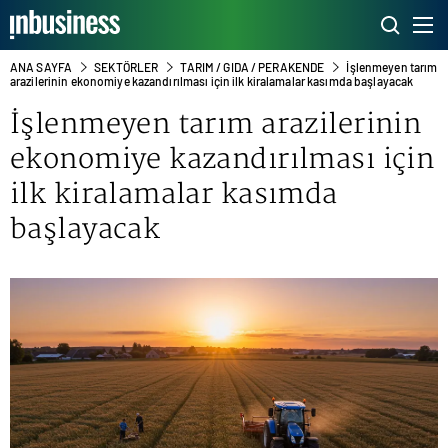
ANA SAYFA
SEKTÖRLER
TARIM / GIDA / PERAKENDE
İşlenmeyen tarım
arazilerinin ekonomiye kazandırılması için ilk kiralamalar kasımda başlayacak
İşlenmeyen tarım arazilerinin
ekonomiye kazandırılması için
ilk kiralamalar kasımda
başlayacak