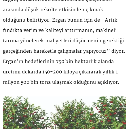
arasında düşük rekolte etkisinden çıkmak
olduğunu belirtiyor. Ergan bunun için de ''Artık
fındıkta verim ve kaliteyi arttırmanın, makineli
tarıma yönelerek maliyetleri düşürmenin gerektiği
gerçeğinden hareketle çalışmalar yapıyoruz'' diyor.
Ergan'ın hedeflerinin 750 bin hektarlık alanda
üretimi dekarda 150-200 kiloya çıkararak yıllık 1
milyon 500 bin tona ulaşmak olduğunu açıklıyor.