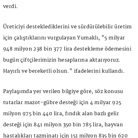
verdi.
Üreticiyi desteklediklerini ve sürdürülebilir üretim
için çalıştıklarını vurgulayan Yumaklı, "5 milyar
948 milyon 238 bin 377 lira destekleme ödemesini
bugün çiftçilerimizin hesaplarına aktarıyoruz.
Hayırlı ve bereketli olsun." ifadelerini kullandı.
Paylaşımda yer verilen bilgiye göre, söz konusu
tutarlar mazot-gübre desteği için 4 milyar 925
milyon 975 bin 440 lira, fındık alan bazlı gelir
desteği için 841 milyon 350 bin 785 lira, hayvan
hastalıkları tazminatı için 151 milyon 835 bin 620