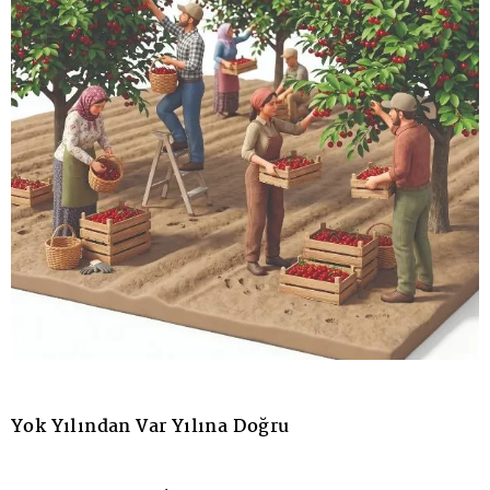
Yok Yılından Var Yılına Doğru