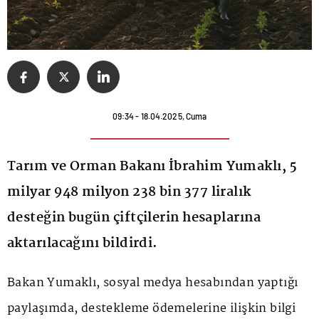
09:34 - 18.04.2025, Cuma
Tarım ve Orman Bakanı İbrahim Yumaklı, 5
milyar 948 milyon 238 bin 377 liralık
desteğin bugün çiftçilerin hesaplarına
aktarılacağını bildirdi.
Bakan Yumaklı, sosyal medya hesabından yaptığı
paylaşımda, destekleme ödemelerine ilişkin bilgi