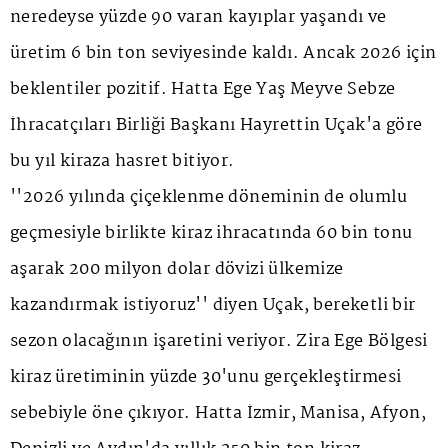
neredeyse yüzde 90 varan kayıplar yaşandı ve
üretim 6 bin ton seviyesinde kaldı. Ancak 2026 için
beklentiler pozitif. Hatta Ege Yaş Meyve Sebze
İhracatçıları Birliği Başkanı Hayrettin Uçak'a göre
bu yıl kiraza hasret bitiyor.
''2026 yılında çiçeklenme döneminin de olumlu
geçmesiyle birlikte kiraz ihracatında 60 bin tonu
aşarak 200 milyon dolar dövizi ülkemize
kazandırmak istiyoruz'' diyen Uçak, bereketli bir
sezon olacağının işaretini veriyor. Zira Ege Bölgesi
kiraz üretiminin yüzde 30'unu gerçekleştirmesi
sebebiyle öne çıkıyor. Hatta İzmir, Manisa, Afyon,