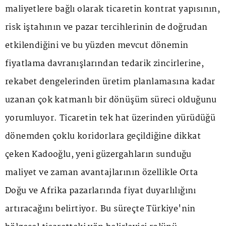
maliyetlere bağlı olarak ticaretin kontrat yapısının,
risk iştahının ve pazar tercihlerinin de doğrudan
etkilendiğini ve bu yüzden mevcut dönemin
fiyatlama davranışlarından tedarik zincirlerine,
rekabet dengelerinden üretim planlamasına kadar
uzanan çok katmanlı bir dönüşüm süreci olduğunu
yorumluyor. Ticaretin tek hat üzerinden yürüdüğü
dönemden çoklu koridorlara geçildiğine dikkat
çeken Kadooğlu, yeni güzergahların sunduğu
maliyet ve zaman avantajlarının özellikle Orta
Doğu ve Afrika pazarlarında fiyat duyarlılığını
artıracağını belirtiyor. Bu süreçte Türkiye'nin