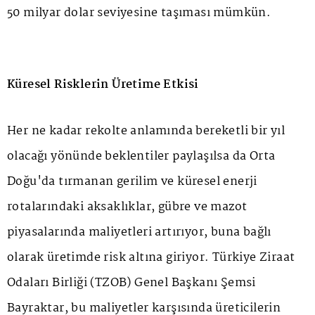
50 milyar dolar seviyesine taşıması mümkün.
Küresel Risklerin Üretime Etkisi
Her ne kadar rekolte anlamında bereketli bir yıl
olacağı yönünde beklentiler paylaşılsa da Orta
Doğu'da tırmanan gerilim ve küresel enerji
rotalarındaki aksaklıklar, gübre ve mazot
piyasalarında maliyetleri artırıyor, buna bağlı
olarak üretimde risk altına giriyor. Türkiye Ziraat
Odaları Birliği (TZOB) Genel Başkanı Şemsi
Bayraktar, bu maliyetler karşısında üreticilerin