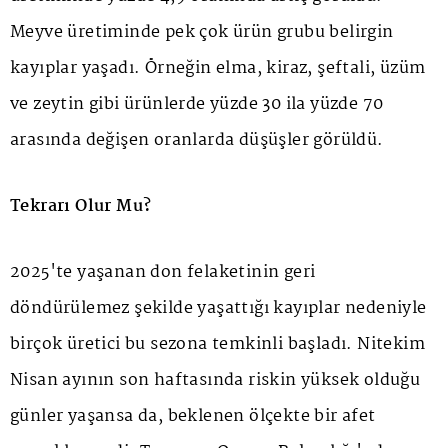
Meyve üretiminde pek çok ürün grubu belirgin
kayıplar yaşadı. Örneğin elma, kiraz, şeftali, üzüm
ve zeytin gibi ürünlerde yüzde 30 ila yüzde 70
arasında değişen oranlarda düşüşler görüldü.
Tekrarı Olur Mu?
2025'te yaşanan don felaketinin geri
döndürülemez şekilde yaşattığı kayıplar nedeniyle
birçok üretici bu sezona temkinli başladı. Nitekim
Nisan ayının son haftasında riskin yüksek olduğu
günler yaşansa da, beklenen ölçekte bir afet