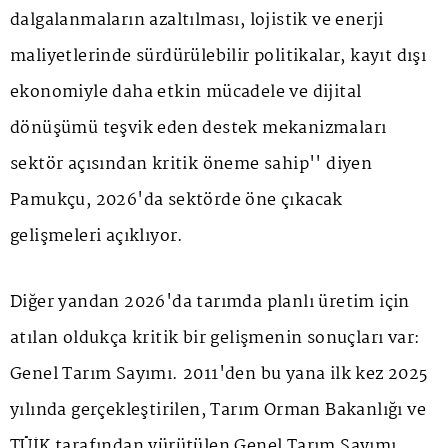
dalgalanmaların azaltılması, lojistik ve enerji
maliyetlerinde sürdürülebilir politikalar, kayıt dışı
ekonomiyle daha etkin mücadele ve dijital
dönüşümü teşvik eden destek mekanizmaları
sektör açısından kritik öneme sahip'' diyen
Pamukçu, 2026'da sektörde öne çıkacak
gelişmeleri açıklıyor.
Diğer yandan 2026'da tarımda planlı üretim için
atılan oldukça kritik bir gelişmenin sonuçları var:
Genel Tarım Sayımı. 2011'den bu yana ilk kez 2025
yılında gerçekleştirilen, Tarım Orman Bakanlığı ve
TÜİK tarafından yürütülen Genel Tarım Sayımı