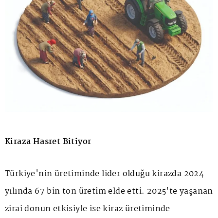
Kiraza Hasret Bitiyor
Türkiye'nin üretiminde lider olduğu kirazda 2024
yılında 67 bin ton üretim elde etti. 2025'te yaşanan
zirai donun etkisiyle ise kiraz üretiminde