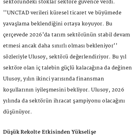
sektöründeki stoklar sektöre güvence verdi.
''UNCTAD verileri küresel ticaret ve büyümede
yavaşlama beklendiğini ortaya koyuyor. Bu
çerçevede 2026'da tarım sektörünün stabil devam
etmesi ancak daha sınırlı olması bekleniyor''
sözleriyle Ulusoy, sektörü değerlendiriyor. Bu yıl
sektöre olan iç talebin güçlü kalacağına da değinen
Ulusoy, yılın ikinci yarısında finansman
koşullarının iyileşmesini bekliyor. Ulusoy, 2026
yılında da sektörün ihracat şampiyonu olacağını
düşünüyor.
Düşük Rekolte Etkisinden Yükselişe