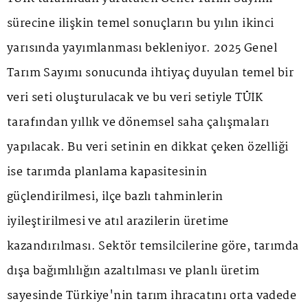
sürecine ilişkin temel sonuçların bu yılın ikinci
yarısında yayımlanması bekleniyor. 2025 Genel
Tarım Sayımı sonucunda ihtiyaç duyulan temel bir
veri seti oluşturulacak ve bu veri setiyle TÜİK
tarafından yıllık ve dönemsel saha çalışmaları
yapılacak. Bu veri setinin en dikkat çeken özelliği
ise tarımda planlama kapasitesinin
güçlendirilmesi, ilçe bazlı tahminlerin
iyileştirilmesi ve atıl arazilerin üretime
kazandırılması. Sektör temsilcilerine göre, tarımda
dışa bağımlılığın azaltılması ve planlı üretim
sayesinde Türkiye'nin tarım ihracatını orta vadede