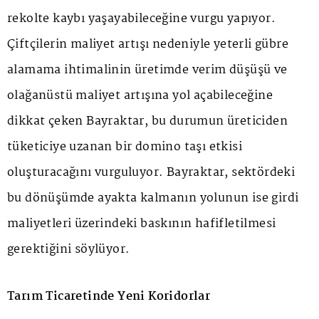
rekolte kaybı yaşayabileceğine vurgu yapıyor.
Çiftçilerin maliyet artışı nedeniyle yeterli gübre
alamama ihtimalinin üretimde verim düşüşü ve
olağanüstü maliyet artışına yol açabileceğine
dikkat çeken Bayraktar, bu durumun üreticiden
tüketiciye uzanan bir domino taşı etkisi
oluşturacağını vurguluyor. Bayraktar, sektördeki
bu dönüşümde ayakta kalmanın yolunun ise girdi
maliyetleri üzerindeki baskının hafifletilmesi
gerektiğini söylüyor.
Tarım Ticaretinde Yeni Koridorlar