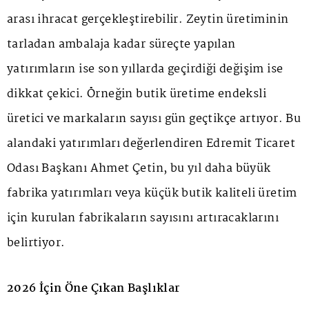
arası ihracat gerçekleştirebilir. Zeytin üretiminin
tarladan ambalaja kadar süreçte yapılan
yatırımların ise son yıllarda geçirdiği değişim ise
dikkat çekici. Örneğin butik üretime endeksli
üretici ve markaların sayısı gün geçtikçe artıyor. Bu
alandaki yatırımları değerlendiren Edremit Ticaret
Odası Başkanı Ahmet Çetin, bu yıl daha büyük
fabrika yatırımları veya küçük butik kaliteli üretim
için kurulan fabrikaların sayısını artıracaklarını
belirtiyor.
2026 İçin Öne Çıkan Başlıklar