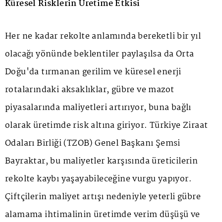
Küresel Risklerin Üretime Etkisi
Her ne kadar rekolte anlamında bereketli bir yıl
olacağı yönünde beklentiler paylaşılsa da Orta
Doğu'da tırmanan gerilim ve küresel enerji
rotalarındaki aksaklıklar, gübre ve mazot
piyasalarında maliyetleri artırıyor, buna bağlı
olarak üretimde risk altına giriyor. Türkiye Ziraat
Odaları Birliği (TZOB) Genel Başkanı Şemsi
Bayraktar, bu maliyetler karşısında üreticilerin
rekolte kaybı yaşayabileceğine vurgu yapıyor.
Çiftçilerin maliyet artışı nedeniyle yeterli gübre
alamama ihtimalinin üretimde verim düşüşü ve