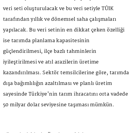
veri seti oluşturulacak ve bu veri setiyle TÜİK
tarafından yıllık ve dönemsel saha çalışmaları
yapılacak. Bu veri setinin en dikkat çeken özelliği
ise tarımda planlama kapasitesinin
güçlendirilmesi, ilçe bazlı tahminlerin
iyileştirilmesi ve atıl arazilerin üretime
kazandırılması. Sektör temsilcilerine göre, tarımda
dışa bağımlılığın azaltılması ve planlı üretim
sayesinde Türkiye'nin tarım ihracatını orta vadede
50 milyar dolar seviyesine taşıması mümkün.