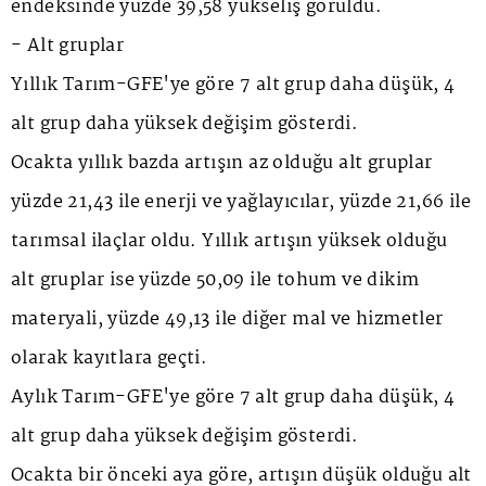
endeksinde yüzde 39,58 yükseliş görüldü.
- Alt gruplar
Yıllık Tarım-GFE'ye göre 7 alt grup daha düşük, 4
alt grup daha yüksek değişim gösterdi.
Ocakta yıllık bazda artışın az olduğu alt gruplar
yüzde 21,43 ile enerji ve yağlayıcılar, yüzde 21,66 ile
tarımsal ilaçlar oldu. Yıllık artışın yüksek olduğu
alt gruplar ise yüzde 50,09 ile tohum ve dikim
materyali, yüzde 49,13 ile diğer mal ve hizmetler
olarak kayıtlara geçti.
Aylık Tarım-GFE'ye göre 7 alt grup daha düşük, 4
alt grup daha yüksek değişim gösterdi.
Ocakta bir önceki aya göre, artışın düşük olduğu alt