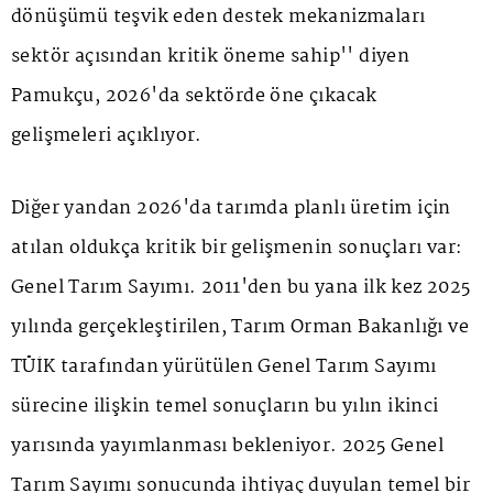
dönüşümü teşvik eden destek mekanizmaları
sektör açısından kritik öneme sahip'' diyen
Pamukçu, 2026'da sektörde öne çıkacak
gelişmeleri açıklıyor.
Diğer yandan 2026'da tarımda planlı üretim için
atılan oldukça kritik bir gelişmenin sonuçları var:
Genel Tarım Sayımı. 2011'den bu yana ilk kez 2025
yılında gerçekleştirilen, Tarım Orman Bakanlığı ve
TÜİK tarafından yürütülen Genel Tarım Sayımı
sürecine ilişkin temel sonuçların bu yılın ikinci
yarısında yayımlanması bekleniyor. 2025 Genel
Tarım Sayımı sonucunda ihtiyaç duyulan temel bir