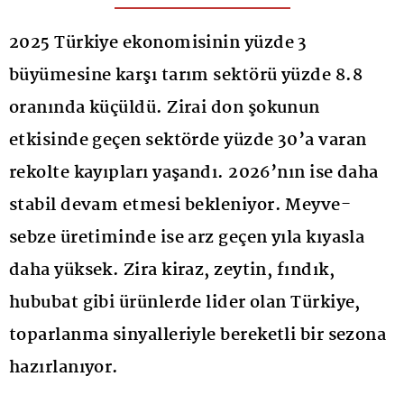
2025 Türkiye ekonomisinin yüzde 3
büyümesine karşı tarım sektörü yüzde 8.8
oranında küçüldü. Zirai don şokunun
etkisinde geçen sektörde yüzde 30’a varan
rekolte kayıpları yaşandı. 2026’nın ise daha
stabil devam etmesi bekleniyor. Meyve-
sebze üretiminde ise arz geçen yıla kıyasla
daha yüksek. Zira kiraz, zeytin, fındık,
hububat gibi ürünlerde lider olan Türkiye,
toparlanma sinyalleriyle bereketli bir sezona
hazırlanıyor.