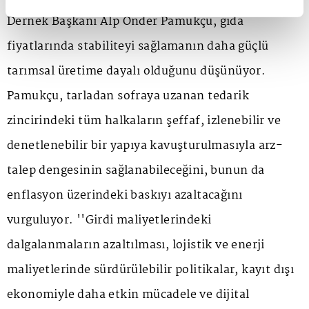
Dernek Başkanı Alp Önder Pamukçu, gıda
fiyatlarında stabiliteyi sağlamanın daha güçlü
tarımsal üretime dayalı olduğunu düşünüyor.
Pamukçu, tarladan sofraya uzanan tedarik
zincirindeki tüm halkaların şeffaf, izlenebilir ve
denetlenebilir bir yapıya kavuşturulmasıyla arz-
talep dengesinin sağlanabileceğini, bunun da
enflasyon üzerindeki baskıyı azaltacağını
vurguluyor. ''Girdi maliyetlerindeki
dalgalanmaların azaltılması, lojistik ve enerji
maliyetlerinde sürdürülebilir politikalar, kayıt dışı
ekonomiyle daha etkin mücadele ve dijital