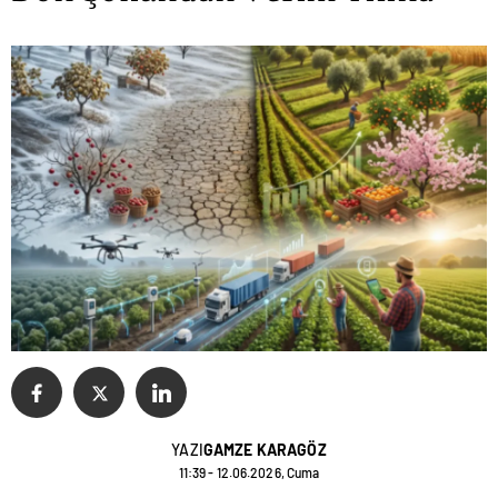
YAZI
GAMZE KARAGÖZ
11:39 - 12.06.2026, Cuma