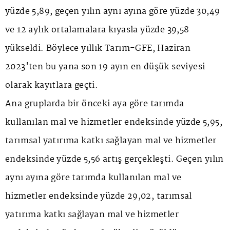
yüzde 5,89, geçen yılın aynı ayına göre yüzde 30,49
ve 12 aylık ortalamalara kıyasla yüzde 39,58
yükseldi. Böylece yıllık Tarım-GFE, Haziran
2023'ten bu yana son 19 ayın en düşük seviyesi
olarak kayıtlara geçti.
Ana gruplarda bir önceki aya göre tarımda
kullanılan mal ve hizmetler endeksinde yüzde 5,95,
tarımsal yatırıma katkı sağlayan mal ve hizmetler
endeksinde yüzde 5,56 artış gerçekleşti. Geçen yılın
aynı ayına göre tarımda kullanılan mal ve
hizmetler endeksinde yüzde 29,02, tarımsal
yatırıma katkı sağlayan mal ve hizmetler