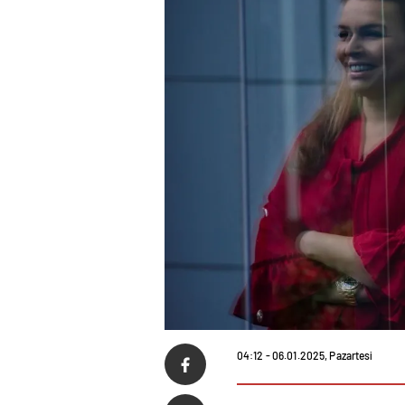
04:12 - 06.01.2025, Pazartesi