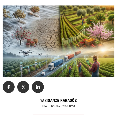
YAZI
GAMZE KARAGÖZ
11:39 - 12.06.2026, Cuma