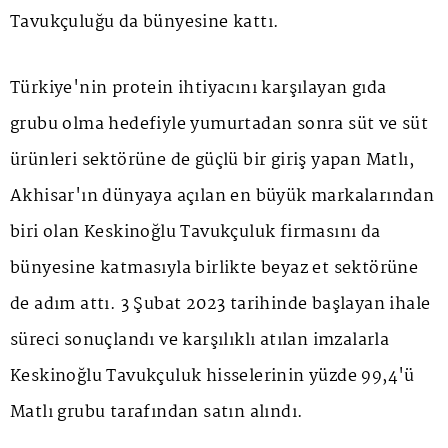
Tavukçuluğu da bünyesine kattı.
Türkiye'nin protein ihtiyacını karşılayan gıda
grubu olma hedefiyle yumurtadan sonra süt ve süt
ürünleri sektörüne de güçlü bir giriş yapan Matlı,
Akhisar'ın dünyaya açılan en büyük markalarından
biri olan Keskinoğlu Tavukçuluk firmasını da
bünyesine katmasıyla birlikte beyaz et sektörüne
de adım attı. 3 Şubat 2023 tarihinde başlayan ihale
süreci sonuçlandı ve karşılıklı atılan imzalarla
Keskinoğlu Tavukçuluk hisselerinin yüzde 99,4'ü
Matlı grubu tarafından satın alındı.