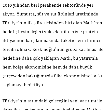
2010 yılından beri perakende sektöründe yer
alıyor. Yumurta, süt ve süt ürünleri üretiminde
Türkiye'nin ilk 5 üreticisinden biri olan Matlı'nın
hedefi; besin değeri yüksek ürünleriyle protein
ihtiyacının karşılanmasında tüketicilerin birinci
tercihi olmak. Keskinoğlu'nun gruba katılması ile
hedefine daha çok yaklaşan Matlı, bu yatırımla
hem bölge ekonomisine hem de daha büyük
çerçeveden baktığımızda ülke ekonomisine katkı
sağlamayı hedefliyor.
Türkiye'nin tarımdaki geleceğini yeni yatırımı ile