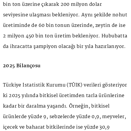
bin ton üzerine çıkarak 200 milyon dolar
seviyesine ulaşması bekleniyor. Aynı şekilde nohut
üretiminde de 60 bin tonun üzerinde, zeytin de ise
2 milyon 450 bin ton üretim bekleniyor. Hububatta
da ihracatta şampiyon olacağı bir yıla hazırlanıyor.
2025 Bilançosu
Türkiye İstatistik Kurumu (TÜİK) verileri gösteriyor
ki 2025 yılında bitkisel üretimden tarla ürünlerine
kadar bir daralma yaşandı. Örneğin, bitkisel
ürünlerde yüzde 9, sebzelerde yüzde 0,9, meyveler,
içecek ve baharat bitkilerinde ise yüzde 30,9