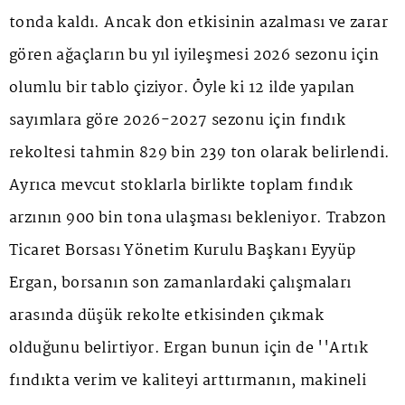
tonda kaldı. Ancak don etkisinin azalması ve zarar
gören ağaçların bu yıl iyileşmesi 2026 sezonu için
olumlu bir tablo çiziyor. Öyle ki 12 ilde yapılan
sayımlara göre 2026-2027 sezonu için fındık
rekoltesi tahmin 829 bin 239 ton olarak belirlendi.
Ayrıca mevcut stoklarla birlikte toplam fındık
arzının 900 bin tona ulaşması bekleniyor. Trabzon
Ticaret Borsası Yönetim Kurulu Başkanı Eyyüp
Ergan, borsanın son zamanlardaki çalışmaları
arasında düşük rekolte etkisinden çıkmak
olduğunu belirtiyor. Ergan bunun için de ''Artık
fındıkta verim ve kaliteyi arttırmanın, makineli