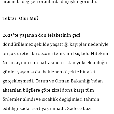
arasında değişen oranlarda düşüşler görüldü.
Tekrarı Olur Mu?
2025'te yaşanan don felaketinin geri
döndürülemez şekilde yaşattığı kayıplar nedeniyle
birçok üretici bu sezona temkinli başladı. Nitekim
Nisan ayının son haftasında riskin yüksek olduğu
günler yaşansa da, beklenen ölçekte bir afet
gerçekleşmedi. Tarım ve Orman Bakanlığı'ndan
aktarılan bilgilere göre zirai dona karşı tüm
önlemler alındı ve sıcaklık değişimleri tahmin
edildiği kadar sert yaşanmadı. Sadece bazı