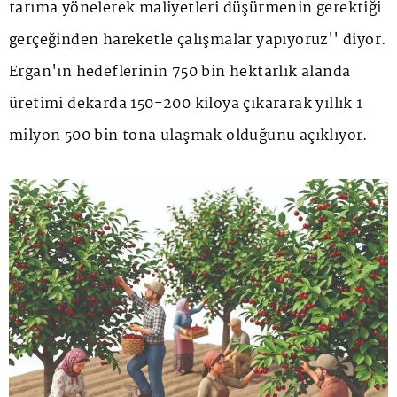
tarıma yönelerek maliyetleri düşürmenin gerektiği
gerçeğinden hareketle çalışmalar yapıyoruz'' diyor.
Ergan'ın hedeflerinin 750 bin hektarlık alanda
üretimi dekarda 150-200 kiloya çıkararak yıllık 1
milyon 500 bin tona ulaşmak olduğunu açıklıyor.