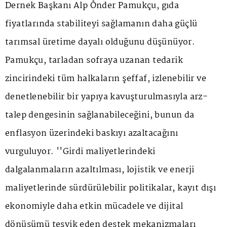
Dernek Başkanı Alp Önder Pamukçu, gıda
fiyatlarında stabiliteyi sağlamanın daha güçlü
tarımsal üretime dayalı olduğunu düşünüyor.
Pamukçu, tarladan sofraya uzanan tedarik
zincirindeki tüm halkaların şeffaf, izlenebilir ve
denetlenebilir bir yapıya kavuşturulmasıyla arz-
talep dengesinin sağlanabileceğini, bunun da
enflasyon üzerindeki baskıyı azaltacağını
vurguluyor. ''Girdi maliyetlerindeki
dalgalanmaların azaltılması, lojistik ve enerji
maliyetlerinde sürdürülebilir politikalar, kayıt dışı
ekonomiyle daha etkin mücadele ve dijital
dönüşümü teşvik eden destek mekanizmaları