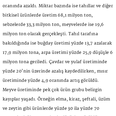
oranında azaldı. Miktar bazında ise tahıllar ve diğer
bitkisel ürünlerde üretim 68,1 milyon ton,
sebzelerde 33,3 milyon ton, meyvelerde ise 19,6
milyon ton olarak gerçekleşti. Tahıl tarafına
bakıldığında ise buğday üretimi yüzde 13,7 azalarak
17,9 milyon tona, arpa üretimi yüzde 25,9 düşüşle 6
milyon tona geriledi. Çavdar ve yulaf üretiminde
yüzde 20'nin üzerinde azalış kaydedilirken, mısır
üretiminde yüzde 4,9 oranında artış görüldü.
Meyve üretiminde pek çok ürün grubu belirgin
kayıplar yaşadı. Örneğin elma, kiraz, şeftali, üzüm
ve zeytin gibi ürünlerde yüzde 30 ila yüzde 70