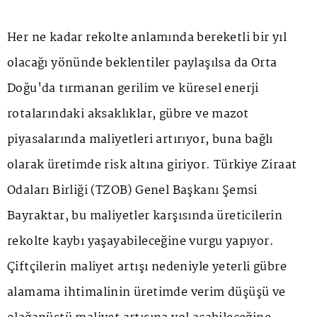
Her ne kadar rekolte anlamında bereketli bir yıl
olacağı yönünde beklentiler paylaşılsa da Orta
Doğu'da tırmanan gerilim ve küresel enerji
rotalarındaki aksaklıklar, gübre ve mazot
piyasalarında maliyetleri artırıyor, buna bağlı
olarak üretimde risk altına giriyor. Türkiye Ziraat
Odaları Birliği (TZOB) Genel Başkanı Şemsi
Bayraktar, bu maliyetler karşısında üreticilerin
rekolte kaybı yaşayabileceğine vurgu yapıyor.
Çiftçilerin maliyet artışı nedeniyle yeterli gübre
alamama ihtimalinin üretimde verim düşüşü ve