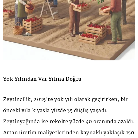
Yok Yılından Var Yılına Doğru
Zeytincilik, 2025'te yok yılı olarak geçirirken, bir
önceki yıla kıyasla yüzde 35 düşüş yaşadı.
Zeytinyağında ise rekolte yüzde 40 oranında azaldı.
Artan üretim maliyetlerinden kaynaklı yaklaşık 150