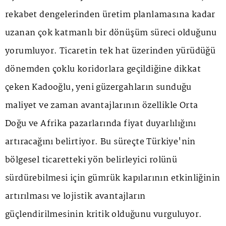
rekabet dengelerinden üretim planlamasına kadar
uzanan çok katmanlı bir dönüşüm süreci olduğunu
yorumluyor. Ticaretin tek hat üzerinden yürüdüğü
dönemden çoklu koridorlara geçildiğine dikkat
çeken Kadooğlu, yeni güzergahların sunduğu
maliyet ve zaman avantajlarının özellikle Orta
Doğu ve Afrika pazarlarında fiyat duyarlılığını
artıracağını belirtiyor. Bu süreçte Türkiye'nin
bölgesel ticaretteki yön belirleyici rolünü
sürdürebilmesi için gümrük kapılarının etkinliğinin
artırılması ve lojistik avantajların
güçlendirilmesinin kritik olduğunu vurguluyor.