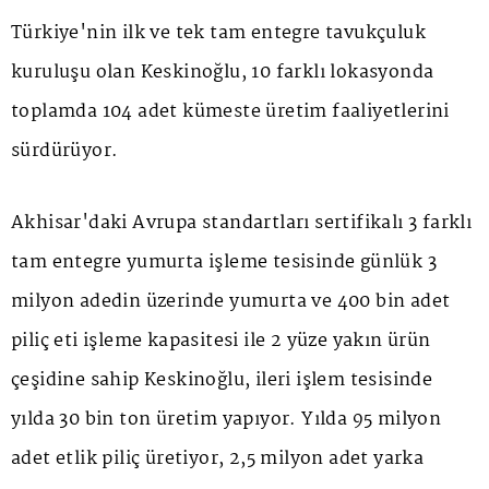
Türkiye'nin ilk ve tek tam entegre tavukçuluk
kuruluşu olan Keskinoğlu, 10 farklı lokasyonda
toplamda 104 adet kümeste üretim faaliyetlerini
sürdürüyor.
Akhisar'daki Avrupa standartları sertifikalı 3 farklı
tam entegre yumurta işleme tesisinde günlük 3
milyon adedin üzerinde yumurta ve 400 bin adet
piliç eti işleme kapasitesi ile 2 yüze yakın ürün
çeşidine sahip Keskinoğlu, ileri işlem tesisinde
yılda 30 bin ton üretim yapıyor. Yılda 95 milyon
adet etlik piliç üretiyor, 2,5 milyon adet yarka