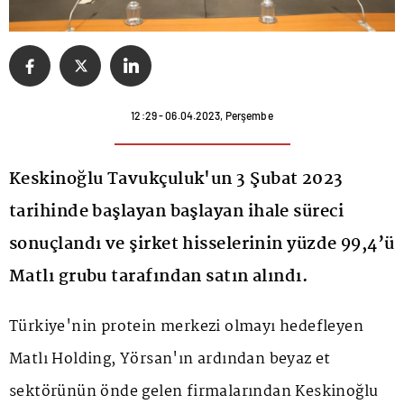
12:29 - 06.04.2023, Perşembe
Keskinoğlu Tavukçuluk'un 3 Şubat 2023
tarihinde başlayan başlayan ihale süreci
sonuçlandı ve şirket hisselerinin yüzde 99,4’ü
Matlı grubu tarafından satın alındı.
Türkiye'nin protein merkezi olmayı hedefleyen
Matlı Holding, Yörsan'ın ardından beyaz et
sektörünün önde gelen firmalarından Keskinoğlu