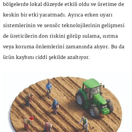
bölgelerde lokal düzeyde etkili oldu ve üretime de
keskin bir etki yaratmadı. Ayrıca erken uyarı
sistemlerinin ve sensör teknolojilerinin gelişmesi
de üreticilerin don riskini görüp sulama, ısıtma
veya koruma önlemlerini zamanında alıyor. Bu da
ürün kaybını ciddi şekilde azaltıyor.