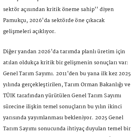
sektör açısından kritik öneme sahip'' diyen
Pamukçu, 2026'da sektörde öne çıkacak
gelişmeleri açıklıyor.
Diğer yandan 2026'da tarımda planlı üretim için
atılan oldukça kritik bir gelişmenin sonuçları var:
Genel Tarım Sayımı. 2011'den bu yana ilk kez 2025
yılında gerçekleştirilen, Tarım Orman Bakanlığı ve
TÜİK tarafından yürütülen Genel Tarım Sayımı
sürecine ilişkin temel sonuçların bu yılın ikinci
yarısında yayımlanması bekleniyor. 2025 Genel
Tarım Sayımı sonucunda ihtiyaç duyulan temel bir