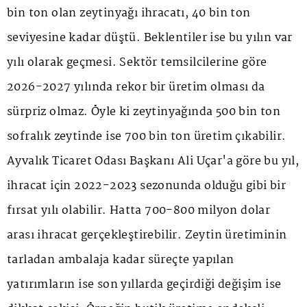
bin ton olan zeytinyağı ihracatı, 40 bin ton
seviyesine kadar düştü. Beklentiler ise bu yılın var
yılı olarak geçmesi. Sektör temsilcilerine göre
2026-2027 yılında rekor bir üretim olması da
sürpriz olmaz. Öyle ki zeytinyağında 500 bin ton
sofralık zeytinde ise 700 bin ton üretim çıkabilir.
Ayvalık Ticaret Odası Başkanı Ali Uçar'a göre bu yıl,
ihracat için 2022-2023 sezonunda olduğu gibi bir
fırsat yılı olabilir. Hatta 700-800 milyon dolar
arası ihracat gerçekleştirebilir. Zeytin üretiminin
tarladan ambalaja kadar süreçte yapılan
yatırımların ise son yıllarda geçirdiği değişim ise