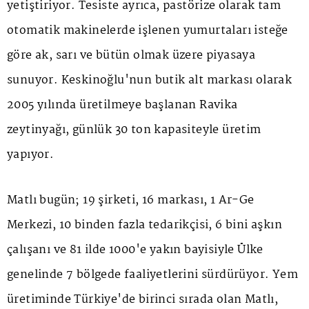
yetiştiriyor. Tesiste ayrıca, pastörize olarak tam
otomatik makinelerde işlenen yumurtaları isteğe
göre ak, sarı ve bütün olmak üzere piyasaya
sunuyor. Keskinoğlu'nun butik alt markası olarak
2005 yılında üretilmeye başlanan Ravika
zeytinyağı, günlük 30 ton kapasiteyle üretim
yapıyor.
Matlı bugün; 19 şirketi, 16 markası, 1 Ar-Ge
Merkezi, 10 binden fazla tedarikçisi, 6 bini aşkın
çalışanı ve 81 ilde 1000'e yakın bayisiyle Ülke
genelinde 7 bölgede faaliyetlerini sürdürüyor. Yem
üretiminde Türkiye'de birinci sırada olan Matlı,