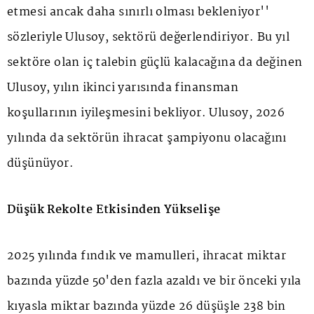
etmesi ancak daha sınırlı olması bekleniyor''
sözleriyle Ulusoy, sektörü değerlendiriyor. Bu yıl
sektöre olan iç talebin güçlü kalacağına da değinen
Ulusoy, yılın ikinci yarısında finansman
koşullarının iyileşmesini bekliyor. Ulusoy, 2026
yılında da sektörün ihracat şampiyonu olacağını
düşünüyor.
Düşük Rekolte Etkisinden Yükselişe
2025 yılında fındık ve mamulleri, ihracat miktar
bazında yüzde 50'den fazla azaldı ve bir önceki yıla
kıyasla miktar bazında yüzde 26 düşüşle 238 bin