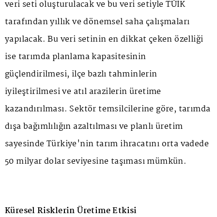
veri seti oluşturulacak ve bu veri setiyle TÜİK
tarafından yıllık ve dönemsel saha çalışmaları
yapılacak. Bu veri setinin en dikkat çeken özelliği
ise tarımda planlama kapasitesinin
güçlendirilmesi, ilçe bazlı tahminlerin
iyileştirilmesi ve atıl arazilerin üretime
kazandırılması. Sektör temsilcilerine göre, tarımda
dışa bağımlılığın azaltılması ve planlı üretim
sayesinde Türkiye'nin tarım ihracatını orta vadede
50 milyar dolar seviyesine taşıması mümkün.
Küresel Risklerin Üretime Etkisi