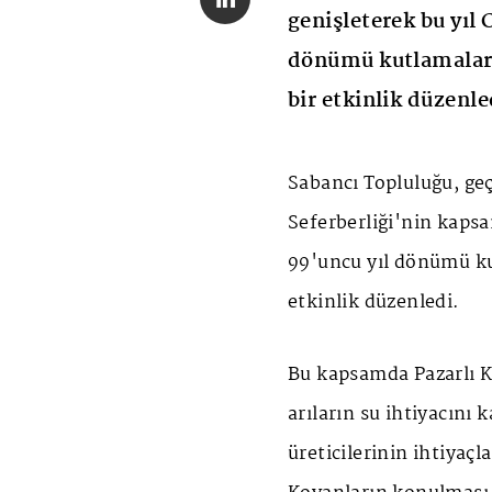
genişleterek bu yıl
dönümü kutlamalar
bir etkinlik düzenle
Sabancı Topluluğu, geç
Seferberliği'nin kapsa
99'uncu yıl dönümü k
etkinlik düzenledi.
Bu kapsamda Pazarlı 
arıların su ihtiyacını 
üreticilerinin ihtiyaç