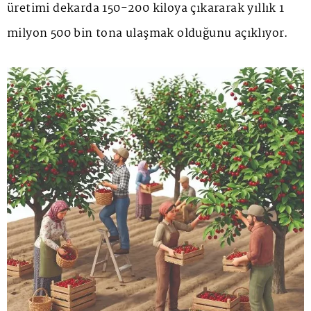
üretimi dekarda 150-200 kiloya çıkararak yıllık 1
milyon 500 bin tona ulaşmak olduğunu açıklıyor.