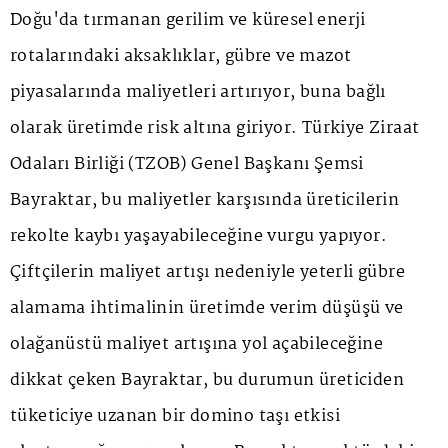
Doğu'da tırmanan gerilim ve küresel enerji
rotalarındaki aksaklıklar, gübre ve mazot
piyasalarında maliyetleri artırıyor, buna bağlı
olarak üretimde risk altına giriyor. Türkiye Ziraat
Odaları Birliği (TZOB) Genel Başkanı Şemsi
Bayraktar, bu maliyetler karşısında üreticilerin
rekolte kaybı yaşayabileceğine vurgu yapıyor.
Çiftçilerin maliyet artışı nedeniyle yeterli gübre
alamama ihtimalinin üretimde verim düşüşü ve
olağanüstü maliyet artışına yol açabileceğine
dikkat çeken Bayraktar, bu durumun üreticiden
tüketiciye uzanan bir domino taşı etkisi