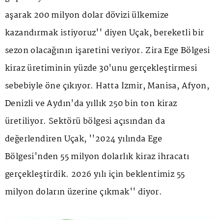
aşarak 200 milyon dolar dövizi ülkemize
kazandırmak istiyoruz'' diyen Uçak, bereketli bir
sezon olacağının işaretini veriyor. Zira Ege Bölgesi
kiraz üretiminin yüzde 30'unu gerçekleştirmesi
sebebiyle öne çıkıyor. Hatta İzmir, Manisa, Afyon,
Denizli ve Aydın'da yıllık 250 bin ton kiraz
üretiliyor. Sektörü bölgesi açısından da
değerlendiren Uçak, ''2024 yılında Ege
Bölgesi'nden 55 milyon dolarlık kiraz ihracatı
gerçekleştirdik. 2026 yılı için beklentimiz 55
milyon doların üzerine çıkmak'' diyor.