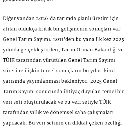
Diğer yandan 2026'da tarımda planlı üretim için
atılan oldukça kritik bir gelişmenin sonuçları var:
Genel Tarım Sayımı. 2011'den bu yana ilk kez 2025
yılında gerçekleştirilen, Tarım Orman Bakanlığı ve
TÜİK tarafından yürütülen Genel Tarım Sayımı
sürecine ilişkin temel sonuçların bu yılın ikinci
yarısında yayımlanması bekleniyor. 2025 Genel
Tarım Sayımı sonucunda ihtiyaç duyulan temel bir
veri seti oluşturulacak ve bu veri setiyle TÜİK
tarafından yıllık ve dönemsel saha çalışmaları
yapılacak. Bu veri setinin en dikkat çeken özelliği