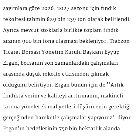
sayımlara göre 2026-2027 sezonu için fındık
rekoltesi tahmin 829 bin 239 ton olarak belirlendi.
Ayrıca mevcut stoklarla birlikte toplam fındık
arzının 900 bin tona ulaşması bekleniyor. Trabzon
Ticaret Borsası Yönetim Kurulu Başkanı Eyyüp
Ergan, borsanın son zamanlardaki çalışmaları
arasında düşük rekolte etkisinden çıkmak
olduğunu belirtiyor. Ergan bunun için de ''Artık
fındıkta verim ve kaliteyi arttırmanın, makineli
tarıma yönelerek maliyetleri düşürmenin gerektiği
gerçeğinden hareketle çalışmalar yapıyoruz'' diyor.
Ergan'ın hedeflerinin 750 bin hektarlık alanda