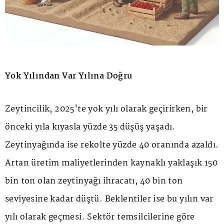
Yok Yılından Var Yılına Doğru
Zeytincilik, 2025'te yok yılı olarak geçirirken, bir
önceki yıla kıyasla yüzde 35 düşüş yaşadı.
Zeytinyağında ise rekolte yüzde 40 oranında azaldı.
Artan üretim maliyetlerinden kaynaklı yaklaşık 150
bin ton olan zeytinyağı ihracatı, 40 bin ton
seviyesine kadar düştü. Beklentiler ise bu yılın var
yılı olarak geçmesi. Sektör temsilcilerine göre