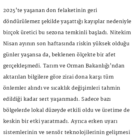
2025'te yaşanan don felaketinin geri
döndürülemez şekilde yaşattığı kayıplar nedeniyle
birçok üretici bu sezona temkinli başladı. Nitekim
Nisan ayının son haftasında riskin yüksek olduğu
günler yaşansa da, beklenen ölçekte bir afet
gerçekleşmedi. Tarım ve Orman Bakanlığı'ndan
aktarılan bilgilere göre zirai dona karşı tüm
önlemler alındı ve sıcaklık değişimleri tahmin
edildiği kadar sert yaşanmadı. Sadece bazı
bölgelerde lokal düzeyde etkili oldu ve üretime de
keskin bir etki yaratmadı. Ayrıca erken uyarı
sistemlerinin ve sensör teknolojilerinin gelişmesi