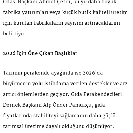
Odası Başkanı Ahmet Çetin, bu yıl daha büyük
fabrika yatırımları veya küçük butik kaliteli üretim
için kurulan fabrikaların sayısını artıracaklarını
belirtiyor.
2026 İçin Öne Çıkan Başlıklar
Tarımın perakende ayağında ise 2026'da
büyümenin yolu istihdama verilen destekler ve arz
artıcı önlemlerden geçiyor. Gıda Perakendecileri
Dernek Başkanı Alp Önder Pamukçu, gıda
fiyatlarında stabiliteyi sağlamanın daha güçlü
tarımsal üretime dayalı olduğunu düşünüyor.