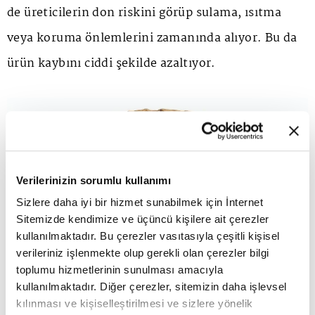
de üreticilerin don riskini görüp sulama, ısıtma
veya koruma önlemlerini zamanında alıyor. Bu da
ürün kaybını ciddi şekilde azaltıyor.
Verilerinizin sorumlu kullanımı
Sizlere daha iyi bir hizmet sunabilmek için İnternet
Sitemizde kendimize ve üçüncü kişilere ait çerezler
kullanılmaktadır. Bu çerezler vasıtasıyla çeşitli kişisel
verileriniz işlenmekte olup gerekli olan çerezler bilgi
toplumu hizmetlerinin sunulması amacıyla
kullanılmaktadır. Diğer çerezler, sitemizin daha işlevsel
kılınması ve kişiselleştirilmesi ve sizlere yönelik