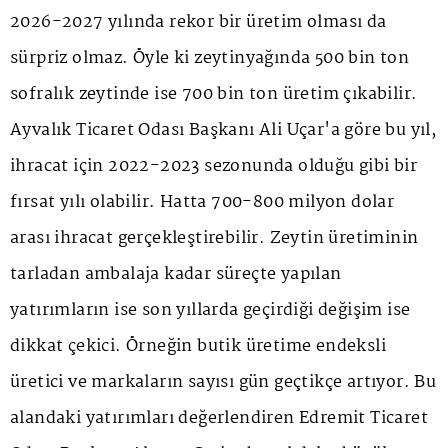
2026-2027 yılında rekor bir üretim olması da
sürpriz olmaz. Öyle ki zeytinyağında 500 bin ton
sofralık zeytinde ise 700 bin ton üretim çıkabilir.
Ayvalık Ticaret Odası Başkanı Ali Uçar'a göre bu yıl,
ihracat için 2022-2023 sezonunda olduğu gibi bir
fırsat yılı olabilir. Hatta 700-800 milyon dolar
arası ihracat gerçekleştirebilir. Zeytin üretiminin
tarladan ambalaja kadar süreçte yapılan
yatırımların ise son yıllarda geçirdiği değişim ise
dikkat çekici. Örneğin butik üretime endeksli
üretici ve markaların sayısı gün geçtikçe artıyor. Bu
alandaki yatırımları değerlendiren Edremit Ticaret