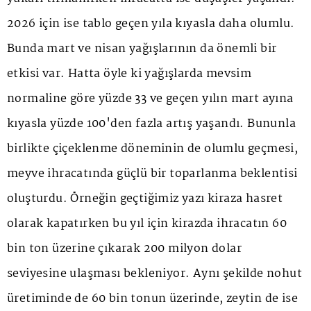
2026 için ise tablo geçen yıla kıyasla daha olumlu.
Bunda mart ve nisan yağışlarının da önemli bir
etkisi var. Hatta öyle ki yağışlarda mevsim
normaline göre yüzde 33 ve geçen yılın mart ayına
kıyasla yüzde 100'den fazla artış yaşandı. Bununla
birlikte çiçeklenme döneminin de olumlu geçmesi,
meyve ihracatında güçlü bir toparlanma beklentisi
oluşturdu. Örneğin geçtiğimiz yazı kiraza hasret
olarak kapatırken bu yıl için kirazda ihracatın 60
bin ton üzerine çıkarak 200 milyon dolar
seviyesine ulaşması bekleniyor. Aynı şekilde nohut
üretiminde de 60 bin tonun üzerinde, zeytin de ise