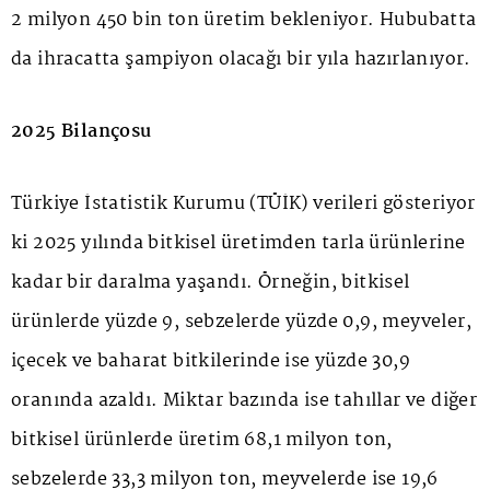
2 milyon 450 bin ton üretim bekleniyor. Hububatta
da ihracatta şampiyon olacağı bir yıla hazırlanıyor.
2025 Bilançosu
Türkiye İstatistik Kurumu (TÜİK) verileri gösteriyor
ki 2025 yılında bitkisel üretimden tarla ürünlerine
kadar bir daralma yaşandı. Örneğin, bitkisel
ürünlerde yüzde 9, sebzelerde yüzde 0,9, meyveler,
içecek ve baharat bitkilerinde ise yüzde 30,9
oranında azaldı. Miktar bazında ise tahıllar ve diğer
bitkisel ürünlerde üretim 68,1 milyon ton,
sebzelerde 33,3 milyon ton, meyvelerde ise 19,6