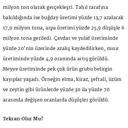
milyon ton olarak gerçekleşti. Tahıl tarafına
bakıldığında ise buğday üretimi yüzde 13,7 azalarak
17,9 milyon tona, arpa üretimi yüzde 25,9 düşüşle 6
milyon tona geriledi. Çavdar ve yulaf üretiminde
yüzde 20'nin üzerinde azalış kaydedilirken, mısır
üretiminde yüzde 4,9 oranında artış görüldü.
Meyve üretiminde pek çok ürün grubu belirgin
kayıplar yaşadı. Örneğin elma, kiraz, şeftali, üzüm
ve zeytin gibi ürünlerde yüzde 30 ila yüzde 70
arasında değişen oranlarda düşüşler görüldü.
Tekrarı Olur Mu?