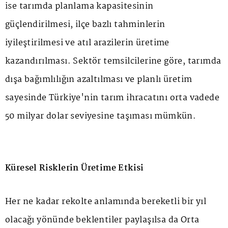
ise tarımda planlama kapasitesinin
güçlendirilmesi, ilçe bazlı tahminlerin
iyileştirilmesi ve atıl arazilerin üretime
kazandırılması. Sektör temsilcilerine göre, tarımda
dışa bağımlılığın azaltılması ve planlı üretim
sayesinde Türkiye'nin tarım ihracatını orta vadede
50 milyar dolar seviyesine taşıması mümkün.
Küresel Risklerin Üretime Etkisi
Her ne kadar rekolte anlamında bereketli bir yıl
olacağı yönünde beklentiler paylaşılsa da Orta