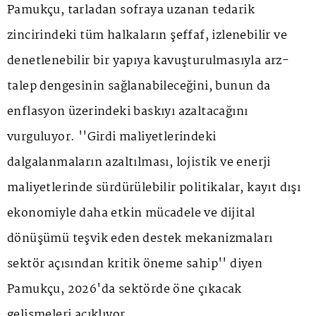
Pamukçu, tarladan sofraya uzanan tedarik
zincirindeki tüm halkaların şeffaf, izlenebilir ve
denetlenebilir bir yapıya kavuşturulmasıyla arz-
talep dengesinin sağlanabileceğini, bunun da
enflasyon üzerindeki baskıyı azaltacağını
vurguluyor. ''Girdi maliyetlerindeki
dalgalanmaların azaltılması, lojistik ve enerji
maliyetlerinde sürdürülebilir politikalar, kayıt dışı
ekonomiyle daha etkin mücadele ve dijital
dönüşümü teşvik eden destek mekanizmaları
sektör açısından kritik öneme sahip'' diyen
Pamukçu, 2026'da sektörde öne çıkacak
gelişmeleri açıklıyor.