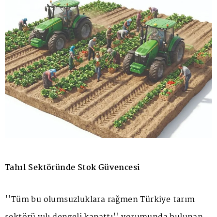
Tahıl Sektöründe Stok Güvencesi
''Tüm bu olumsuzluklara rağmen Türkiye tarım