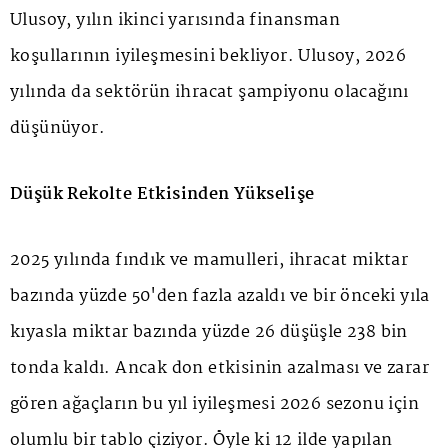
Ulusoy, yılın ikinci yarısında finansman
koşullarının iyileşmesini bekliyor. Ulusoy, 2026
yılında da sektörün ihracat şampiyonu olacağını
düşünüyor.
Düşük Rekolte Etkisinden Yükselişe
2025 yılında fındık ve mamulleri, ihracat miktar
bazında yüzde 50'den fazla azaldı ve bir önceki yıla
kıyasla miktar bazında yüzde 26 düşüşle 238 bin
tonda kaldı. Ancak don etkisinin azalması ve zarar
gören ağaçların bu yıl iyileşmesi 2026 sezonu için
olumlu bir tablo çiziyor. Öyle ki 12 ilde yapılan