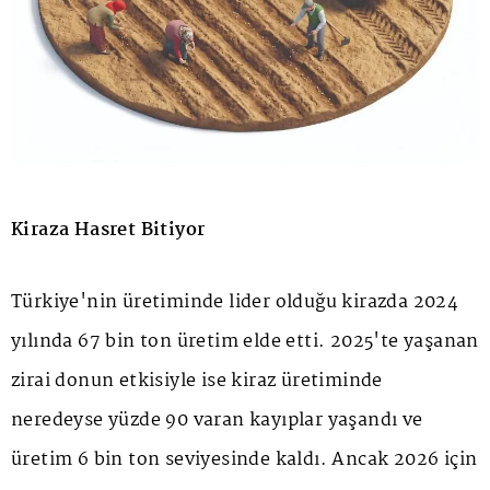
Kiraza Hasret Bitiyor
Türkiye'nin üretiminde lider olduğu kirazda 2024
yılında 67 bin ton üretim elde etti. 2025'te yaşanan
zirai donun etkisiyle ise kiraz üretiminde
neredeyse yüzde 90 varan kayıplar yaşandı ve
üretim 6 bin ton seviyesinde kaldı. Ancak 2026 için