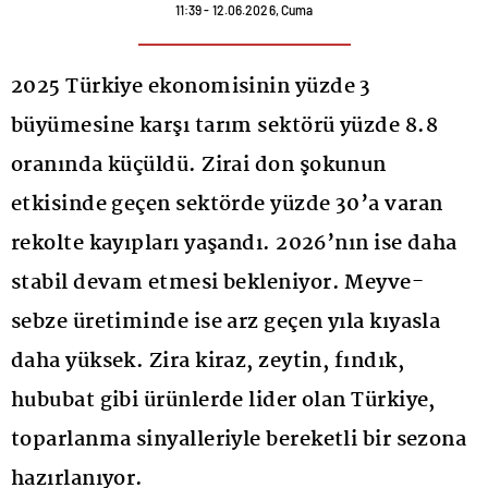
11:39 - 12.06.2026, Cuma
2025 Türkiye ekonomisinin yüzde 3
büyümesine karşı tarım sektörü yüzde 8.8
oranında küçüldü. Zirai don şokunun
etkisinde geçen sektörde yüzde 30’a varan
rekolte kayıpları yaşandı. 2026’nın ise daha
stabil devam etmesi bekleniyor. Meyve-
sebze üretiminde ise arz geçen yıla kıyasla
daha yüksek. Zira kiraz, zeytin, fındık,
hububat gibi ürünlerde lider olan Türkiye,
toparlanma sinyalleriyle bereketli bir sezona
hazırlanıyor.