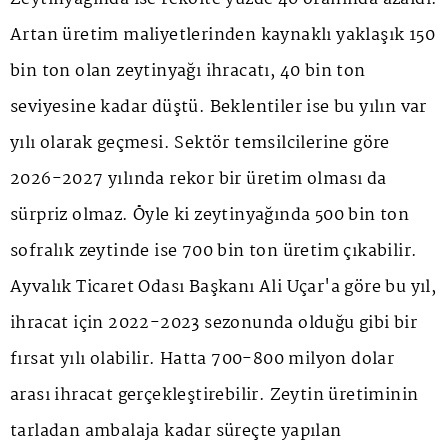
Artan üretim maliyetlerinden kaynaklı yaklaşık 150
bin ton olan zeytinyağı ihracatı, 40 bin ton
seviyesine kadar düştü. Beklentiler ise bu yılın var
yılı olarak geçmesi. Sektör temsilcilerine göre
2026-2027 yılında rekor bir üretim olması da
sürpriz olmaz. Öyle ki zeytinyağında 500 bin ton
sofralık zeytinde ise 700 bin ton üretim çıkabilir.
Ayvalık Ticaret Odası Başkanı Ali Uçar'a göre bu yıl,
ihracat için 2022-2023 sezonunda olduğu gibi bir
fırsat yılı olabilir. Hatta 700-800 milyon dolar
arası ihracat gerçekleştirebilir. Zeytin üretiminin
tarladan ambalaja kadar süreçte yapılan