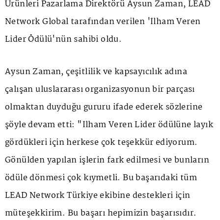
Ürünleri Pazarlama Direktörü Aysun Zaman, LEAD
Network Global tarafından verilen 'İlham Veren
Lider Ödülü'nün sahibi oldu.
Aysun Zaman, çeşitlilik ve kapsayıcılık adına
çalışan uluslararası organizasyonun bir parçası
olmaktan duyduğu gururu ifade ederek sözlerine
şöyle devam etti: "İlham Veren Lider ödülüne layık
gördükleri için herkese çok teşekkür ediyorum.
Gönülden yapılan işlerin fark edilmesi ve bunların
ödüle dönmesi çok kıymetli. Bu başarıdaki tüm
LEAD Network Türkiye ekibine destekleri için
müteşekkirim. Bu başarı hepimizin başarısıdır.