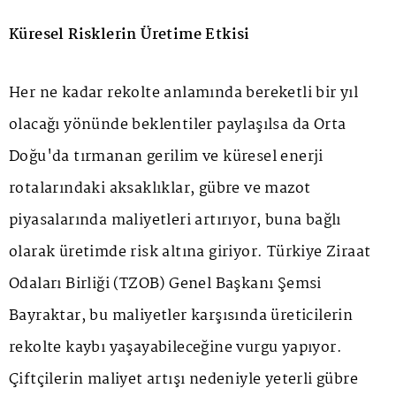
Küresel Risklerin Üretime Etkisi
Her ne kadar rekolte anlamında bereketli bir yıl
olacağı yönünde beklentiler paylaşılsa da Orta
Doğu'da tırmanan gerilim ve küresel enerji
rotalarındaki aksaklıklar, gübre ve mazot
piyasalarında maliyetleri artırıyor, buna bağlı
olarak üretimde risk altına giriyor. Türkiye Ziraat
Odaları Birliği (TZOB) Genel Başkanı Şemsi
Bayraktar, bu maliyetler karşısında üreticilerin
rekolte kaybı yaşayabileceğine vurgu yapıyor.
Çiftçilerin maliyet artışı nedeniyle yeterli gübre