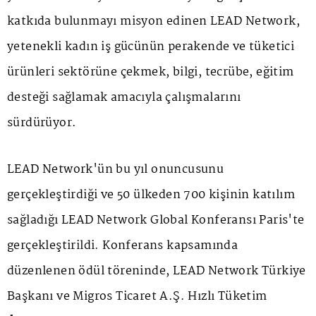
katkıda bulunmayı misyon edinen LEAD Network,
yetenekli kadın iş gücünün perakende ve tüketici
ürünleri sektörüne çekmek, bilgi, tecrübe, eğitim
desteği sağlamak amacıyla çalışmalarını
sürdürüyor.
LEAD Network'ün bu yıl onuncusunu
gerçekleştirdiği ve 50 ülkeden 700 kişinin katılım
sağladığı LEAD Network Global Konferansı Paris'te
gerçekleştirildi. Konferans kapsamında
düzenlenen ödül töreninde, LEAD Network Türkiye
Başkanı ve Migros Ticaret A.Ş. Hızlı Tüketim