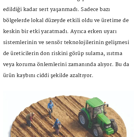
edildiği kadar sert yaşanmadı. Sadece bazı
bölgelerde lokal düzeyde etkili oldu ve üretime de
keskin bir etki yaratmadı. Ayrıca erken uyarı
sistemlerinin ve sensör teknolojilerinin gelişmesi
de üreticilerin don riskini görüp sulama, ısıtma
veya koruma önlemlerini zamanında alıyor. Bu da
ürün kaybını ciddi şekilde azaltıyor.