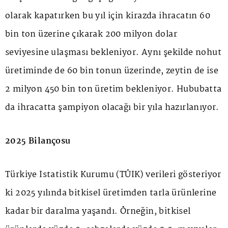
olarak kapatırken bu yıl için kirazda ihracatın 60
bin ton üzerine çıkarak 200 milyon dolar
seviyesine ulaşması bekleniyor. Aynı şekilde nohut
üretiminde de 60 bin tonun üzerinde, zeytin de ise
2 milyon 450 bin ton üretim bekleniyor. Hububatta
da ihracatta şampiyon olacağı bir yıla hazırlanıyor.
2025 Bilançosu
Türkiye İstatistik Kurumu (TÜİK) verileri gösteriyor
ki 2025 yılında bitkisel üretimden tarla ürünlerine
kadar bir daralma yaşandı. Örneğin, bitkisel