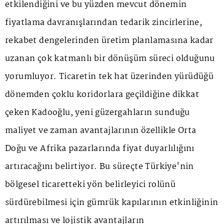
etkilendiğini ve bu yüzden mevcut dönemin
fiyatlama davranışlarından tedarik zincirlerine,
rekabet dengelerinden üretim planlamasına kadar
uzanan çok katmanlı bir dönüşüm süreci olduğunu
yorumluyor. Ticaretin tek hat üzerinden yürüdüğü
dönemden çoklu koridorlara geçildiğine dikkat
çeken Kadooğlu, yeni güzergahların sunduğu
maliyet ve zaman avantajlarının özellikle Orta
Doğu ve Afrika pazarlarında fiyat duyarlılığını
artıracağını belirtiyor. Bu süreçte Türkiye'nin
bölgesel ticaretteki yön belirleyici rolünü
sürdürebilmesi için gümrük kapılarının etkinliğinin
artırılması ve lojistik avantajların