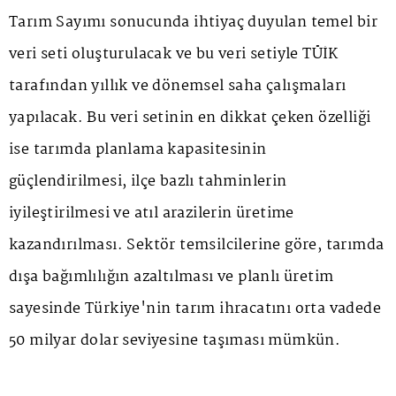
Tarım Sayımı sonucunda ihtiyaç duyulan temel bir
veri seti oluşturulacak ve bu veri setiyle TÜİK
tarafından yıllık ve dönemsel saha çalışmaları
yapılacak. Bu veri setinin en dikkat çeken özelliği
ise tarımda planlama kapasitesinin
güçlendirilmesi, ilçe bazlı tahminlerin
iyileştirilmesi ve atıl arazilerin üretime
kazandırılması. Sektör temsilcilerine göre, tarımda
dışa bağımlılığın azaltılması ve planlı üretim
sayesinde Türkiye'nin tarım ihracatını orta vadede
50 milyar dolar seviyesine taşıması mümkün.