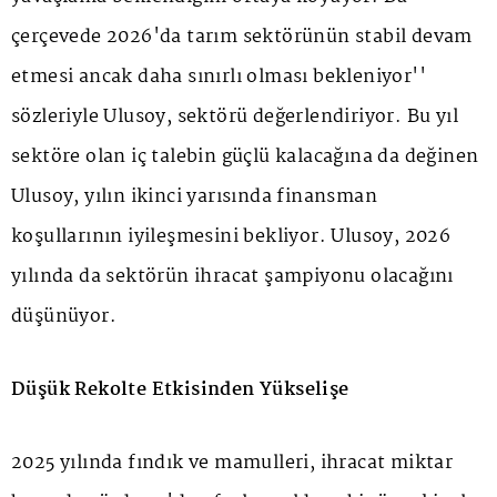
çerçevede 2026'da tarım sektörünün stabil devam
etmesi ancak daha sınırlı olması bekleniyor''
sözleriyle Ulusoy, sektörü değerlendiriyor. Bu yıl
sektöre olan iç talebin güçlü kalacağına da değinen
Ulusoy, yılın ikinci yarısında finansman
koşullarının iyileşmesini bekliyor. Ulusoy, 2026
yılında da sektörün ihracat şampiyonu olacağını
düşünüyor.
Düşük Rekolte Etkisinden Yükselişe
2025 yılında fındık ve mamulleri, ihracat miktar