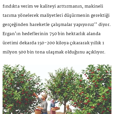
fındıkta verim ve kaliteyi arttırmanın, makineli
tarıma yönelerek maliyetleri düşürmenin gerektiği
gerçeğinden hareketle çalışmalar yapıyoruz'' diyor.
Ergan'ın hedeflerinin 750 bin hektarlık alanda
üretimi dekarda 150-200 kiloya çıkararak yıllık 1
milyon 500 bin tona ulaşmak olduğunu açıklıyor.