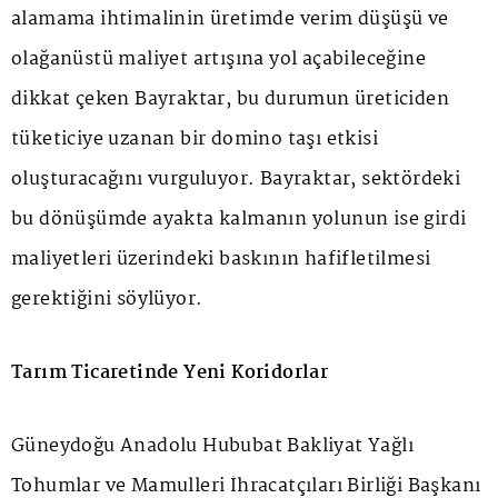
alamama ihtimalinin üretimde verim düşüşü ve
olağanüstü maliyet artışına yol açabileceğine
dikkat çeken Bayraktar, bu durumun üreticiden
tüketiciye uzanan bir domino taşı etkisi
oluşturacağını vurguluyor. Bayraktar, sektördeki
bu dönüşümde ayakta kalmanın yolunun ise girdi
maliyetleri üzerindeki baskının hafifletilmesi
gerektiğini söylüyor.
Tarım Ticaretinde Yeni Koridorlar
Güneydoğu Anadolu Hububat Bakliyat Yağlı
Tohumlar ve Mamulleri İhracatçıları Birliği Başkanı