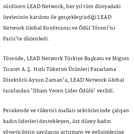
sürdüren LEAD Network, her yıl tüm dünyadaki
üyelerinin katılımı ile gerçekleştirdiği LEAD
Network Global Konferansı ve Ödül Töreni'ni
Paris'te düzenledi.
Törende, LEAD Network Türkiye Başkanı ve Migros
Ticaret A.Ş. Hızlı Tüketim Ürünleri Pazarlama
Direktörü Aysun Zaman'a, LEAD Network Global
tarafından 'İlham Veren Lider Ödülü' verildi.
Perakende ve tüketici malları sektörlerinde çalışan
kadın liderleri destekleyen, üst düzey kadın
yöneticilerin sayılarını artırmayı ve gelişimlerine