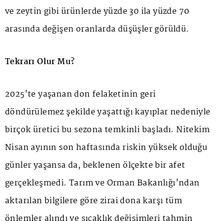
ve zeytin gibi ürünlerde yüzde 30 ila yüzde 70
arasında değişen oranlarda düşüşler görüldü.
Tekrarı Olur Mu?
2025'te yaşanan don felaketinin geri
döndürülemez şekilde yaşattığı kayıplar nedeniyle
birçok üretici bu sezona temkinli başladı. Nitekim
Nisan ayının son haftasında riskin yüksek olduğu
günler yaşansa da, beklenen ölçekte bir afet
gerçekleşmedi. Tarım ve Orman Bakanlığı'ndan
aktarılan bilgilere göre zirai dona karşı tüm
önlemler alındı ve sıcaklık değişimleri tahmin