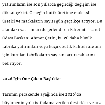
yatırımların ise son yıllarda geçirdiği değişim ise
dikkat çekici. Örneğin butik üretime endeksli
üretici ve markaların sayısı gün geçtikçe artıyor. Bu
alandaki yatırımları değerlendiren Edremit Ticaret
Odası Başkanı Ahmet Çetin, bu yıl daha büyük
fabrika yatırımları veya küçük butik kaliteli üretim
için kurulan fabrikaların sayısını artıracaklarını
belirtiyor.
2026 İçin Öne Çıkan Başlıklar
Tarımın perakende ayağında ise 2026'da
büyümenin yolu istihdama verilen destekler ve arz