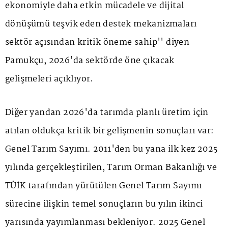
ekonomiyle daha etkin mücadele ve dijital
dönüşümü teşvik eden destek mekanizmaları
sektör açısından kritik öneme sahip'' diyen
Pamukçu, 2026'da sektörde öne çıkacak
gelişmeleri açıklıyor.
Diğer yandan 2026'da tarımda planlı üretim için
atılan oldukça kritik bir gelişmenin sonuçları var:
Genel Tarım Sayımı. 2011'den bu yana ilk kez 2025
yılında gerçekleştirilen, Tarım Orman Bakanlığı ve
TÜİK tarafından yürütülen Genel Tarım Sayımı
sürecine ilişkin temel sonuçların bu yılın ikinci
yarısında yayımlanması bekleniyor. 2025 Genel