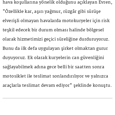
hava koşullarına yönelik olduğunu açıklayan Evren,
"Özellikle kar, aşırı yağmur, rüzgâr gibi sürüşe
elverişli olmayan havalarda motokuryeler için risk
teşkil edecek bir durum olması halinde bölgesel
olarak hizmetimizi geçici süreliğine durduruyoruz.
Bunu da ilk defa uygulayan şirket olmaktan gurur
duyuyoruz. Ek olarak kuryelerin can güvenliğini
sağlayabilmek adına gece belli bir saatten sonra
motosiklet ile teslimat sonlandırılıyor ve yalnızca
araçlarla teslimat devam ediyor" şeklinde konuştu.