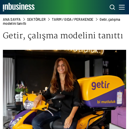
ANA SAYFA
SEKTÖRLER
TARIM / GIDA / PERAKENDE
Getir, çalışma
modelini tanıttı
Getir, çalışma modelini tanıttı