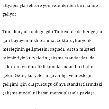
altyapısıyla sektöre yön verenlerden biri haline
geliyor.
Tüm dünyada olduğu gibi Türkiye'de de her geçen
gün büyüyen hızlı teslimat sektörü, kuryelik
mesleğinin gelişmesini sağladı. Artan müşteri
talepleriyle kuryelerin çalışma standartları da
sektörün en öncelikli konularından biri haline
geldi. Getir, kuryelerin güvenliği ve mesleğin
gelişimi için oluşturduğu dünya standartlarındaki
çalışma modelini basın mensuplarıyla paylaştı.