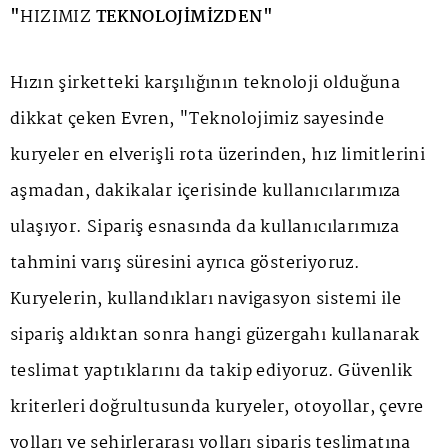
"
HIZIMIZ
TEKNOLOJİMİZDEN"
Hızın şirketteki karşılığının teknoloji olduğuna
dikkat çeken Evren, "Teknolojimiz sayesinde
kuryeler en elverişli rota üzerinden, hız limitlerini
aşmadan, dakikalar içerisinde kullanıcılarımıza
ulaşıyor. Sipariş esnasında da kullanıcılarımıza
tahmini varış süresini ayrıca gösteriyoruz.
Kuryelerin, kullandıkları navigasyon sistemi ile
sipariş aldıktan sonra hangi güzergahı kullanarak
teslimat yaptıklarını da takip ediyoruz. Güvenlik
kriterleri doğrultusunda kuryeler, otoyollar, çevre
yolları ve şehirlerarası yolları sipariş teslimatına