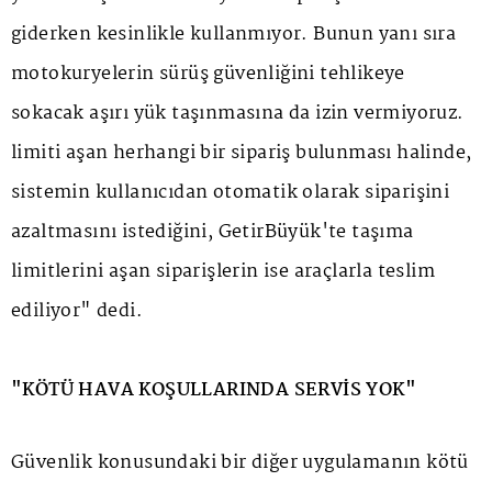
giderken kesinlikle kullanmıyor. Bunun yanı sıra
motokuryelerin sürüş güvenliğini tehlikeye
sokacak aşırı yük taşınmasına da izin vermiyoruz.
limiti aşan herhangi bir sipariş bulunması halinde,
sistemin kullanıcıdan otomatik olarak siparişini
azaltmasını istediğini, GetirBüyük'te taşıma
limitlerini aşan siparişlerin ise araçlarla teslim
ediliyor" dedi.
"KÖTÜ HAVA KOŞULLARINDA SERVİS YOK"
Güvenlik konusundaki bir diğer uygulamanın kötü