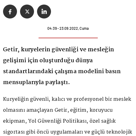
04:39 - 23.09.2022, Cuma
Getir, kuryelerin güvenliği ve mesleğin
gelişimi için oluşturduğu dünya
standartlarındaki çalışma modelini basın
mensuplarıyla paylaştı.
Kuryeliğin güvenli, kalıcı ve profesyonel bir meslek
olmasını amaçlayan Getir, eğitim, koruyucu
ekipman, Yol Güvenliği Politikası, özel sağlık
sigortası gibi öncü uygulamaları ve güçlü teknolojik