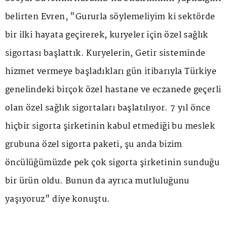
belirten Evren, "Gururla söylemeliyim ki sektörde
bir ilki hayata geçirerek, kuryeler için özel sağlık
sigortası başlattık. Kuryelerin, Getir sisteminde
hizmet vermeye başladıkları gün itibarıyla Türkiye
genelindeki birçok özel hastane ve eczanede geçerli
olan özel sağlık sigortaları başlatılıyor. 7 yıl önce
hiçbir sigorta şirketinin kabul etmediği bu meslek
grubuna özel sigorta paketi, şu anda bizim
öncülüğümüzde pek çok sigorta şirketinin sunduğu
bir ürün oldu. Bunun da ayrıca mutluluğunu
yaşıyoruz" diye konuştu.