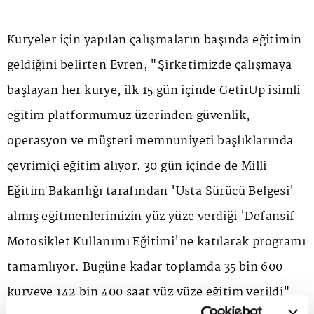
Kuryeler için yapılan çalışmaların başında eğitimin
geldiğini belirten Evren, "Şirketimizde çalışmaya
başlayan her kurye, ilk 15 gün içinde GetirUp isimli
eğitim platformumuz üzerinden güvenlik,
operasyon ve müşteri memnuniyeti başlıklarında
çevrimiçi eğitim alıyor. 30 gün içinde de Milli
Eğitim Bakanlığı tarafından 'Usta Sürücü Belgesi'
almış eğitmenlerimizin yüz yüze verdiği 'Defansif
Motosiklet Kullanımı Eğitimi'ne katılarak programı
tamamlıyor. Bugüne kadar toplamda 35 bin 600
kuryeye 142 bin 400 saat yüz yüze eğitim verildi"