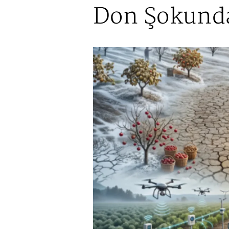
Don Şokunda