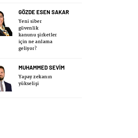
GÖZDE ESEN SAKAR
Yeni siber
güvenlik
kanunu şirketler
için ne anlama
geliyor?
MUHAMMED SEVİM
Yapay zekanın
yükselişi