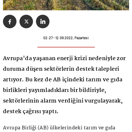
02:27 - 12.09.2022, Pazartesi
Avrupa'da yaşanan enerji krizi nedeniyle zor
duruma düşen sektörlerin destek talepleri
artıyor. Bu kez de AB içindeki tarım ve gıda
birlikleri yayımladıkları bir bildiriyle,
sektörlerinin alarm verdiğini vurgulayarak,
destek çağrısı yaptı.
Avrupa Birliği (AB) ülkelerindeki tarım ve gıda