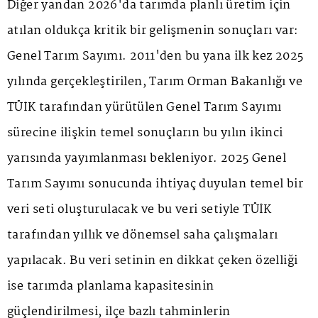
Diğer yandan 2026'da tarımda planlı üretim için
atılan oldukça kritik bir gelişmenin sonuçları var:
Genel Tarım Sayımı. 2011'den bu yana ilk kez 2025
yılında gerçekleştirilen, Tarım Orman Bakanlığı ve
TÜİK tarafından yürütülen Genel Tarım Sayımı
sürecine ilişkin temel sonuçların bu yılın ikinci
yarısında yayımlanması bekleniyor. 2025 Genel
Tarım Sayımı sonucunda ihtiyaç duyulan temel bir
veri seti oluşturulacak ve bu veri setiyle TÜİK
tarafından yıllık ve dönemsel saha çalışmaları
yapılacak. Bu veri setinin en dikkat çeken özelliği
ise tarımda planlama kapasitesinin
güçlendirilmesi, ilçe bazlı tahminlerin