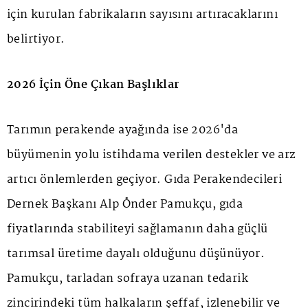
için kurulan fabrikaların sayısını artıracaklarını
belirtiyor.
2026 İçin Öne Çıkan Başlıklar
Tarımın perakende ayağında ise 2026'da
büyümenin yolu istihdama verilen destekler ve arz
artıcı önlemlerden geçiyor. Gıda Perakendecileri
Dernek Başkanı Alp Önder Pamukçu, gıda
fiyatlarında stabiliteyi sağlamanın daha güçlü
tarımsal üretime dayalı olduğunu düşünüyor.
Pamukçu, tarladan sofraya uzanan tedarik
zincirindeki tüm halkaların şeffaf, izlenebilir ve