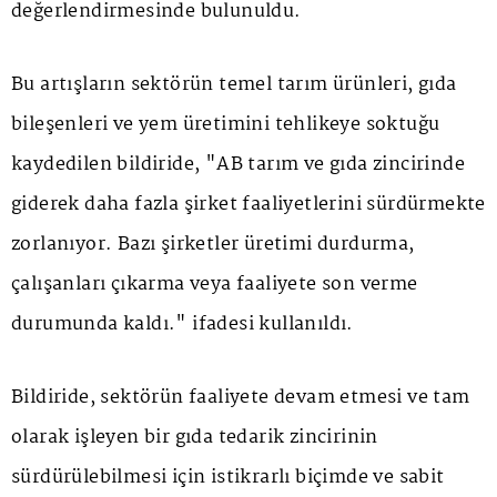
değerlendirmesinde bulunuldu.
Bu artışların sektörün temel tarım ürünleri, gıda
bileşenleri ve yem üretimini tehlikeye soktuğu
kaydedilen bildiride, "AB tarım ve gıda zincirinde
giderek daha fazla şirket faaliyetlerini sürdürmekte
zorlanıyor. Bazı şirketler üretimi durdurma,
çalışanları çıkarma veya faaliyete son verme
durumunda kaldı." ifadesi kullanıldı.
Bildiride, sektörün faaliyete devam etmesi ve tam
olarak işleyen bir gıda tedarik zincirinin
sürdürülebilmesi için istikrarlı biçimde ve sabit