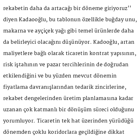
rekabetin daha da artacağı bir döneme giriyoruz''
diyen Kadaooğlu, bu tablonun özellikle buğday unu,
makarna ve ayçiçek yağı gibi temel ürünlerde daha
da belirleyici olacağını düşünüyor. Kadooğlu, artan
maliyetlere bağlı olarak ticaretin kontrat yapısının,
risk iştahının ve pazar tercihlerinin de doğrudan
etkilendiğini ve bu yüzden mevcut dönemin
fiyatlama davranışlarından tedarik zincirlerine,
rekabet dengelerinden üretim planlamasına kadar
uzanan çok katmanlı bir dönüşüm süreci olduğunu
yorumluyor. Ticaretin tek hat üzerinden yürüdüğü
dönemden çoklu koridorlara geçildiğine dikkat