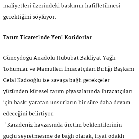
maliyetleri üzerindeki baskının hafifletilmesi
gerektiğini söylüyor.
Tarım Ticaretinde Yeni Koridorlar
Güneydoğu Anadolu Hububat Bakliyat Yağlı
Tohumlar ve Mamulleri İhracatçıları Birliği Başkanı
Celal Kadooğlu ise savaşa bağlı gerekçeler
yüzünden küresel tarım piyasalarında ihracatçıları
için baskı yaratan unsurların bir süre daha devam
edeceğini belirtiyor.
''Karadeniz havzasında üretim beklentilerinin
güçlü seyretmesine de bağlı olarak, fiyat odaklı