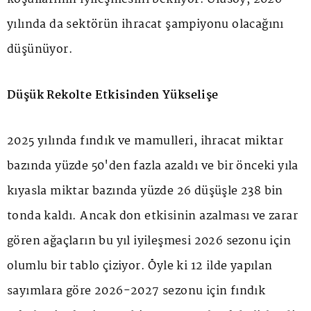
yılında da sektörün ihracat şampiyonu olacağını
düşünüyor.
Düşük Rekolte Etkisinden Yükselişe
2025 yılında fındık ve mamulleri, ihracat miktar
bazında yüzde 50'den fazla azaldı ve bir önceki yıla
kıyasla miktar bazında yüzde 26 düşüşle 238 bin
tonda kaldı. Ancak don etkisinin azalması ve zarar
gören ağaçların bu yıl iyileşmesi 2026 sezonu için
olumlu bir tablo çiziyor. Öyle ki 12 ilde yapılan
sayımlara göre 2026-2027 sezonu için fındık