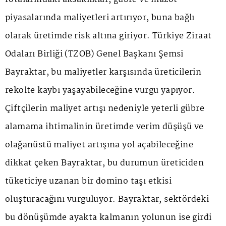
piyasalarında maliyetleri artırıyor, buna bağlı
olarak üretimde risk altına giriyor. Türkiye Ziraat
Odaları Birliği (TZOB) Genel Başkanı Şemsi
Bayraktar, bu maliyetler karşısında üreticilerin
rekolte kaybı yaşayabileceğine vurgu yapıyor.
Çiftçilerin maliyet artışı nedeniyle yeterli gübre
alamama ihtimalinin üretimde verim düşüşü ve
olağanüstü maliyet artışına yol açabileceğine
dikkat çeken Bayraktar, bu durumun üreticiden
tüketiciye uzanan bir domino taşı etkisi
oluşturacağını vurguluyor. Bayraktar, sektördeki
bu dönüşümde ayakta kalmanın yolunun ise girdi