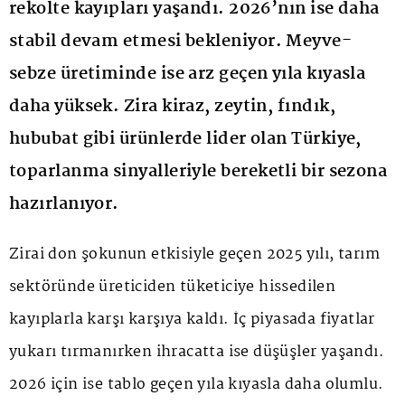
rekolte kayıpları yaşandı. 2026’nın ise daha
stabil devam etmesi bekleniyor. Meyve-
sebze üretiminde ise arz geçen yıla kıyasla
daha yüksek. Zira kiraz, zeytin, fındık,
hububat gibi ürünlerde lider olan Türkiye,
toparlanma sinyalleriyle bereketli bir sezona
hazırlanıyor.
Zirai don şokunun etkisiyle geçen 2025 yılı, tarım
sektöründe üreticiden tüketiciye hissedilen
kayıplarla karşı karşıya kaldı. İç piyasada fiyatlar
yukarı tırmanırken ihracatta ise düşüşler yaşandı.
2026 için ise tablo geçen yıla kıyasla daha olumlu.