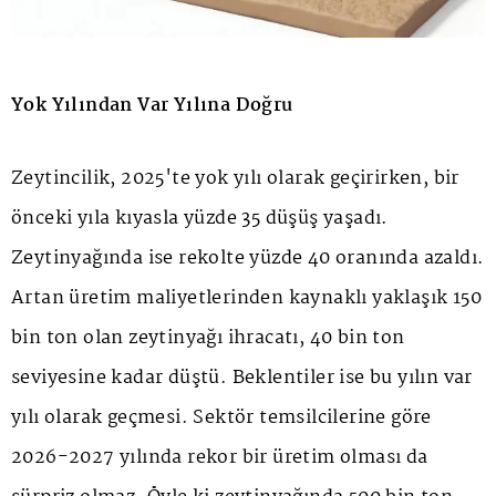
Yok Yılından Var Yılına Doğru
Zeytincilik, 2025'te yok yılı olarak geçirirken, bir
önceki yıla kıyasla yüzde 35 düşüş yaşadı.
Zeytinyağında ise rekolte yüzde 40 oranında azaldı.
Artan üretim maliyetlerinden kaynaklı yaklaşık 150
bin ton olan zeytinyağı ihracatı, 40 bin ton
seviyesine kadar düştü. Beklentiler ise bu yılın var
yılı olarak geçmesi. Sektör temsilcilerine göre
2026-2027 yılında rekor bir üretim olması da