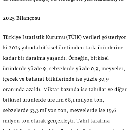
2025 Bilançosu
Türkiye İstatistik Kurumu (TÜİK) verileri gösteriyor
ki 2025 yılında bitkisel üretimden tarla ürünlerine
kadar bir daralma yaşandı. Örneğin, bitkisel
ürünlerde yüzde 9, sebzelerde yüzde 0,9, meyveler,
içecek ve baharat bitkilerinde ise yüzde 30,9
oranında azaldı. Miktar bazında ise tahıllar ve diğer
bitkisel ürünlerde üretim 68,1 milyon ton,
sebzelerde 33,3 milyon ton, meyvelerde ise 19,6
milyon ton olarak gerçekleşti. Tahıl tarafına