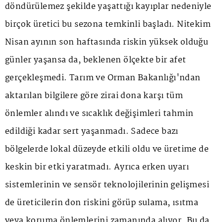
döndürülemez şekilde yaşattığı kayıplar nedeniyle
birçok üretici bu sezona temkinli başladı. Nitekim
Nisan ayının son haftasında riskin yüksek olduğu
günler yaşansa da, beklenen ölçekte bir afet
gerçekleşmedi. Tarım ve Orman Bakanlığı'ndan
aktarılan bilgilere göre zirai dona karşı tüm
önlemler alındı ve sıcaklık değişimleri tahmin
edildiği kadar sert yaşanmadı. Sadece bazı
bölgelerde lokal düzeyde etkili oldu ve üretime de
keskin bir etki yaratmadı. Ayrıca erken uyarı
sistemlerinin ve sensör teknolojilerinin gelişmesi
de üreticilerin don riskini görüp sulama, ısıtma
veya koruma önlemlerini zamanında alıyor. Bu da