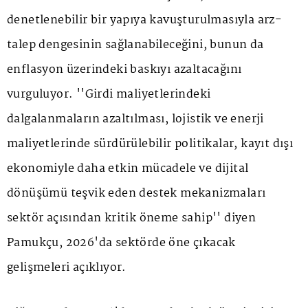
denetlenebilir bir yapıya kavuşturulmasıyla arz-
talep dengesinin sağlanabileceğini, bunun da
enflasyon üzerindeki baskıyı azaltacağını
vurguluyor. ''Girdi maliyetlerindeki
dalgalanmaların azaltılması, lojistik ve enerji
maliyetlerinde sürdürülebilir politikalar, kayıt dışı
ekonomiyle daha etkin mücadele ve dijital
dönüşümü teşvik eden destek mekanizmaları
sektör açısından kritik öneme sahip'' diyen
Pamukçu, 2026'da sektörde öne çıkacak
gelişmeleri açıklıyor.