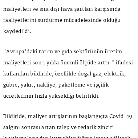
maliyetleri ve sıra dışı hava şartları karşısında
faaliyetlerini sürdürme mücadelesinde olduğu
kaydedildi.
"Avrupa'daki tarım ve gıda sektörünün üretim
maliyetleri son 1 yılda önemli ölçüde arttı." ifadesi
kullanılan bildiride, özellikle doğal gaz, elektrik,
gübre, yakıt, nakliye, paketleme ve işçilik
ücretlerinin hızla yükseldiği belirtildi.
Bildiride, maliyet artışlarının başlangıçta Covid-19
salgını sonrası artan talep ve tedarik zinciri