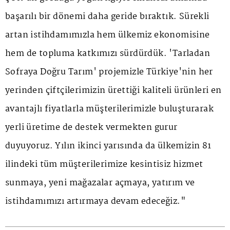
başarılı bir dönemi daha geride bıraktık. Sürekli
artan istihdamımızla hem ülkemiz ekonomisine
hem de topluma katkımızı sürdürdük. 'Tarladan
Sofraya Doğru Tarım' projemizle Türkiye'nin her
yerinden çiftçilerimizin ürettiği kaliteli ürünleri en
avantajlı fiyatlarla müşterilerimizle buluşturarak
yerli üretime de destek vermekten gurur
duyuyoruz. Yılın ikinci yarısında da ülkemizin 81
ilindeki tüm müşterilerimize kesintisiz hizmet
sunmaya, yeni mağazalar açmaya, yatırım ve
istihdamımızı artırmaya devam edeceğiz."