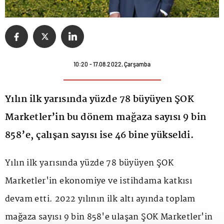
10:20 - 17.08.2022, Çarşamba
Yılın ilk yarısında yüzde 78 büyüyen ŞOK
Marketler’in bu dönem mağaza sayısı 9 bin
858’e, çalışan sayısı ise 46 bine yükseldi.
Yılın ilk yarısında yüzde 78 büyüyen ŞOK
Marketler'in ekonomiye ve istihdama katkısı
devam etti. 2022 yılının ilk altı ayında toplam
mağaza sayısı 9 bin 858'e ulaşan ŞOK Marketler'in