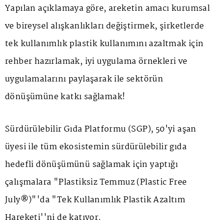
Yapılan açıklamaya göre, areketin amacı kurumsal
ve bireysel alışkanlıkları değiştirmek, şirketlerde
tek kullanımlık plastik kullanımını azaltmak için
rehber hazırlamak, iyi uygulama örnekleri ve
uygulamalarını paylaşarak ile sektörün
dönüşümüne katkı sağlamak!
Sürdürülebilir Gıda Platformu (SGP), 50'yi aşan
üyesi ile tüm ekosistemin sürdürülebilir gıda
hedefli dönüşümünü sağlamak için yaptığı
çalışmalara "Plastiksiz Temmuz (Plastic Free
July®)"'da "Tek Kullanımlık Plastik Azaltım
Hareketi''ni de katıyor.