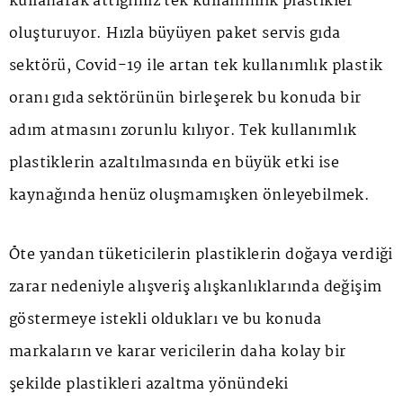
kullanarak attığımız tek kullanımlık plastikler
oluşturuyor. Hızla büyüyen paket servis gıda
sektörü, Covid-19 ile artan tek kullanımlık plastik
oranı gıda sektörünün birleşerek bu konuda bir
adım atmasını zorunlu kılıyor. Tek kullanımlık
plastiklerin azaltılmasında en büyük etki ise
kaynağında henüz oluşmamışken önleyebilmek.
Öte yandan tüketicilerin plastiklerin doğaya verdiği
zarar nedeniyle alışveriş alışkanlıklarında değişim
göstermeye istekli oldukları ve bu konuda
markaların ve karar vericilerin daha kolay bir
şekilde plastikleri azaltma yönündeki