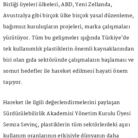
Birliği üyeleri ülkeleri, ABD, Yeni Zellanda,
Avustralya gibi birçok ülke birçok yasal düzenleme,
bağımsız kuruluşların projeleri, marka çalışmaları
yürütüyor. Tüm bu gelişmeler ışığında Türkiye'de
tek kullanımlık plastiklerin önemli kaynaklarından
biri olan gıda sektöründe çalışmaların başlaması ve
somut hedefler ile hareket edilmesi hayati önem
taşıyor.
Hareket ile ilgili değerlendirmelerini paylaşan
Sürdürülebilirlik Akademisi Yönetim Kurulu Üyesi
Semra Sevinç, plastiklerin tüm sektörlerdeki aşırı
kullanım oranlarının etkisiyle dünyanın daha