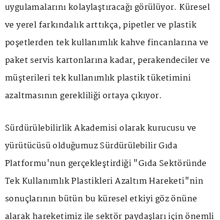
uygulamalarını kolaylaştıracağı görülüyor. Küresel
ve yerel farkındalık arttıkça, pipetler ve plastik
poşetlerden tek kullanımlık kahve fincanlarına ve
paket servis kartonlarına kadar, perakendeciler ve
müşterileri tek kullanımlık plastik tüketimini
azaltmasının gerekliliği ortaya çıkıyor.
Sürdürülebilirlik Akademisi olarak kurucusu ve
yürütücüsü olduğumuz Sürdürülebilir Gıda
Platformu'nun gerçekleştirdiği "Gıda Sektöründe
Tek Kullanımlık Plastikleri Azaltım Hareketi"nin
sonuçlarının bütün bu küresel etkiyi göz önüne
alarak hareketimiz ile sektör paydaşları için önemli