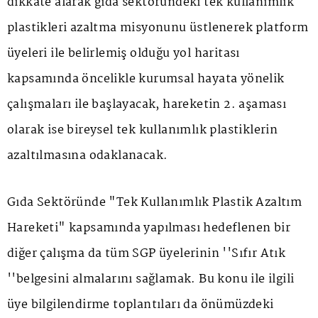
dikkate alarak gıda sektöründeki tek kullanımlık
plastikleri azaltma misyonunu üstlenerek platform
üyeleri ile belirlemiş olduğu yol haritası
kapsamında öncelikle kurumsal hayata yönelik
çalışmaları ile başlayacak, hareketin 2. aşaması
olarak ise bireysel tek kullanımlık plastiklerin
azaltılmasına odaklanacak.
Gıda Sektöründe "Tek Kullanımlık Plastik Azaltım
Hareketi" kapsamında yapılması hedeflenen bir
diğer çalışma da tüm SGP üyelerinin ''Sıfır Atık
''belgesini almalarını sağlamak. Bu konu ile ilgili
üye bilgilendirme toplantıları da önümüzdeki