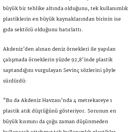
büyük bir tehlike altında olduğunu, tek kullanımlık
plastiklerin en büyük kaynaklarından birinin ise
gıda sektörü olduğunu hatırlattı.
Akdeniz'den alınan deniz örnekleri ile yapılan
çalışmada örneklerin yüzde 92,8'inde plastik
saptandığını vurgulayan Sevinç sözlerini şöyle
sürdürdü:
"Bu da Akdeniz Havzası'nda 4 metrekareye 1
plastik atık düştüğünü gösteriyor. Sorunun en
büyük kısmını da çoğu zaman düşünmeden