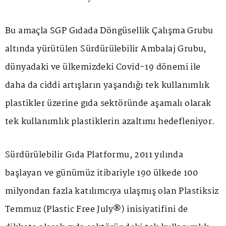
Bu amaçla SGP Gıdada Döngüsellik Çalışma Grubu
altında yürütülen Sürdürülebilir Ambalaj Grubu,
dünyadaki ve ülkemizdeki Covid-19 dönemi ile
daha da ciddi artışların yaşandığı tek kullanımlık
plastikler üzerine gıda sektöründe aşamalı olarak
tek kullanımlık plastiklerin azaltımı hedefleniyor.
Sürdürülebilir Gıda Platformu, 2011 yılında
başlayan ve günümüz itibariyle 190 ülkede 100
milyondan fazla katılımcıya ulaşmış olan Plastiksiz
Temmuz (Plastic Free July®) inisiyatifini de