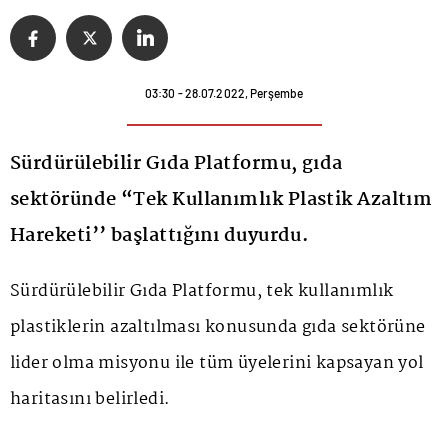
03:30 - 28.07.2022, Perşembe
Sürdürülebilir Gıda Platformu, gıda
sektöründe “Tek Kullanımlık Plastik Azaltım
Hareketi’’ başlattığını duyurdu.
Sürdürülebilir Gıda Platformu, tek kullanımlık
plastiklerin azaltılması konusunda gıda sektörüne
lider olma misyonu ile tüm üyelerini kapsayan yol
haritasını belirledi.