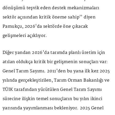
dönüşümü teşvik eden destek mekanizmaları
sektör açısından kritik öneme sahip'' diyen
Pamukçu, 2026'da sektörde öne çıkacak
gelişmeleri açıklıyor.
Diğer yandan 2026'da tarımda planlı üretim için
atılan oldukça kritik bir gelişmenin sonuçları var:
Genel Tarım Sayımı. 2011'den bu yana ilk kez 2025
yılında gerçekleştirilen, Tarım Orman Bakanlığı ve
TÜİK tarafından yürütülen Genel Tarım Sayımı
sürecine ilişkin temel sonuçların bu yılın ikinci
yarısında yayımlanması bekleniyor. 2025 Genel