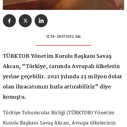
12:29 - 26.07.2022, Salı
TÜRKTOB Yönetim Kurulu Başkanı Savaş
Akcan, “Türkiye, tarımda Avrupalı ülkelerin
yerine geçebilir. 2021 yılında 23 milyon dolar
olan ihracatımızı hızla artırabiliriz” diye
konuştu.
Türkiye Tohumcular Birliği (TÜRKTOB) Yönetim
Kurulu Başkanı Savaş Akcan, Avrupa ülkelerinin