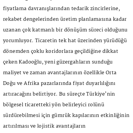
fiyatlama davranışlarından tedarik zincirlerine,
rekabet dengelerinden üretim planlamasına kadar
uzanan çok katmanlı bir dönüşüm süreci olduğunu
yorumluyor. Ticaretin tek hat üzerinden yürüdüğü
dönemden çoklu koridorlara geçildiğine dikkat
çeken Kadooğlu, yeni güzergahların sunduğu
maliyet ve zaman avantajlarının özellikle Orta
Doğu ve Afrika pazarlarında fiyat duyarlılığını
artıracağını belirtiyor. Bu süreçte Türkiye'nin
bölgesel ticaretteki yön belirleyici rolünü
sürdürebilmesi için gümrük kapılarının etkinliğinin
artırılması ve lojistik avantajların