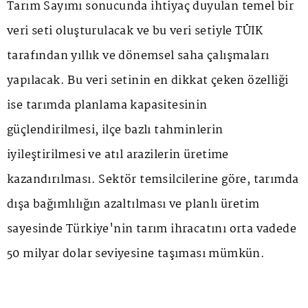
Tarım Sayımı sonucunda ihtiyaç duyulan temel bir
veri seti oluşturulacak ve bu veri setiyle TÜİK
tarafından yıllık ve dönemsel saha çalışmaları
yapılacak. Bu veri setinin en dikkat çeken özelliği
ise tarımda planlama kapasitesinin
güçlendirilmesi, ilçe bazlı tahminlerin
iyileştirilmesi ve atıl arazilerin üretime
kazandırılması. Sektör temsilcilerine göre, tarımda
dışa bağımlılığın azaltılması ve planlı üretim
sayesinde Türkiye'nin tarım ihracatını orta vadede
50 milyar dolar seviyesine taşıması mümkün.