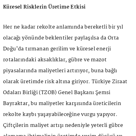
Küresel Risklerin Üretime Etkisi
Her ne kadar rekolte anlamında bereketli bir yıl
olacağı yönünde beklentiler paylaşılsa da Orta
Doğu'da tırmanan gerilim ve küresel enerji
rotalarındaki aksaklıklar, gübre ve mazot
piyasalarında maliyetleri artırıyor, buna bağlı
olarak üretimde risk altına giriyor. Türkiye Ziraat
Odaları Birliği (TZOB) Genel Başkanı Şemsi
Bayraktar, bu maliyetler karşısında üreticilerin
rekolte kaybı yaşayabileceğine vurgu yapıyor.
Çiftçilerin maliyet artışı nedeniyle yeterli gübre