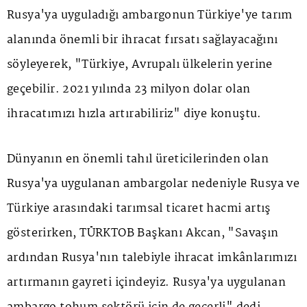
Rusya'ya uyguladığı ambargonun Türkiye'ye tarım
alanında önemli bir ihracat fırsatı sağlayacağını
söyleyerek, "Türkiye, Avrupalı ülkelerin yerine
geçebilir. 2021 yılında 23 milyon dolar olan
ihracatımızı hızla artırabiliriz" diye konuştu.
Dünyanın en önemli tahıl üreticilerinden olan
Rusya'ya uygulanan ambargolar nedeniyle Rusya ve
Türkiye arasındaki tarımsal ticaret hacmi artış
gösterirken, TÜRKTOB Başkanı Akcan, "Savaşın
ardından Rusya'nın talebiyle ihracat imkânlarımızı
artırmanın gayreti içindeyiz. Rusya'ya uygulanan