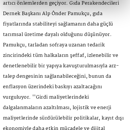
artıcı önlemlerden geçiyor. Gıda Perakendecileri
Dernek Başkanı Alp Önder Pamukçu, gıda
fiyatlarında stabiliteyi sağlamanın daha güçlü
tarımsal üretime dayalı olduğunu düşünüyor.
Pamukçu, tarladan sofraya uzanan tedarik
zincirindeki tüm halkaların şeffaf, izlenebilir ve
denetlenebilir bir yapıya kavuşturulmasıyla arz-
talep dengesinin sağlanabileceğini, bunun da
enflasyon üzerindeki baskıyı azaltacağını
vurguluyor. ''Girdi maliyetlerindeki
dalgalanmaların azaltılması, lojistik ve enerji
maliyetlerinde sürdürülebilir politikalar, kayıt dışı
ekonomiyle daha etkin mücadele ve dijital